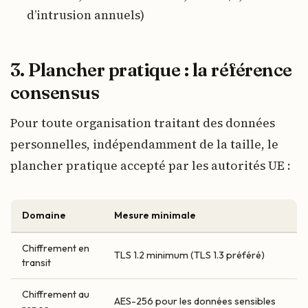
d’intrusion annuels)
3. Plancher pratique : la référence
consensus
Pour toute organisation traitant des données
personnelles, indépendamment de la taille, le
plancher pratique accepté par les autorités UE :
Domaine
Mesure minimale
Chiffrement en
TLS 1.2 minimum (TLS 1.3 préféré)
transit
Chiffrement au
AES-256 pour les données sensibles