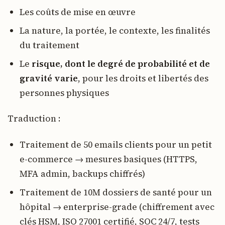
Les coûts de mise en œuvre
La nature, la portée, le contexte, les finalités
du traitement
Le
risque, dont le degré de probabilité et de
gravité varie
, pour les droits et libertés des
personnes physiques
Traduction :
Traitement de 50 emails clients pour un petit
e-commerce → mesures basiques (HTTPS,
MFA admin, backups chiffrés)
Traitement de 10M dossiers de santé pour un
hôpital → enterprise-grade (chiffrement avec
clés HSM, ISO 27001 certifié, SOC 24/7, tests