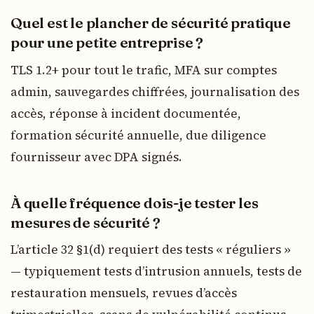
Quel est le plancher de sécurité pratique
pour une petite entreprise ?
TLS 1.2+ pour tout le trafic, MFA sur comptes
admin, sauvegardes chiffrées, journalisation des
accès, réponse à incident documentée,
formation sécurité annuelle, due diligence
fournisseur avec DPA signés.
À quelle fréquence dois-je tester les
mesures de sécurité ?
L’article 32 §1(d) requiert des tests « réguliers »
— typiquement tests d’intrusion annuels, tests de
restauration mensuels, revues d’accès