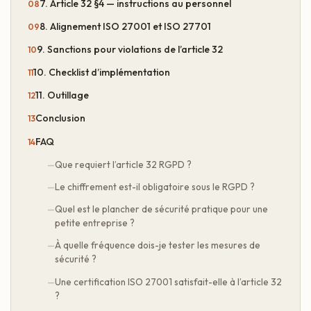
7. Article 32 §4 — instructions au personnel
8. Alignement ISO 27001 et ISO 27701
9. Sanctions pour violations de l’article 32
10. Checklist d’implémentation
11. Outillage
Conclusion
FAQ
Que requiert l’article 32 RGPD ?
Le chiffrement est-il obligatoire sous le RGPD ?
Quel est le plancher de sécurité pratique pour une
petite entreprise ?
À quelle fréquence dois-je tester les mesures de
sécurité ?
Une certification ISO 27001 satisfait-elle à l’article 32
?