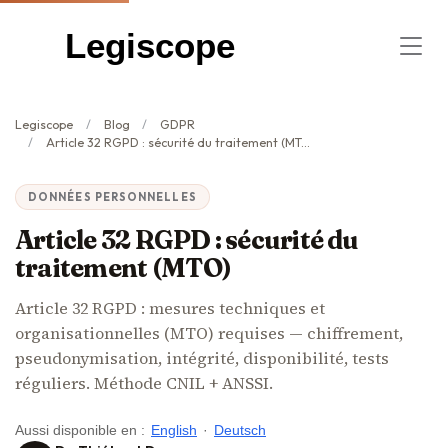
Legiscope
Legiscope
Blog
GDPR
Article 32 RGPD : sécurité du traitement (MTO)
DONNÉES PERSONNELLES
Article 32 RGPD : sécurité du
traitement (MTO)
Article 32 RGPD : mesures techniques et
organisationnelles (MTO) requises — chiffrement,
pseudonymisation, intégrité, disponibilité, tests
réguliers. Méthode CNIL + ANSSI.
Aussi disponible en :
English
·
Deutsch