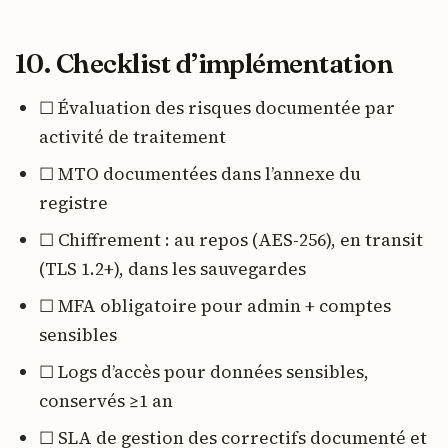
10. Checklist d’implémentation
☐ Évaluation des risques documentée par
activité de traitement
☐ MTO documentées dans l’annexe du
registre
☐ Chiffrement : au repos (AES-256), en transit
(TLS 1.2+), dans les sauvegardes
☐ MFA obligatoire pour admin + comptes
sensibles
☐ Logs d’accès pour données sensibles,
conservés ≥1 an
☐ SLA de gestion des correctifs documenté et