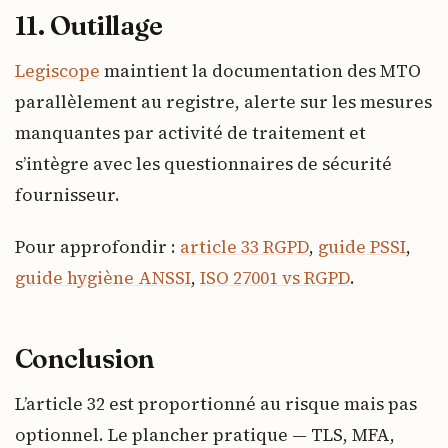
11. Outillage
Legiscope
maintient la documentation des MTO
parallèlement au registre, alerte sur les mesures
manquantes par activité de traitement et
s’intègre avec les questionnaires de sécurité
fournisseur.
Pour approfondir :
article 33 RGPD
,
guide PSSI
,
guide hygiène ANSSI
,
ISO 27001 vs RGPD
.
Conclusion
L’article 32 est proportionné au risque mais pas
optionnel. Le plancher pratique — TLS, MFA,