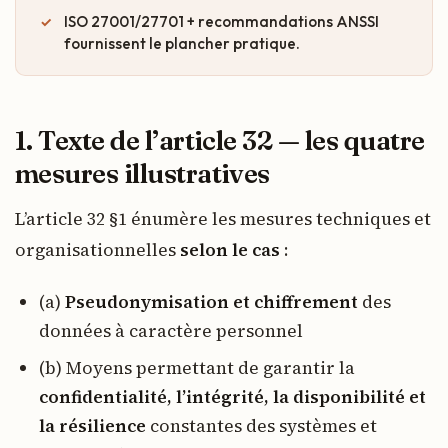
ISO 27001/27701 + recommandations ANSSI
fournissent le plancher pratique.
1. Texte de l’article 32 — les quatre
mesures illustratives
L’article 32 §1 énumère les mesures techniques et
organisationnelles
selon le cas
:
(a)
Pseudonymisation et chiffrement
des
données à caractère personnel
(b) Moyens permettant de garantir la
confidentialité, l’intégrité, la disponibilité et
la résilience
constantes des systèmes et