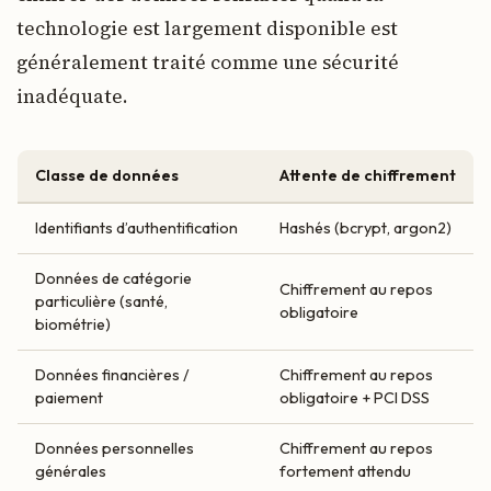
technologie est largement disponible est
généralement traité comme une sécurité
inadéquate.
Classe de données
Attente de chiffrement
Identifiants d’authentification
Hashés (bcrypt, argon2)
Données de catégorie
Chiffrement au repos
particulière (santé,
obligatoire
biométrie)
Données financières /
Chiffrement au repos
paiement
obligatoire + PCI DSS
Données personnelles
Chiffrement au repos
générales
fortement attendu