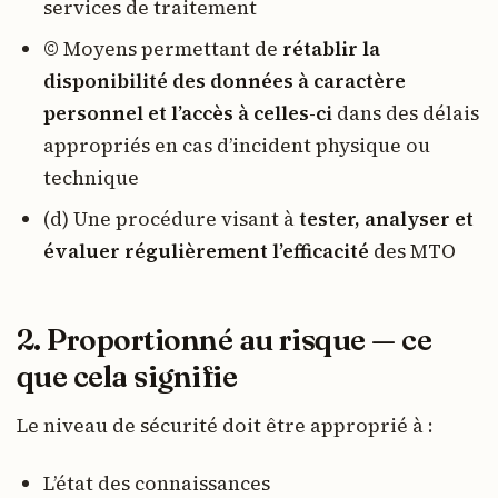
services de traitement
© Moyens permettant de
rétablir la
disponibilité des données à caractère
personnel et l’accès à celles-ci
dans des délais
appropriés en cas d’incident physique ou
technique
(d) Une procédure visant à
tester, analyser et
évaluer régulièrement l’efficacité
des MTO
2. Proportionné au risque — ce
que cela signifie
Le niveau de sécurité doit être approprié à :
L’état des connaissances