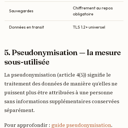
Chiffrement au repos
Sauvegardes
obligatoire
Données en transit
TLS 1.2+ universel
5. Pseudonymisation — la mesure
sous-utilisée
La pseudonymisation (article 4(5)) signifie le
traitement des données de manière qu’elles ne
puissent plus être attribuées à une personne
sans informations supplémentaires conservées
séparément.
Pour approfondir :
guide pseudonymisation
.