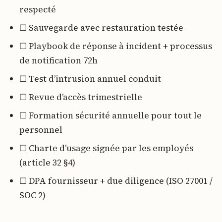
respecté
☐ Sauvegarde avec restauration testée
☐ Playbook de réponse à incident + processus
de notification 72h
☐ Test d’intrusion annuel conduit
☐ Revue d’accès trimestrielle
☐ Formation sécurité annuelle pour tout le
personnel
☐ Charte d’usage signée par les employés
(article 32 §4)
☐ DPA fournisseur + due diligence (ISO 27001 /
SOC 2)