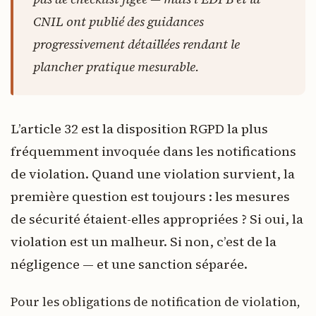
CNIL ont publié des guidances
progressivement détaillées rendant le
plancher pratique mesurable.
L’article 32 est la disposition RGPD la plus
fréquemment invoquée dans les notifications
de violation. Quand une violation survient, la
première question est toujours : les mesures
de sécurité étaient-elles appropriées ? Si oui, la
violation est un malheur. Si non, c’est de la
négligence — et une sanction séparée.
Pour les obligations de notification de violation,