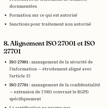
documentées
Formation sur ce qui est autorisé
Sanctions pour traitement non autorisé
8. Alignement ISO 27001 et ISO
27701
ISO 27001
: management de la sécurité de
l’information — étroitement aligné avec
l’article 32
ISO 27701
: management de la confidentialité
— extension de 27001 couvrant le RGPD
spécifiquement
La certification ne prouve pas