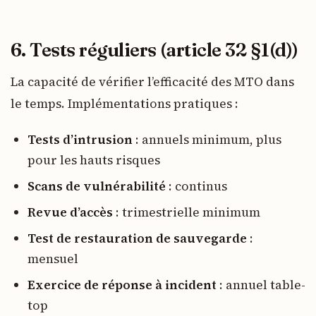
6. Tests réguliers (article 32 §1(d))
La capacité de vérifier l’efficacité des MTO dans
le temps. Implémentations pratiques :
Tests d’intrusion
: annuels minimum, plus
pour les hauts risques
Scans de vulnérabilité
: continus
Revue d’accès
: trimestrielle minimum
Test de restauration de sauvegarde
:
mensuel
Exercice de réponse à incident
: annuel table-
top