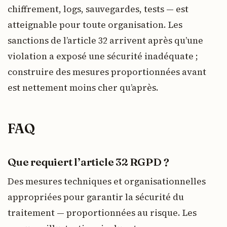
chiffrement, logs, sauvegardes, tests — est
atteignable pour toute organisation. Les
sanctions de l’article 32 arrivent après qu’une
violation a exposé une sécurité inadéquate ;
construire des mesures proportionnées avant
est nettement moins cher qu’après.
FAQ
Que requiert l’article 32 RGPD ?
Des mesures techniques et organisationnelles
appropriées pour garantir la sécurité du
traitement — proportionnées au risque. Les