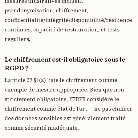
mesures illustratives incluent
pseudonymisation, chiffrement,
confidentialité/intégrité/disponibilité/résilience
continues, capacité de restauration, et tests
réguliers.
Le chiffrement est-il obligatoire sous le
RGPD ?
L’article 32 §1(a) liste le chiffrement comme
exemple de mesure appropriée. Bien que non
strictement obligatoire, l’EDPB considère le
chiffrement comme état de l’art — ne pas chiffrer
des données sensibles est généralement traité
comme sécurité inadéquate.