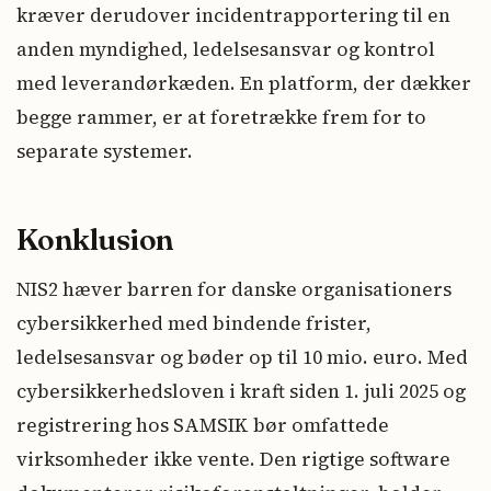
kræver derudover incidentrapportering til en
anden myndighed, ledelsesansvar og kontrol
med leverandørkæden. En platform, der dækker
begge rammer, er at foretrække frem for to
separate systemer.
Konklusion
NIS2 hæver barren for danske organisationers
cybersikkerhed med bindende frister,
ledelsesansvar og bøder op til 10 mio. euro. Med
cybersikkerhedsloven i kraft siden 1. juli 2025 og
registrering hos SAMSIK bør omfattede
virksomheder ikke vente. Den rigtige software