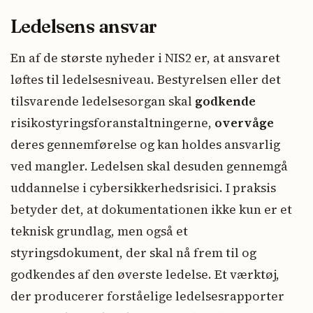
Ledelsens ansvar
En af de største nyheder i NIS2 er, at ansvaret
løftes til ledelsesniveau. Bestyrelsen eller det
tilsvarende ledelsesorgan skal
godkende
risikostyringsforanstaltningerne,
overvåge
deres gennemførelse og kan holdes ansvarlig
ved mangler. Ledelsen skal desuden gennemgå
uddannelse i cybersikkerhedsrisici. I praksis
betyder det, at dokumentationen ikke kun er et
teknisk grundlag, men også et
styringsdokument, der skal nå frem til og
godkendes af den øverste ledelse. Et værktøj,
der producerer forståelige ledelsesrapporter