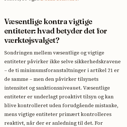
Væsentlige kontra vigtige
entiteter: hvad betyder det for
værktøjsvalget?
Sondringen mellem væsentlige og vigtige
entiteter påvirker ikke selve sikkerhedskravene
– de ti minimumsforanstaltninger i artikel 21 er
de samme – men den påvirker tilsynets
intensitet og sanktionsniveauet. Væsentlige
entiteter er underlagt proaktivt tilsyn og kan
blive kontrolleret uden forudgående mistanke,
mens vigtige entiteter primært kontrolleres
reaktivt, når der er anledning til det. For