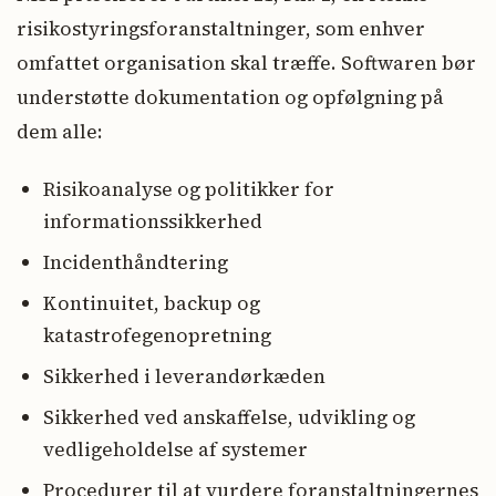
risikostyringsforanstaltninger, som enhver
omfattet organisation skal træffe. Softwaren bør
understøtte dokumentation og opfølgning på
dem alle:
Risikoanalyse og politikker for
informationssikkerhed
Incidenthåndtering
Kontinuitet, backup og
katastrofegenopretning
Sikkerhed i leverandørkæden
Sikkerhed ved anskaffelse, udvikling og
vedligeholdelse af systemer
Procedurer til at vurdere foranstaltningernes