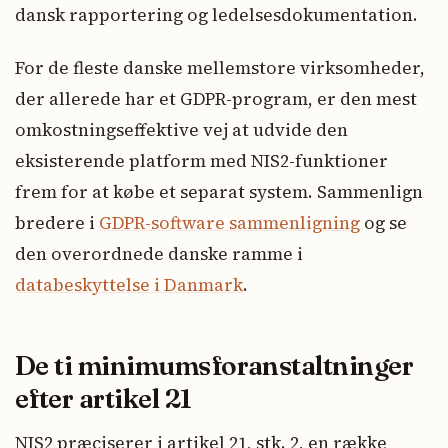
dansk rapportering og ledelsesdokumentation.
For de fleste danske mellemstore virksomheder,
der allerede har et GDPR-program, er den mest
omkostningseffektive vej at udvide den
eksisterende platform med NIS2-funktioner
frem for at købe et separat system. Sammenlign
bredere i
GDPR-software sammenligning
og se
den overordnede danske ramme i
databeskyttelse i Danmark
.
De ti minimumsforanstaltninger
efter artikel 21
NIS2 præciserer i artikel 21, stk. 2, en række