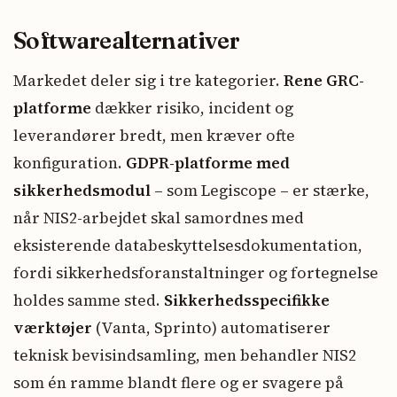
Softwarealternativer
Markedet deler sig i tre kategorier.
Rene GRC-
platforme
dækker risiko, incident og
leverandører bredt, men kræver ofte
konfiguration.
GDPR-platforme med
sikkerhedsmodul
– som Legiscope – er stærke,
når NIS2-arbejdet skal samordnes med
eksisterende databeskyttelsesdokumentation,
fordi sikkerhedsforanstaltninger og fortegnelse
holdes samme sted.
Sikkerhedsspecifikke
værktøjer
(Vanta, Sprinto) automatiserer
teknisk bevisindsamling, men behandler NIS2
som én ramme blandt flere og er svagere på