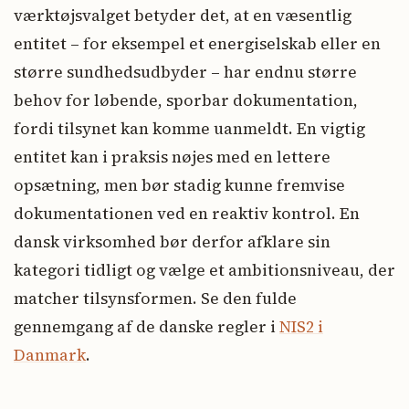
værktøjsvalget betyder det, at en væsentlig
entitet – for eksempel et energiselskab eller en
større sundhedsudbyder – har endnu større
behov for løbende, sporbar dokumentation,
fordi tilsynet kan komme uanmeldt. En vigtig
entitet kan i praksis nøjes med en lettere
opsætning, men bør stadig kunne fremvise
dokumentationen ved en reaktiv kontrol. En
dansk virksomhed bør derfor afklare sin
kategori tidligt og vælge et ambitionsniveau, der
matcher tilsynsformen. Se den fulde
gennemgang af de danske regler i
NIS2 i
Danmark
.