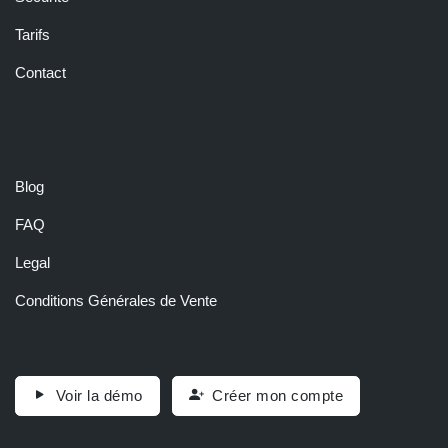
Tarifs
Contact
RESSOURCES
Blog
FAQ
Legal
Conditions Générales de Vente
Voir la démo
Créer mon compte