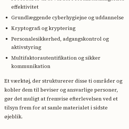
effektivitet
Grundlæggende cyberhygiejne og uddannelse
Kryptografi og kryptering
Personalesikkerhed, adgangskontrol og
aktivstyring
Multifaktorautentifikation og sikker
kommunikation
Et værktøj, der strukturerer disse ti områder og
kobler dem til beviser og ansvarlige personer,
gør det muligt at fremvise efterlevelsen ved et
tilsyn frem for at samle materialet i sidste
øjeblik.