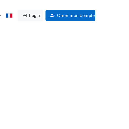
Login
Créer mon compte