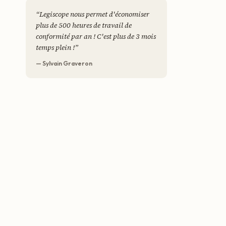
“
Legiscope nous permet d'économiser
plus de 500 heures de travail de
conformité par an ! C'est plus de 3 mois
temps plein !
”
— Sylvain Graveron