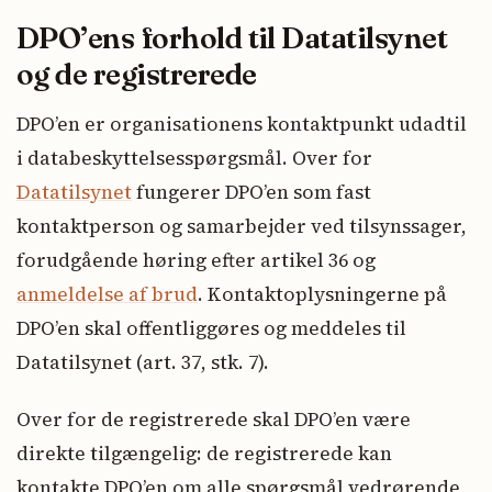
DPO’ens forhold til Datatilsynet
og de registrerede
DPO’en er organisationens kontaktpunkt udadtil
i databeskyttelsesspørgsmål. Over for
Datatilsynet
fungerer DPO’en som fast
kontaktperson og samarbejder ved tilsynssager,
forudgående høring efter artikel 36 og
anmeldelse af brud
. Kontaktoplysningerne på
DPO’en skal offentliggøres og meddeles til
Datatilsynet (art. 37, stk. 7).
Over for de registrerede skal DPO’en være
direkte tilgængelig: de registrerede kan
kontakte DPO’en om alle spørgsmål vedrørende