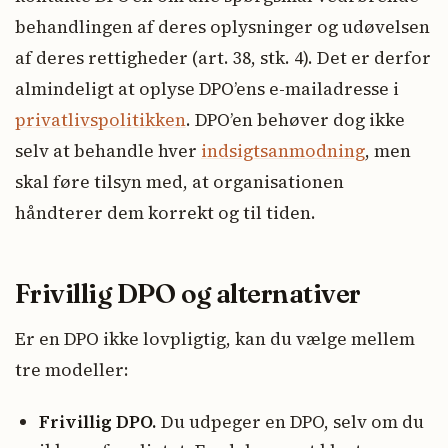
behandlingen af deres oplysninger og udøvelsen
af deres rettigheder (art. 38, stk. 4). Det er derfor
almindeligt at oplyse DPO’ens e-mailadresse i
privatlivspolitikken
. DPO’en behøver dog ikke
selv at behandle hver
indsigtsanmodning
, men
skal føre tilsyn med, at organisationen
håndterer dem korrekt og til tiden.
Frivillig DPO og alternativer
Er en DPO ikke lovpligtig, kan du vælge mellem
tre modeller:
Frivillig DPO.
Du udpeger en DPO, selv om du