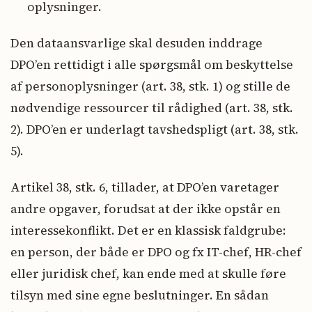
oplysninger.
Den dataansvarlige skal desuden inddrage
DPO’en rettidigt i alle spørgsmål om beskyttelse
af personoplysninger (art. 38, stk. 1) og stille de
nødvendige ressourcer til rådighed (art. 38, stk.
2). DPO’en er underlagt tavshedspligt (art. 38, stk.
5).
Artikel 38, stk. 6, tillader, at DPO’en varetager
andre opgaver, forudsat at der ikke opstår en
interessekonflikt. Det er en klassisk faldgrube:
en person, der både er DPO og fx IT-chef, HR-chef
eller juridisk chef, kan ende med at skulle føre
tilsyn med sine egne beslutninger. En sådan