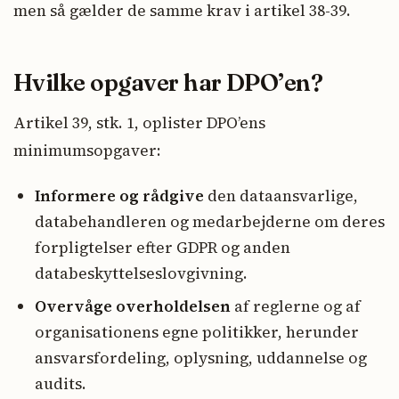
men så gælder de samme krav i artikel 38-39.
Hvilke opgaver har DPO’en?
Artikel 39, stk. 1, oplister DPO’ens
minimumsopgaver:
Informere og rådgive
den dataansvarlige,
databehandleren og medarbejderne om deres
forpligtelser efter GDPR og anden
databeskyttelseslovgivning.
Overvåge overholdelsen
af reglerne og af
organisationens egne politikker, herunder
ansvarsfordeling, oplysning, uddannelse og
audits.