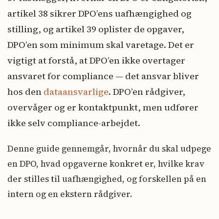
artikel 38 sikrer DPO’ens uafhængighed og
stilling, og artikel 39 oplister de opgaver,
DPO’en som minimum skal varetage. Det er
vigtigt at forstå, at DPO’en ikke overtager
ansvaret for compliance — det ansvar bliver
hos den
dataansvarlige
. DPO’en rådgiver,
overvåger og er kontaktpunkt, men udfører
ikke selv compliance-arbejdet.
Denne guide gennemgår, hvornår du skal udpege
en DPO, hvad opgaverne konkret er, hvilke krav
der stilles til uafhængighed, og forskellen på en
intern og en ekstern rådgiver.