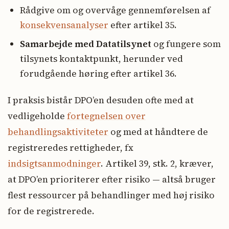
Rådgive om og overvåge gennemførelsen af
konsekvensanalyser
efter artikel 35.
Samarbejde med Datatilsynet
og fungere som
tilsynets kontaktpunkt, herunder ved
forudgående høring efter artikel 36.
I praksis bistår DPO’en desuden ofte med at
vedligeholde
fortegnelsen over
behandlingsaktiviteter
og med at håndtere de
registreredes rettigheder, fx
indsigtsanmodninger
. Artikel 39, stk. 2, kræver,
at DPO’en prioriterer efter risiko — altså bruger
flest ressourcer på behandlinger med høj risiko
for de registrerede.