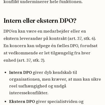
konflikt underminerer hele funktionen.
Intern eller ekstern DPO?
DPO’en kan være en medarbejder eller en
ekstern leverandør på kontrakt (art. 37, stk. 6).
En koncern kan udpege én fælles DPO, forudsat
at vedkommende er let tilgængelig fra hver
enhed (art. 37, stk. 2).
Intern DPO
giver dyb kendskab til
organisationen, men kræver, at man kan sikre
reel uafhængighed og undgå
interessekonflikter.
Ekstern DPO
giver specialistviden og