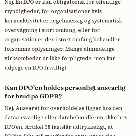
Nej. En DPO er kun obligatorisk for offentlige
myndigheder, for organisationer hvis
kerneaktivitet er regelmæssig og systematisk
overvågning i stort omfang, eller for
organisationer der i stort omfang behandler
følsomme oplysninger. Mange almindelige
virksomheder er ikke forpligtede, men kan
udpege en DPO frivilligt.
Kan DPO’en holdes personligt ansvarlig
for brud på GDPR?
Nej. Ansvaret for overholdelse ligger hos den
dataansvarlige eller databehandleren, ikke hos
DPO’en. Artikel 38 fastslår udtrykkeligt, at