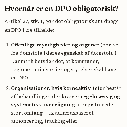
Hvornår er en DPO obligatorisk?
Artikel 37, stk. 1, gør det obligatorisk at udpege
en DPO i tre tilfælde:
Offentlige myndigheder og organer
(bortset
fra domstole i deres egenskab af domstol). I
Danmark betyder det, at kommuner,
regioner, ministerier og styrelser skal have
en DPO.
Organisationer, hvis kerneaktiviteter
består
af behandlinger, der kræver
regelmæssig og
systematisk overvågning
af registrerede i
stort omfang — fx adfærdsbaseret
annoncering, tracking eller