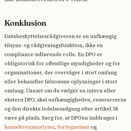
Konklusion
Databeskyttelsesrådgiveren er en uafhængig
tilsyns- og rådgivningsfunktion, ikke en
compliance-udførende rolle. En DPO er
obligatorisk for offentlige myndigheder og for
organisationer, der overvåger i stort omfang
eller behandler følsomme oplysninger i stort
omfang. Uanset om du vælger en intern eller
ekstern DPO, skal uafhængigheden, ressourcerne
og den direkte ledelsesadgang efter artikel 38
være på plads. Sørg for, at DPO’en inddrages i
konsekvensanalyser
,
fortegnelsen
og