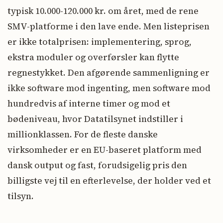
typisk 10.000-120.000 kr. om året, med de rene
SMV-platforme i den lave ende. Men listeprisen
er ikke totalprisen: implementering, sprog,
ekstra moduler og overførsler kan flytte
regnestykket. Den afgørende sammenligning er
ikke software mod ingenting, men software mod
hundredvis af interne timer og mod et
bødeniveau, hvor Datatilsynet indstiller i
millionklassen. For de fleste danske
virksomheder er en EU-baseret platform med
dansk output og fast, forudsigelig pris den
billigste vej til en efterlevelse, der holder ved et
tilsyn.