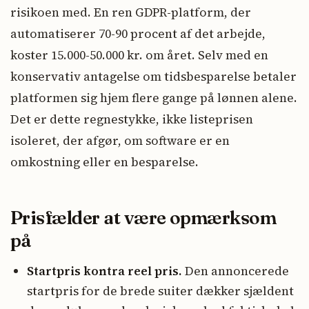
risikoen med. En ren GDPR-platform, der
automatiserer 70-90 procent af det arbejde,
koster 15.000-50.000 kr. om året. Selv med en
konservativ antagelse om tidsbesparelse betaler
platformen sig hjem flere gange på lønnen alene.
Det er dette regnestykke, ikke listeprisen
isoleret, der afgør, om software er en
omkostning eller en besparelse.
Prisfælder at være opmærksom
på
Startpris kontra reel pris.
Den annoncerede
startpris for de brede suiter dækker sjældent