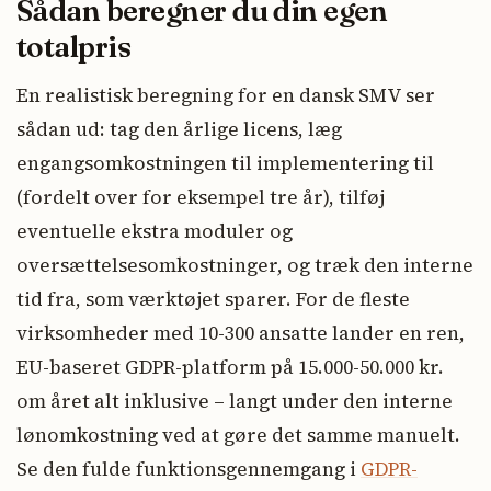
Sådan beregner du din egen
totalpris
En realistisk beregning for en dansk SMV ser
sådan ud: tag den årlige licens, læg
engangsomkostningen til implementering til
(fordelt over for eksempel tre år), tilføj
eventuelle ekstra moduler og
oversættelsesomkostninger, og træk den interne
tid fra, som værktøjet sparer. For de fleste
virksomheder med 10-300 ansatte lander en ren,
EU-baseret GDPR-platform på 15.000-50.000 kr.
om året alt inklusive – langt under den interne
lønomkostning ved at gøre det samme manuelt.
Se den fulde funktionsgennemgang i
GDPR-