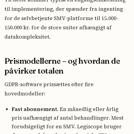
til implementering, der spænder fra ingenting
for de selvbetjente SMV-platforme til 15.000-
150.000 kr. for de store suiter afhængigt af
datakompleksitet.
Prismodellerne – og hvordan de
påvirker totalen
GDPR-software prissættes efter fire
hovedmodeller:
Fast abonnement.
En månedlig eller årlig
pris uafhængigt af antal behandlinger. Mest
forudsigeligt for en SMV. Legiscope bruger