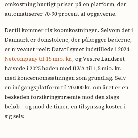
omkostning hurtigt prisen på en platform, der
automatiserer 70-90 procent af opgaverne.
Dertil kommer risikoomkostningen. Selvom det i
Danmark er domstolene, der pålægger bøderne,
er niveauet reelt: Datatilsynet indstillede i 2024
Netcompany til 15 mio. kr.
, og Vestre Landsret
hævede i 2025 bøden mod ILVA til 1,5 mio. kr.
med koncernomsætningen som grundlag. Selv
en indgangsplatform til 20.000 kr. om året er en
beskeden forsikringspræmie mod den slags
beløb – og mod de timer, en tilsynssag koster i
sig selv.