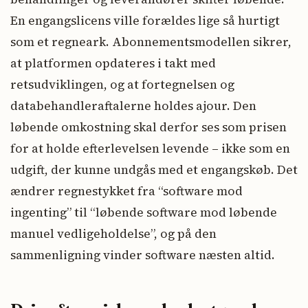
En engangslicens ville forældes lige så hurtigt
som et regneark. Abonnementsmodellen sikrer,
at platformen opdateres i takt med
retsudviklingen, og at fortegnelsen og
databehandleraftalerne holdes ajour. Den
løbende omkostning skal derfor ses som prisen
for at holde efterlevelsen levende – ikke som en
udgift, der kunne undgås med et engangskøb. Det
ændrer regnestykket fra “software mod
ingenting” til “løbende software mod løbende
manuel vedligeholdelse”, og på den
sammenligning vinder software næsten altid.