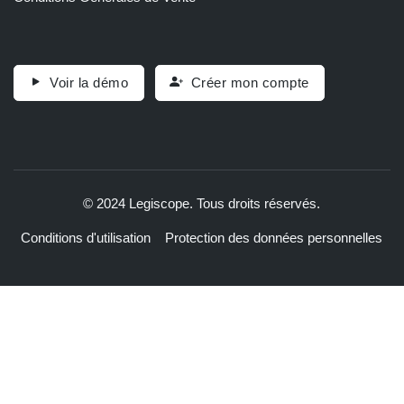
Voir la démo
Créer mon compte
© 2024 Legiscope. Tous droits réservés.
Conditions d'utilisation
Protection des données personnelles