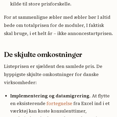
kilde til store prisforskelle.
For at sammenligne æbler med æbler bør I altid
bede om totalprisen for de moduler, I faktisk
skal bruge, i et helt år – ikke annoncestartprisen.
De skjulte omkostninger
Listeprisen er sjældent den samlede pris. De
hyppigste skjulte omkostninger for danske
virksomheder:
Implementering og datamigrering.
At flytte
en eksisterende
fortegnelse
fra Excel ind i et
værktøj kan koste konsulenttimer,