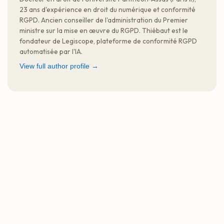
23 ans d'expérience en droit du numérique et conformité
RGPD. Ancien conseiller de l'administration du Premier
ministre sur la mise en œuvre du RGPD. Thiébaut est le
fondateur de Legiscope, plateforme de conformité RGPD
automatisée par l'IA.
View full author profile →