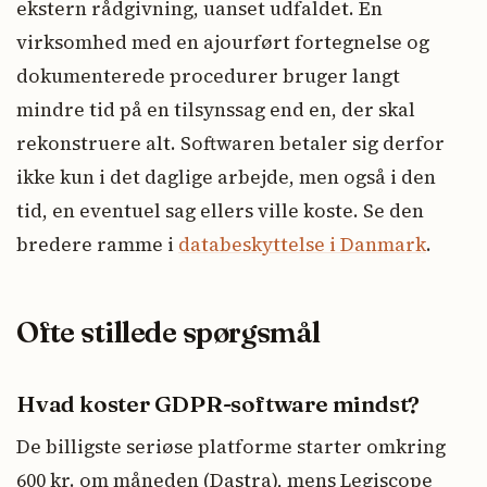
ekstern rådgivning, uanset udfaldet. En
virksomhed med en ajourført fortegnelse og
dokumenterede procedurer bruger langt
mindre tid på en tilsynssag end en, der skal
rekonstruere alt. Softwaren betaler sig derfor
ikke kun i det daglige arbejde, men også i den
tid, en eventuel sag ellers ville koste. Se den
bredere ramme i
databeskyttelse i Danmark
.
Ofte stillede spørgsmål
Hvad koster GDPR-software mindst?
De billigste seriøse platforme starter omkring
600 kr. om måneden (Dastra), mens Legiscope