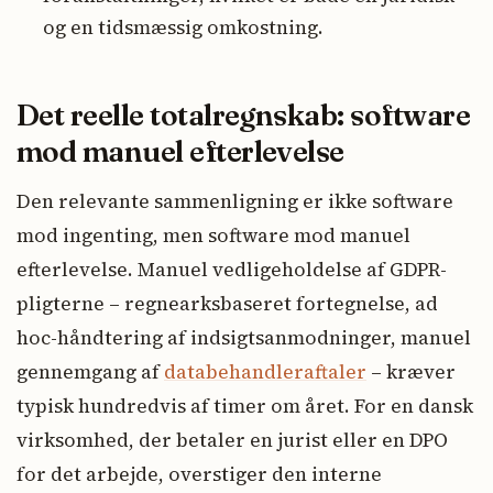
og en tidsmæssig omkostning.
Det reelle totalregnskab: software
mod manuel efterlevelse
Den relevante sammenligning er ikke software
mod ingenting, men software mod manuel
efterlevelse. Manuel vedligeholdelse af GDPR-
pligterne – regnearksbaseret fortegnelse, ad
hoc-håndtering af indsigtsanmodninger, manuel
gennemgang af
databehandleraftaler
– kræver
typisk hundredvis af timer om året. For en dansk
virksomhed, der betaler en jurist eller en DPO
for det arbejde, overstiger den interne