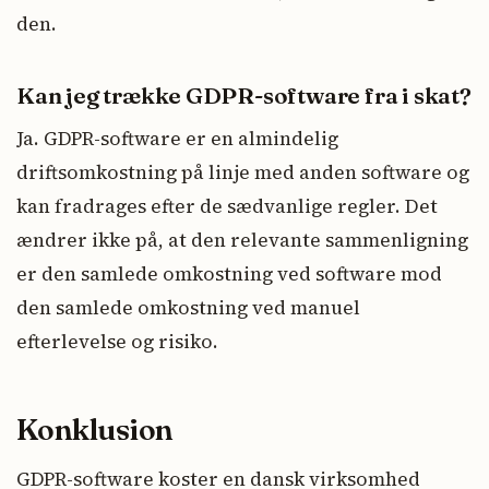
den.
Kan jeg trække GDPR-software fra i skat?
Ja. GDPR-software er en almindelig
driftsomkostning på linje med anden software og
kan fradrages efter de sædvanlige regler. Det
ændrer ikke på, at den relevante sammenligning
er den samlede omkostning ved software mod
den samlede omkostning ved manuel
efterlevelse og risiko.
Konklusion
GDPR-software koster en dansk virksomhed