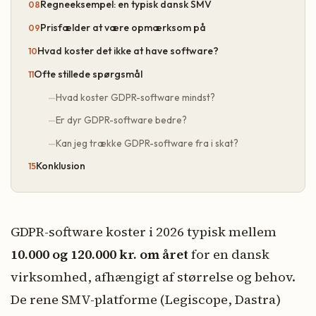
Regneeksempel: en typisk dansk SMV
Prisfælder at være opmærksom på
Hvad koster det ikke at have software?
Ofte stillede spørgsmål
Hvad koster GDPR-software mindst?
Er dyr GDPR-software bedre?
Kan jeg trække GDPR-software fra i skat?
Konklusion
GDPR-software koster i 2026 typisk mellem
10.000 og 120.000 kr. om året
for en dansk
virksomhed, afhængigt af størrelse og behov.
De rene SMV-platforme (Legiscope, Dastra)