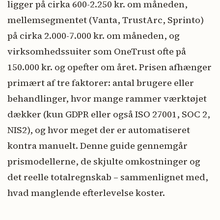
ligger på cirka 600-2.250 kr. om måneden,
mellemsegmentet (Vanta, TrustArc, Sprinto)
på cirka 2.000-7.000 kr. om måneden, og
virksomhedssuiter som OneTrust ofte på
150.000 kr. og opefter om året. Prisen afhænger
primært af tre faktorer: antal brugere eller
behandlinger, hvor mange rammer værktøjet
dækker (kun GDPR eller også ISO 27001, SOC 2,
NIS2), og hvor meget der er automatiseret
kontra manuelt. Denne guide gennemgår
prismodellerne, de skjulte omkostninger og
det reelle totalregnskab – sammenlignet med,
hvad manglende efterlevelse koster.