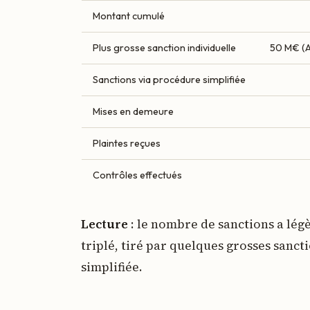
Montant cumulé
Plus grosse sanction individuelle
50 M€ (
Sanctions via procédure simplifiée
Mises en demeure
Plaintes reçues
Contrôles effectués
Lecture
: le nombre de sanctions a lé
triplé, tiré par quelques grosses sancti
simplifiée.