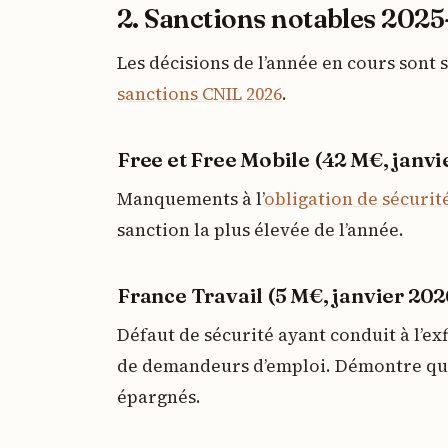
2. Sanctions notables 202
Les décisions de l’année en cours sont su
sanctions CNIL 2026
.
Free et Free Mobile (42 M€, janvi
Manquements à l’
obligation de sécurité
sanction la plus élevée de l’année.
France Travail (5 M€, janvier 202
Défaut de sécurité ayant conduit à l’ex
de demandeurs d’emploi. Démontre que
épargnés.