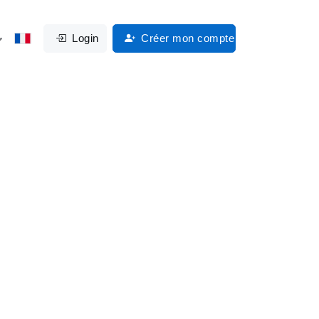
Login
Créer mon compte