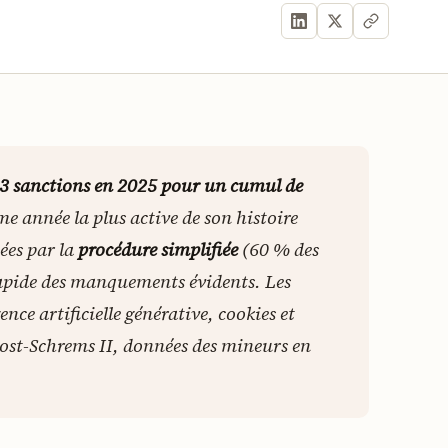
3 sanctions en 2025 pour un cumul de
ème année la plus active de son histoire
ées par la
procédure simplifiée
(60 % des
rapide des manquements évidents. Les
ence artificielle générative, cookies et
post-Schrems II, données des mineurs en