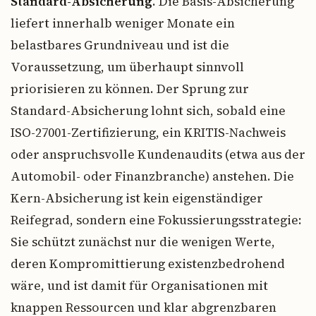
Standard-Absicherung
. Die Basis-Absicherung
liefert innerhalb weniger Monate ein
belastbares Grundniveau und ist die
Voraussetzung, um überhaupt sinnvoll
priorisieren zu können. Der Sprung zur
Standard-Absicherung lohnt sich, sobald eine
ISO-27001-Zertifizierung, ein KRITIS-Nachweis
oder anspruchsvolle Kundenaudits (etwa aus der
Automobil- oder Finanzbranche) anstehen. Die
Kern-Absicherung ist kein eigenständiger
Reifegrad, sondern eine Fokussierungsstrategie:
Sie schützt zunächst nur die wenigen Werte,
deren Kompromittierung existenzbedrohend
wäre, und ist damit für Organisationen mit
knappen Ressourcen und klar abgrenzbaren