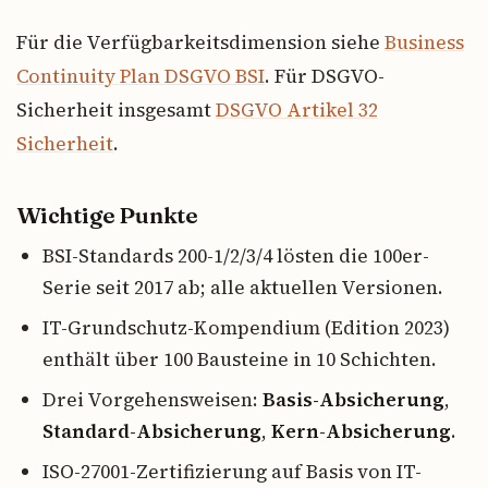
Für die Verfügbarkeitsdimension siehe
Business
Continuity Plan DSGVO BSI
. Für DSGVO-
Sicherheit insgesamt
DSGVO Artikel 32
Sicherheit
.
Wichtige Punkte
BSI-Standards 200-1/2/3/4 lösten die 100er-
Serie seit 2017 ab; alle aktuellen Versionen.
IT-Grundschutz-Kompendium (Edition 2023)
enthält über 100 Bausteine in 10 Schichten.
Drei Vorgehensweisen:
Basis-Absicherung
,
Standard-Absicherung
,
Kern-Absicherung
.
ISO-27001-Zertifizierung auf Basis von IT-