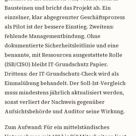
Bausteinen und bricht das Projekt ab. Ein
einzelner, klar abgegrenzter Geschäftsprozess
als Pilot ist der bessere Einstieg. Zweitens:
fehlende Managementbindung. Ohne
dokumentierte Sicherheitsleitlinie und eine
benannte, mit Ressourcen ausgestattete Rolle
(ISB/CISO) bleibt IT-Grundschutz Papier.
Drittens: der IT-Grundschutz-Check wird als
Einmalübung behandelt. Der Soll-Ist-Vergleich
muss mindestens jährlich aktualisiert werden,
sonst verliert der Nachweis gegenüber
Aufsichtsbehörde und Auditor seine Wirkung.
Zum Aufwand: Für ein mittelständisches