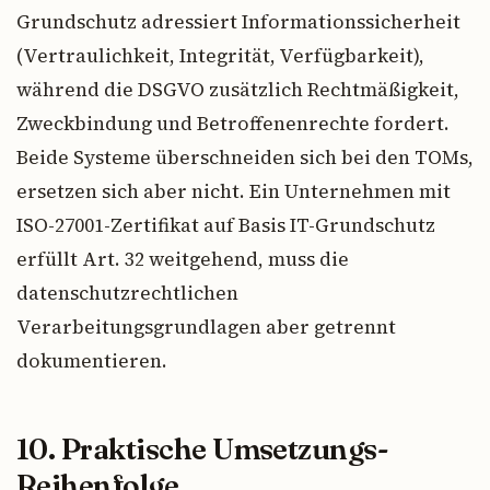
Grundschutz adressiert Informationssicherheit
(Vertraulichkeit, Integrität, Verfügbarkeit),
während die DSGVO zusätzlich Rechtmäßigkeit,
Zweckbindung und Betroffenenrechte fordert.
Beide Systeme überschneiden sich bei den TOMs,
ersetzen sich aber nicht. Ein Unternehmen mit
ISO-27001-Zertifikat auf Basis IT-Grundschutz
erfüllt Art. 32 weitgehend, muss die
datenschutzrechtlichen
Verarbeitungsgrundlagen aber getrennt
dokumentieren.
10. Praktische Umsetzungs-
Reihenfolge