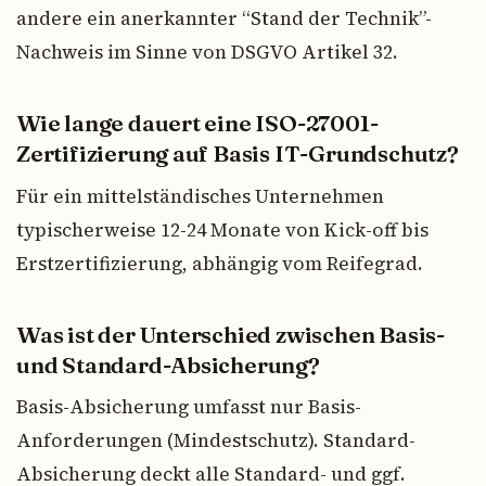
andere ein anerkannter “Stand der Technik”-
Nachweis im Sinne von DSGVO Artikel 32.
Wie lange dauert eine ISO-27001-
Zertifizierung auf Basis IT-Grundschutz?
Für ein mittelständisches Unternehmen
typischerweise 12-24 Monate von Kick-off bis
Erstzertifizierung, abhängig vom Reifegrad.
Was ist der Unterschied zwischen Basis-
und Standard-Absicherung?
Basis-Absicherung umfasst nur Basis-
Anforderungen (Mindestschutz). Standard-
Absicherung deckt alle Standard- und ggf.