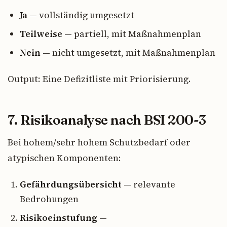
Ja
— vollständig umgesetzt
Teilweise
— partiell, mit Maßnahmenplan
Nein
— nicht umgesetzt, mit Maßnahmenplan
Output: Eine Defizitliste mit Priorisierung.
7. Risikoanalyse nach BSI 200-3
Bei hohem/sehr hohem Schutzbedarf oder
atypischen Komponenten:
Gefährdungsübersicht
— relevante
Bedrohungen
Risikoeinstufung
—