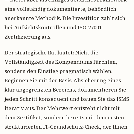
eine vollständig dokumentierte, behördlich
anerkannte Methodik. Die Investition zahlt sich
bei Aufsichtskontrollen und ISO-27001-
Zertifizierung aus.
Der strategische Rat lautet: Nicht die
Vollständigkeit des Kompendiums fürchten,
sondern den Einstieg pragmatisch wählen.
Beginnen Sie mit der Basis-Absicherung eines
klar abgegrenzten Bereichs, dokumentieren Sie
jeden Schritt konsequent und bauen Sie das ISMS
iterativ aus. Der Mehrwert entsteht nicht mit
dem Zertifikat, sondern bereits mit dem ersten
strukturierten IT-Grundschutz-Check, der Ihnen