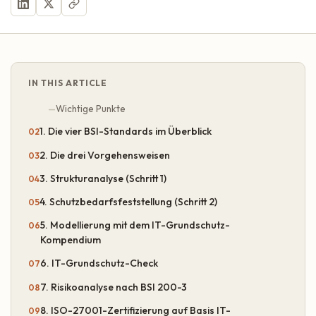
IN THIS ARTICLE
Wichtige Punkte
1. Die vier BSI-Standards im Überblick
2. Die drei Vorgehensweisen
3. Strukturanalyse (Schritt 1)
4. Schutzbedarfsfeststellung (Schritt 2)
5. Modellierung mit dem IT-Grundschutz-
Kompendium
6. IT-Grundschutz-Check
7. Risikoanalyse nach BSI 200-3
8. ISO-27001-Zertifizierung auf Basis IT-