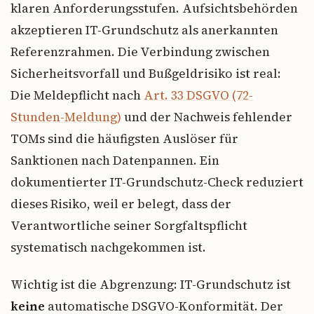
klaren Anforderungsstufen. Aufsichtsbehörden
akzeptieren IT-Grundschutz als anerkannten
Referenzrahmen. Die Verbindung zwischen
Sicherheitsvorfall und Bußgeldrisiko ist real:
Die Meldepflicht nach
Art. 33 DSGVO (72-
Stunden-Meldung)
und der Nachweis fehlender
TOMs sind die häufigsten Auslöser für
Sanktionen nach Datenpannen. Ein
dokumentierter IT-Grundschutz-Check reduziert
dieses Risiko, weil er belegt, dass der
Verantwortliche seiner Sorgfaltspflicht
systematisch nachgekommen ist.
Wichtig ist die Abgrenzung: IT-Grundschutz ist
keine
automatische DSGVO-Konformität. Der