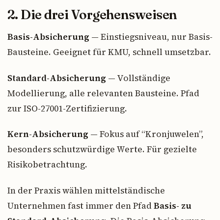
2. Die drei Vorgehensweisen
Basis-Absicherung
— Einstiegsniveau, nur Basis-
Bausteine. Geeignet für KMU, schnell umsetzbar.
Standard-Absicherung
— Vollständige
Modellierung, alle relevanten Bausteine. Pfad
zur ISO-27001-Zertifizierung.
Kern-Absicherung
— Fokus auf “Kronjuwelen”,
besonders schutzwürdige Werte. Für gezielte
Risikobetrachtung.
In der Praxis wählen mittelständische
Unternehmen fast immer den Pfad
Basis- zu