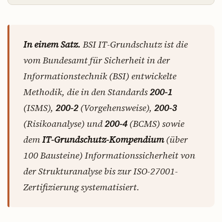
In einem Satz.
BSI IT-Grundschutz ist die
vom Bundesamt für Sicherheit in der
Informationstechnik (BSI) entwickelte
Methodik, die in den Standards
200-1
(ISMS),
200-2
(Vorgehensweise),
200-3
(Risikoanalyse) und
200-4
(BCMS) sowie
dem
IT-Grundschutz-Kompendium
(über
100 Bausteine) Informationssicherheit von
der Strukturanalyse bis zur ISO-27001-
Zertifizierung systematisiert.