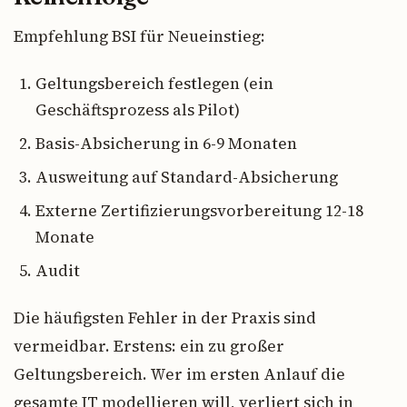
Empfehlung BSI für Neueinstieg:
Geltungsbereich festlegen (ein
Geschäftsprozess als Pilot)
Basis-Absicherung in 6-9 Monaten
Ausweitung auf Standard-Absicherung
Externe Zertifizierungsvorbereitung 12-18
Monate
Audit
Die häufigsten Fehler in der Praxis sind
vermeidbar. Erstens: ein zu großer
Geltungsbereich. Wer im ersten Anlauf die
gesamte IT modellieren will, verliert sich in