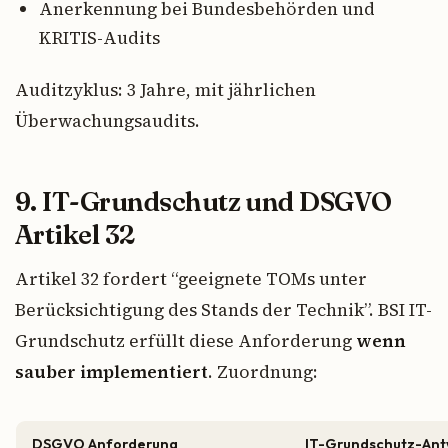
Anerkennung bei Bundesbehörden und
KRITIS-Audits
Auditzyklus: 3 Jahre, mit jährlichen
Überwachungsaudits.
9. IT-Grundschutz und DSGVO
Artikel 32
Artikel 32 fordert “geeignete TOMs unter
Berücksichtigung des Stands der Technik”. BSI IT-
Grundschutz erfüllt diese Anforderung
wenn
sauber implementiert
. Zuordnung:
DSGVO Anforderung
IT-Grundschutz-Ant