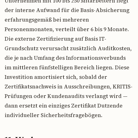
Unternehmen mit 100 bis 250 Mitarbeitern liegt
der interne Aufwand für die Basis-Absicherung
erfahrungsgemäß bei mehreren
Personenmonaten, verteilt über 6 bis 9 Monate.
Die externe Zertifizierung auf Basis IT-
Grundschutz verursacht zusätzlich Auditkosten,
die je nach Umfang des Informationsverbunds
im mittleren fünfstelligen Bereich liegen. Diese
Investition amortisiert sich, sobald der
Zertifikatsnachweis in Ausschreibungen, KRITIS-
Prüfungen oder Kundenaudits verlangt wird —
dann ersetzt ein einziges Zertifikat Dutzende
individueller Sicherheitsfragebögen.