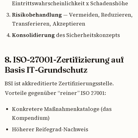
Eintrittswahrscheinlichkeit x Schadenshöhe
Risikobehandlung
— Vermeiden, Reduzieren,
Transferieren, Akzeptieren
Konsolidierung
des Sicherheitskonzepts
8. ISO-27001-Zertifizierung auf
Basis IT-Grundschutz
BSI ist akkreditierte Zertifizierungsstelle.
Vorteile gegenüber “reiner” ISO 27001:
Konkretere Maßnahmenkataloge (das
Kompendium)
Höherer Reifegrad-Nachweis