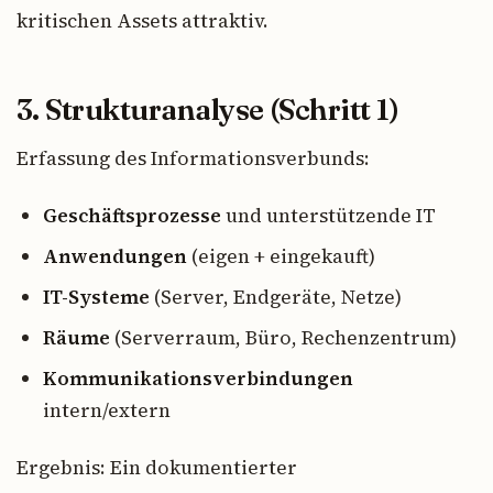
kritischen Assets attraktiv.
3. Strukturanalyse (Schritt 1)
Erfassung des Informationsverbunds:
Geschäftsprozesse
und unterstützende IT
Anwendungen
(eigen + eingekauft)
IT-Systeme
(Server, Endgeräte, Netze)
Räume
(Serverraum, Büro, Rechenzentrum)
Kommunikationsverbindungen
intern/extern
Ergebnis: Ein dokumentierter