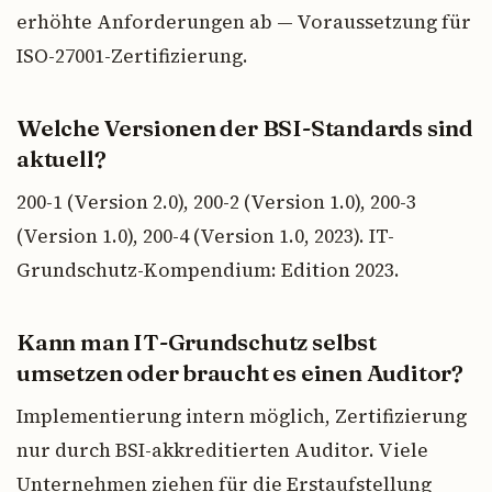
erhöhte Anforderungen ab — Voraussetzung für
ISO-27001-Zertifizierung.
Welche Versionen der BSI-Standards sind
aktuell?
200-1 (Version 2.0), 200-2 (Version 1.0), 200-3
(Version 1.0), 200-4 (Version 1.0, 2023). IT-
Grundschutz-Kompendium: Edition 2023.
Kann man IT-Grundschutz selbst
umsetzen oder braucht es einen Auditor?
Implementierung intern möglich, Zertifizierung
nur durch BSI-akkreditierten Auditor. Viele
Unternehmen ziehen für die Erstaufstellung