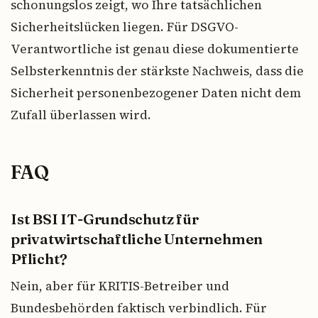
schonungslos zeigt, wo Ihre tatsächlichen
Sicherheitslücken liegen. Für DSGVO-
Verantwortliche ist genau diese dokumentierte
Selbsterkenntnis der stärkste Nachweis, dass die
Sicherheit personenbezogener Daten nicht dem
Zufall überlassen wird.
FAQ
Ist BSI IT-Grundschutz für
privatwirtschaftliche Unternehmen
Pflicht?
Nein, aber für KRITIS-Betreiber und
Bundesbehörden faktisch verbindlich. Für