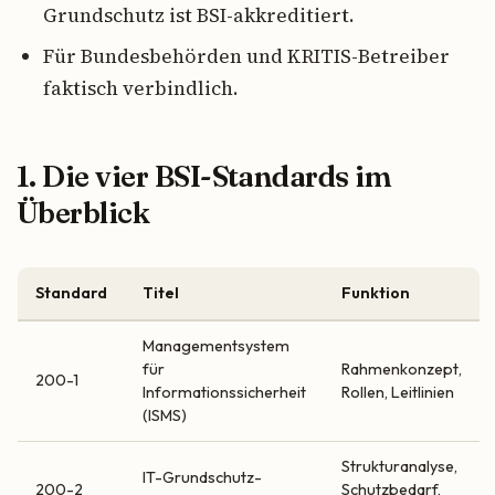
Grundschutz ist BSI-akkreditiert.
Für Bundesbehörden und KRITIS-Betreiber
faktisch verbindlich.
1. Die vier BSI-Standards im
Überblick
Standard
Titel
Funktion
Managementsystem
für
Rahmenkonzept,
200-1
Informationssicherheit
Rollen, Leitlinien
(ISMS)
Strukturanalyse,
IT-Grundschutz-
200-2
Schutzbedarf,