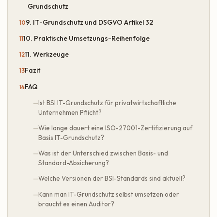
Grundschutz
9. IT-Grundschutz und DSGVO Artikel 32
10. Praktische Umsetzungs-Reihenfolge
11. Werkzeuge
Fazit
FAQ
Ist BSI IT-Grundschutz für privatwirtschaftliche
Unternehmen Pflicht?
Wie lange dauert eine ISO-27001-Zertifizierung auf
Basis IT-Grundschutz?
Was ist der Unterschied zwischen Basis- und
Standard-Absicherung?
Welche Versionen der BSI-Standards sind aktuell?
Kann man IT-Grundschutz selbst umsetzen oder
braucht es einen Auditor?