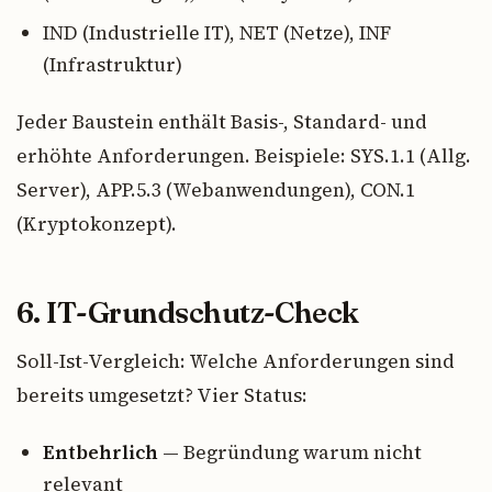
IND (Industrielle IT), NET (Netze), INF
(Infrastruktur)
Jeder Baustein enthält Basis-, Standard- und
erhöhte Anforderungen. Beispiele: SYS.1.1 (Allg.
Server), APP.5.3 (Webanwendungen), CON.1
(Kryptokonzept).
6. IT-Grundschutz-Check
Soll-Ist-Vergleich: Welche Anforderungen sind
bereits umgesetzt? Vier Status:
Entbehrlich
— Begründung warum nicht
relevant