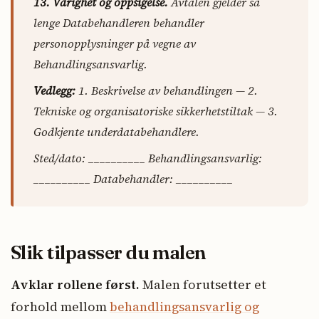
13. Varighet og oppsigelse.
Avtalen gjelder så
lenge Databehandleren behandler
personopplysninger på vegne av
Behandlingsansvarlig.
Vedlegg:
1. Beskrivelse av behandlingen — 2.
Tekniske og organisatoriske sikkerhetstiltak — 3.
Godkjente underdatabehandlere.
Sted/dato: __________ Behandlingsansvarlig:
__________ Databehandler: __________
Slik tilpasser du malen
Avklar rollene først.
Malen forutsetter et
forhold mellom
behandlingsansvarlig og