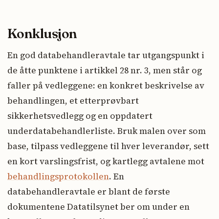
Konklusjon
En god databehandleravtale tar utgangspunkt i
de åtte punktene i artikkel 28 nr. 3, men står og
faller på vedleggene: en konkret beskrivelse av
behandlingen, et etterprøvbart
sikkerhetsvedlegg og en oppdatert
underdatabehandlerliste. Bruk malen over som
base, tilpass vedleggene til hver leverandør, sett
en kort varslingsfrist, og kartlegg avtalene mot
behandlingsprotokollen
. En
databehandleravtale er blant de første
dokumentene Datatilsynet ber om under en