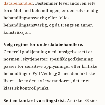
databehandler
. Bestemmer leverandøren selv
formålet med behandlingen, er den selvstendig
behandlingsansvarlig eller felles
behandlingsansvarlig, og da trengs en annen
konstruksjon.
Velg regime for underdatabehandlere.
Generell godkjenning med innsigelsesrett er
normen i skytjenester; spesifikk godkjenning
passer for sensitive opplysninger eller kritiske
behandlinger. Fyll Vedlegg 3 med den faktiske
listen – krev den av leverandøren, det er et
klassisk kontrollpunkt.
Sett en konkret varslingsfrist.
Artikkel 33 sier