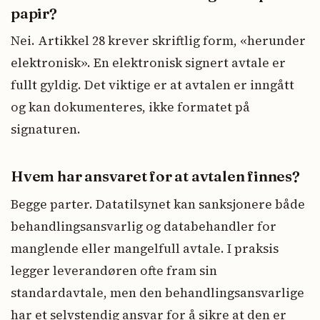
papir?
Nei. Artikkel 28 krever skriftlig form, «herunder
elektronisk». En elektronisk signert avtale er
fullt gyldig. Det viktige er at avtalen er inngått
og kan dokumenteres, ikke formatet på
signaturen.
Hvem har ansvaret for at avtalen finnes?
Begge parter. Datatilsynet kan sanksjonere både
behandlingsansvarlig og databehandler for
manglende eller mangelfull avtale. I praksis
legger leverandøren ofte fram sin
standardavtale, men den behandlingsansvarlige
har et selvstendig ansvar for å sikre at den er