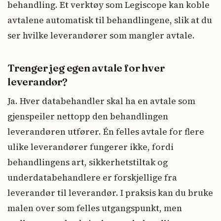
behandling. Et verktøy som Legiscope kan koble
avtalene automatisk til behandlingene, slik at du
ser hvilke leverandører som mangler avtale.
Trenger jeg egen avtale for hver
leverandør?
Ja. Hver databehandler skal ha en avtale som
gjenspeiler nettopp den behandlingen
leverandøren utfører. Én felles avtale for flere
ulike leverandører fungerer ikke, fordi
behandlingens art, sikkerhetstiltak og
underdatabehandlere er forskjellige fra
leverandør til leverandør. I praksis kan du bruke
malen over som felles utgangspunkt, men