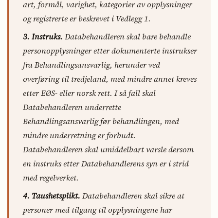
art, formål, varighet, kategorier av opplysninger
og registrerte er beskrevet i Vedlegg 1.
3. Instruks.
Databehandleren skal bare behandle
personopplysninger etter dokumenterte instrukser
fra Behandlingsansvarlig, herunder ved
overføring til tredjeland, med mindre annet kreves
etter EØS- eller norsk rett. I så fall skal
Databehandleren underrette
Behandlingsansvarlig før behandlingen, med
mindre underretning er forbudt.
Databehandleren skal umiddelbart varsle dersom
en instruks etter Databehandlerens syn er i strid
med regelverket.
4. Taushetsplikt.
Databehandleren skal sikre at
personer med tilgang til opplysningene har