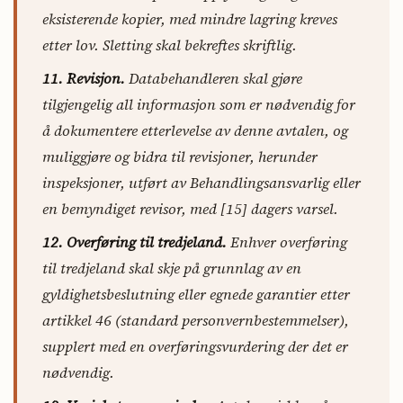
eksisterende kopier, med mindre lagring kreves
etter lov. Sletting skal bekreftes skriftlig.
11. Revisjon.
Databehandleren skal gjøre
tilgjengelig all informasjon som er nødvendig for
å dokumentere etterlevelse av denne avtalen, og
muliggjøre og bidra til revisjoner, herunder
inspeksjoner, utført av Behandlingsansvarlig eller
en bemyndiget revisor, med [15] dagers varsel.
12. Overføring til tredjeland.
Enhver overføring
til tredjeland skal skje på grunnlag av en
gyldighetsbeslutning eller egnede garantier etter
artikkel 46 (standard personvernbestemmelser),
supplert med en overføringsvurdering der det er
nødvendig.