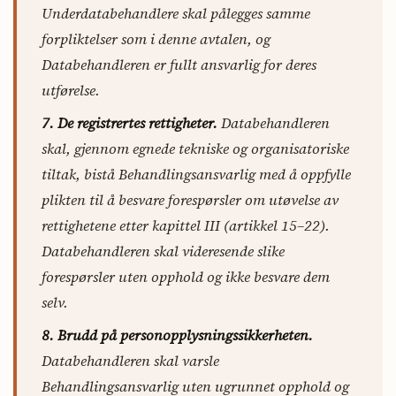
Underdatabehandlere skal pålegges samme
forpliktelser som i denne avtalen, og
Databehandleren er fullt ansvarlig for deres
utførelse.
7. De registrertes rettigheter.
Databehandleren
skal, gjennom egnede tekniske og organisatoriske
tiltak, bistå Behandlingsansvarlig med å oppfylle
plikten til å besvare forespørsler om utøvelse av
rettighetene etter kapittel III (artikkel 15–22).
Databehandleren skal videresende slike
forespørsler uten opphold og ikke besvare dem
selv.
8. Brudd på personopplysningssikkerheten.
Databehandleren skal varsle
Behandlingsansvarlig uten ugrunnet opphold og