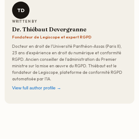
TD
WRITTEN BY
Dr. Thiébaut Devergranne
Fondateur de Legiscope et expert RGPD
Docteur en droit de l'Université Panthéon-Assas (Paris II),
23 ans d'expérience en droit du numérique et conformité
RGPD. Ancien conseiller de l'administration du Premier
ministre sur la mise en œuvre du RGPD. Thiébaut est le
fondateur de Legiscope, plateforme de conformité RGPD
automatisée par l'IA.
View full author profile →