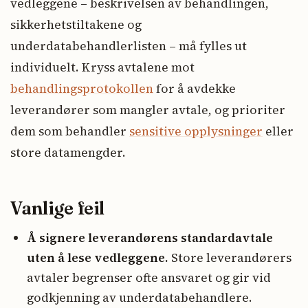
vedleggene – beskrivelsen av behandlingen,
sikkerhetstiltakene og
underdatabehandlerlisten – må fylles ut
individuelt. Kryss avtalene mot
behandlingsprotokollen
for å avdekke
leverandører som mangler avtale, og prioriter
dem som behandler
sensitive opplysninger
eller
store datamengder.
Vanlige feil
Å signere leverandørens standardavtale
uten å lese vedleggene.
Store leverandørers
avtaler begrenser ofte ansvaret og gir vid
godkjenning av underdatabehandlere.