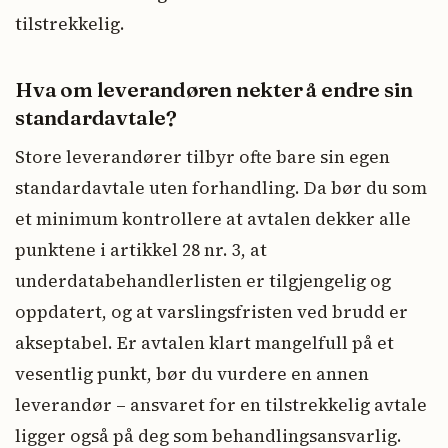
tilstrekkelig.
Hva om leverandøren nekter å endre sin
standardavtale?
Store leverandører tilbyr ofte bare sin egen
standardavtale uten forhandling. Da bør du som
et minimum kontrollere at avtalen dekker alle
punktene i artikkel 28 nr. 3, at
underdatabehandlerlisten er tilgjengelig og
oppdatert, og at varslingsfristen ved brudd er
akseptabel. Er avtalen klart mangelfull på et
vesentlig punkt, bør du vurdere en annen
leverandør – ansvaret for en tilstrekkelig avtale
ligger også på deg som behandlingsansvarlig.