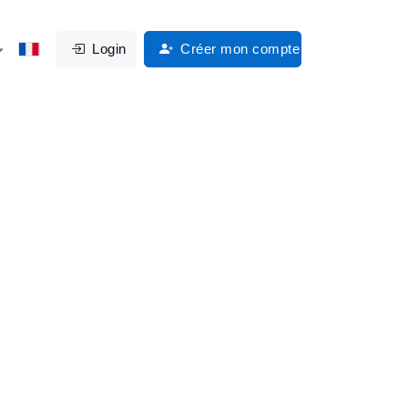
Login
Créer mon compte