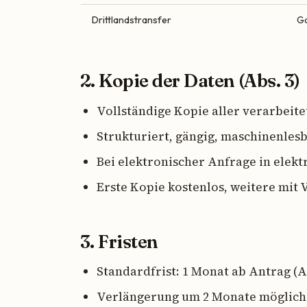
Drittlandstransfer
Ga
2. Kopie der Daten (Abs. 3)
Vollständige Kopie aller verarbeite
Strukturiert, gängig, maschinenlesb
Bei elektronischer Anfrage in elek
Erste Kopie kostenlos, weitere mit
3. Fristen
Standardfrist: 1 Monat ab Antrag (Ar
Verlängerung um 2 Monate möglich 