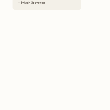
— Sylvain Graveron