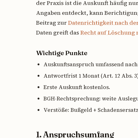
der Praxis ist die Auskunft häufig nu
Angaben entdeckt, kann Berichtigun
Beitrag zur
Datenrichtigkeit nach d
Daten greift das
Recht auf Löschung 
Wichtige Punkte
Auskunftsanspruch umfassend nach Ar
Antwortfrist 1 Monat (Art. 12 Abs. 3
Erste Auskunft kostenlos.
BGH-Rechtsprechung: weite Auslegu
Verstöße: Bußgeld + Schadensersatz 
1. Anspruchsumfang