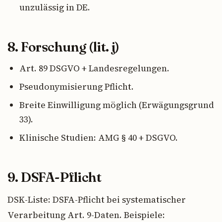
unzulässig in DE.
8. Forschung (lit. j)
Art. 89 DSGVO + Landesregelungen.
Pseudonymisierung Pflicht.
Breite Einwilligung möglich (Erwägungsgrund
33).
Klinische Studien: AMG § 40 + DSGVO.
9. DSFA-Pflicht
DSK-Liste: DSFA-Pflicht bei systematischer
Verarbeitung Art. 9-Daten. Beispiele: