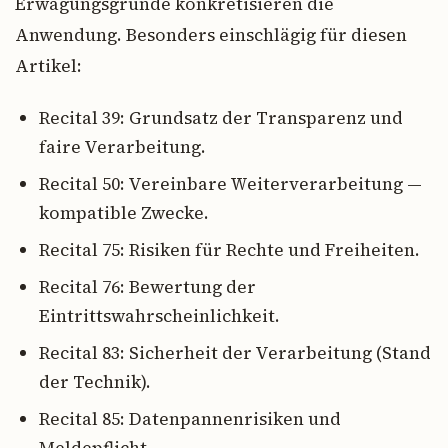
Erwägungsgründe konkretisieren die
Anwendung. Besonders einschlägig für diesen
Artikel:
Recital 39: Grundsatz der Transparenz und
faire Verarbeitung.
Recital 50: Vereinbare Weiterverarbeitung —
kompatible Zwecke.
Recital 75: Risiken für Rechte und Freiheiten.
Recital 76: Bewertung der
Eintrittswahrscheinlichkeit.
Recital 83: Sicherheit der Verarbeitung (Stand
der Technik).
Recital 85: Datenpannenrisiken und
Meldepflicht.