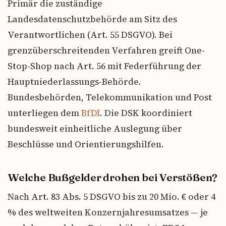
Primär die zuständige
Landesdatenschutzbehörde am Sitz des
Verantwortlichen (Art. 55 DSGVO). Bei
grenzüberschreitenden Verfahren greift One-
Stop-Shop nach Art. 56 mit Federführung der
Hauptniederlassungs-Behörde.
Bundesbehörden, Telekommunikation und Post
unterliegen dem
BfDI
. Die DSK koordiniert
bundesweit einheitliche Auslegung über
Beschlüsse und Orientierungshilfen.
Welche Bußgelder drohen bei Verstößen?
Nach Art. 83 Abs. 5 DSGVO bis zu 20 Mio. € oder 4
% des weltweiten Konzernjahresumsatzes — je