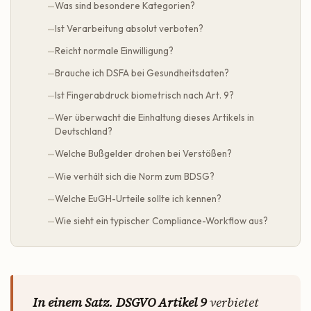
Was sind besondere Kategorien?
Ist Verarbeitung absolut verboten?
Reicht normale Einwilligung?
Brauche ich DSFA bei Gesundheitsdaten?
Ist Fingerabdruck biometrisch nach Art. 9?
Wer überwacht die Einhaltung dieses Artikels in
Deutschland?
Welche Bußgelder drohen bei Verstößen?
Wie verhält sich die Norm zum BDSG?
Welche EuGH-Urteile sollte ich kennen?
Wie sieht ein typischer Compliance-Workflow aus?
In einem Satz.
DSGVO Artikel 9
verbietet