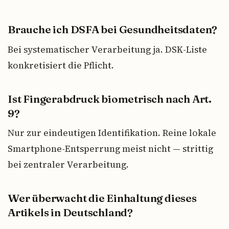
Brauche ich DSFA bei Gesundheitsdaten?
Bei systematischer Verarbeitung ja. DSK-Liste
konkretisiert die Pflicht.
Ist Fingerabdruck biometrisch nach Art.
9?
Nur zur eindeutigen Identifikation. Reine lokale
Smartphone-Entsperrung meist nicht — strittig
bei zentraler Verarbeitung.
Wer überwacht die Einhaltung dieses
Artikels in Deutschland?