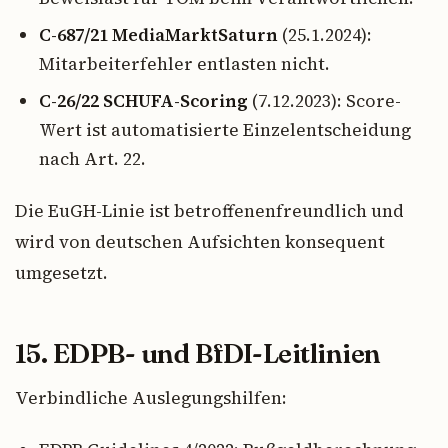
C-687/21 MediaMarktSaturn
(25.1.2024):
Mitarbeiterfehler entlasten nicht.
C-26/22 SCHUFA-Scoring
(7.12.2023): Score-
Wert ist automatisierte Einzelentscheidung
nach Art. 22.
Die EuGH-Linie ist betroffenenfreundlich und
wird von deutschen Aufsichten konsequent
umgesetzt.
15. EDPB- und BfDI-Leitlinien
Verbindliche Auslegungshilfen: