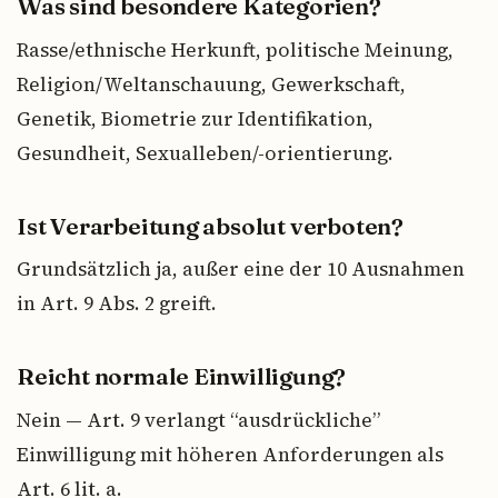
Was sind besondere Kategorien?
Rasse/ethnische Herkunft, politische Meinung,
Religion/Weltanschauung, Gewerkschaft,
Genetik, Biometrie zur Identifikation,
Gesundheit, Sexualleben/-orientierung.
Ist Verarbeitung absolut verboten?
Grundsätzlich ja, außer eine der 10 Ausnahmen
in Art. 9 Abs. 2 greift.
Reicht normale Einwilligung?
Nein — Art. 9 verlangt “ausdrückliche”
Einwilligung mit höheren Anforderungen als
Art. 6 lit. a.