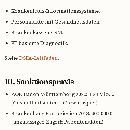
Krankenhaus-Informationssysteme.
Personalakte mit Gesundheitsdaten.
Krankenkassen-CRM.
KI-basierte Diagnostik.
Siehe
DSFA-Leitfaden
.
10. Sanktionspraxis
AOK Baden-Württemberg 2020: 1,24 Mio. €
(Gesundheitsdaten in Gewinnspiel).
Krankenhaus Portugiesien 2018: 400.000 €
(unzulässiger Zugriff Patientenakten).