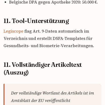
Belgische DPA gegen Apotheke 2020: 50.000 €.
11. Tool-Unterstützung
Legiscope
flag Art. 9-Daten automatisch im
Verzeichnis und erstellt DSFA-Templates für
Gesundheits- und Biometrie-Verarbeitungen.
11. Vollständiger Artikeltext
(Auszug)
Der vollständige Wortlaut des Artikels ist im
Amtsblatt der EU veröffentlicht