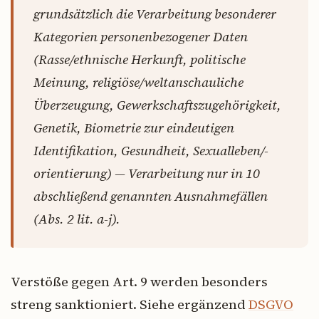
grundsätzlich die Verarbeitung besonderer
Kategorien personenbezogener Daten
(Rasse/ethnische Herkunft, politische
Meinung, religiöse/weltanschauliche
Überzeugung, Gewerkschaftszugehörigkeit,
Genetik, Biometrie zur eindeutigen
Identifikation, Gesundheit, Sexualleben/-
orientierung) — Verarbeitung nur in 10
abschließend genannten Ausnahmefällen
(Abs. 2 lit. a-j).
Verstöße gegen Art. 9 werden besonders
streng sanktioniert. Siehe ergänzend
DSGVO