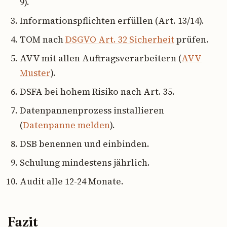
9).
Informationspflichten erfüllen (Art. 13/14).
TOM nach
DSGVO Art. 32 Sicherheit
prüfen.
AVV mit allen Auftragsverarbeitern (
AVV
Muster
).
DSFA bei hohem Risiko nach Art. 35.
Datenpannenprozess installieren
(
Datenpanne melden
).
DSB benennen und einbinden.
Schulung mindestens jährlich.
Audit alle 12-24 Monate.
Fazit