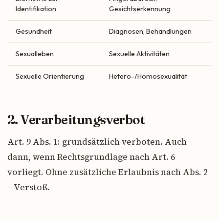
Identifikation
Gesichtserkennung
Gesundheit
Diagnosen, Behandlungen
Sexualleben
Sexuelle Aktivitäten
Sexuelle Orientierung
Hetero-/Homosexualität
2. Verarbeitungsverbot
Art. 9 Abs. 1: grundsätzlich verboten. Auch
dann, wenn Rechtsgrundlage nach Art. 6
vorliegt. Ohne zusätzliche Erlaubnis nach Abs. 2
= Verstoß.