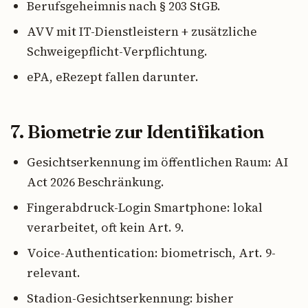
Berufsgeheimnis nach § 203 StGB.
AVV mit IT-Dienstleistern + zusätzliche
Schweigepflicht-Verpflichtung.
ePA, eRezept fallen darunter.
7. Biometrie zur Identifikation
Gesichtserkennung im öffentlichen Raum: AI
Act 2026 Beschränkung.
Fingerabdruck-Login Smartphone: lokal
verarbeitet, oft kein Art. 9.
Voice-Authentication: biometrisch, Art. 9-
relevant.
Stadion-Gesichtserkennung: bisher