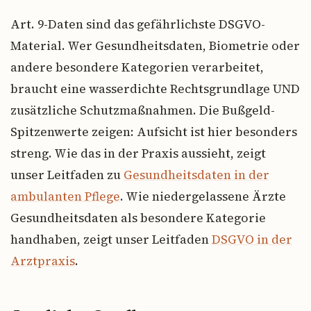
Art. 9-Daten sind das gefährlichste DSGVO-
Material. Wer Gesundheitsdaten, Biometrie oder
andere besondere Kategorien verarbeitet,
braucht eine wasserdichte Rechtsgrundlage UND
zusätzliche Schutzmaßnahmen. Die Bußgeld-
Spitzenwerte zeigen: Aufsicht ist hier besonders
streng. Wie das in der Praxis aussieht, zeigt
unser Leitfaden zu
Gesundheitsdaten in der
ambulanten Pflege
. Wie niedergelassene Ärzte
Gesundheitsdaten als besondere Kategorie
handhaben, zeigt unser Leitfaden
DSGVO in der
Arztpraxis
.