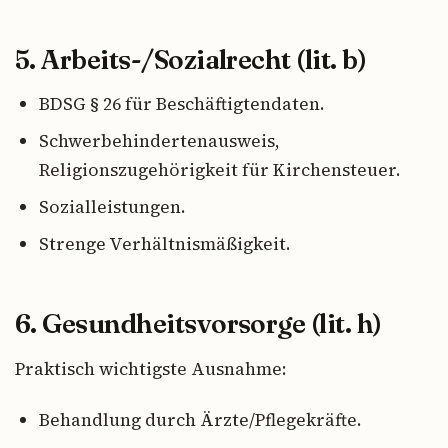
5. Arbeits-/Sozialrecht (lit. b)
BDSG § 26 für Beschäftigtendaten.
Schwerbehindertenausweis,
Religionszugehörigkeit für Kirchensteuer.
Sozialleistungen.
Strenge Verhältnismäßigkeit.
6. Gesundheitsvorsorge (lit. h)
Praktisch wichtigste Ausnahme:
Behandlung durch Ärzte/Pflegekräfte.