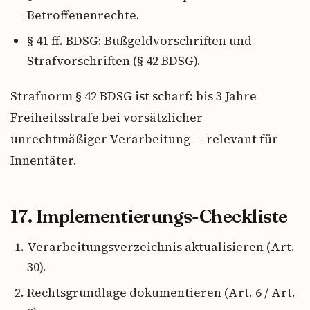
Betroffenenrechte.
§ 41 ff. BDSG: Bußgeldvorschriften und
Strafvorschriften (§ 42 BDSG).
Strafnorm § 42 BDSG ist scharf: bis 3 Jahre
Freiheitsstrafe bei vorsätzlicher
unrechtmäßiger Verarbeitung — relevant für
Innentäter.
17. Implementierungs-Checkliste
Verarbeitungsverzeichnis aktualisieren (Art.
30).
Rechtsgrundlage dokumentieren (Art. 6 / Art.