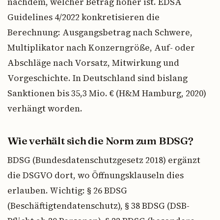
nachdem, welcher Betrag höher ist. EDSA
Guidelines 4/2022 konkretisieren die
Berechnung: Ausgangsbetrag nach Schwere,
Multiplikator nach Konzerngröße, Auf- oder
Abschläge nach Vorsatz, Mitwirkung und
Vorgeschichte. In Deutschland sind bislang
Sanktionen bis 35,3 Mio. € (H&M Hamburg, 2020)
verhängt worden.
Wie verhält sich die Norm zum BDSG?
BDSG (Bundesdatenschutzgesetz 2018) ergänzt
die DSGVO dort, wo Öffnungsklauseln dies
erlauben. Wichtig: § 26 BDSG
(Beschäftigtendatenschutz), § 38 BDSG (DSB-