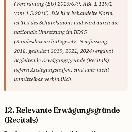
(Verordnung (EU) 2016/679, ABl. L 119/1
vom 4.5.2016). Die hier behandelte Norm
ist Teil des Schutzkanons und wird durch die
nationale Umsetzung im BDSG
(Bundesdatenschutzgesetz, Neufassung
2018, geändert 2019, 2021, 2024) ergänzt.
Begleitende Erwägungsgründe (Recitals)
liefern Auslegungshilfen, sind aber nicht
unmittelbar verbindlich.
12. Relevante Erwägungsgründe
(Recitals)