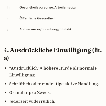
h
Gesundheitsvorsorge, Arbeitsmedizin
i
Öffentliche Gesundheit
j
Archivzwecke/Forschung/Statistik
4. Ausdrückliche Einwilligung (lit.
a)
“Ausdrücklich” = höhere Hürde als normale
Einwilligung.
Schriftlich oder eindeutige aktive Handlung.
Granular pro Zweck.
Jederzeit widerruflich.