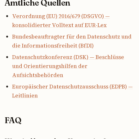
Amtliche Quellen
Verordnung (EU) 2016/679 (DSGVO) —
konsolidierter Volltext auf EUR-Lex
Bundesbeauftragter für den Datenschutz und
die Informationsfreiheit (BfDI)
Datenschutzkonferenz (DSK) — Beschlüsse
und Orientierungshilfen der
Aufsichtsbehörden
Europäischer Datenschutzausschuss (EDPB) —
Leitlinien
FAQ