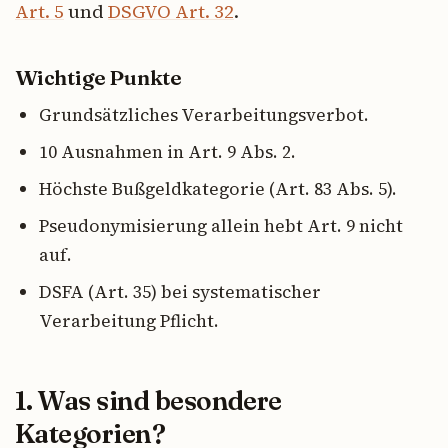
Art. 5
und
DSGVO Art. 32
.
Wichtige Punkte
Grundsätzliches Verarbeitungsverbot.
10 Ausnahmen in Art. 9 Abs. 2.
Höchste Bußgeldkategorie (Art. 83 Abs. 5).
Pseudonymisierung allein hebt Art. 9 nicht
auf.
DSFA (Art. 35) bei systematischer
Verarbeitung Pflicht.
1. Was sind besondere
Kategorien?