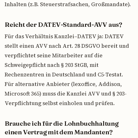
Inhalten (z.B. Steuerstrafsachen, Großmandate).
Reicht der DATEV-Standard-AVV aus?
Für das Verhältnis Kanzlei–DATEV ja: DATEV
stellt einen AVV nach Art. 28 DSGVO bereit und
verpflichtet seine Mitarbeiter auf die
Schweigepflicht nach § 203 StGB, mit
Rechenzentren in Deutschland und C5-Testat.
Für alternative Anbieter (lexoffice, Addison,
Microsoft 365) muss die Kanzlei AVV und § 203-
Verpflichtung selbst einholen und prüfen.
Brauche ich für die Lohnbuchhaltung
einen Vertrag mit dem Mandanten?