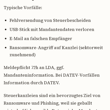
Typische Vorfälle:
Fehlversendung von Steuerbescheiden
USB-Stick mit Mandantendaten verloren
E-Mail an falschen Empfänger
Ransomware-Angriff auf Kanzlei (sektorweit
zunehmend)
Meldepflicht 72h an LDA, ggf.
Mandanteninformation. Bei DATEV-Vorfällen
Information durch DATEV.
Steuerkanzleien sind ein bevorzugtes Ziel von
Ransomware und Phishing, weil sie geballt