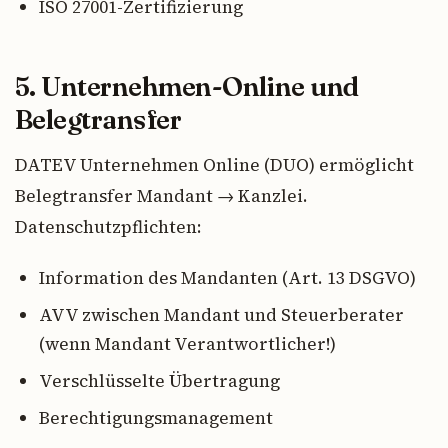
ISO 27001-Zertifizierung
5. Unternehmen-Online und
Belegtransfer
DATEV Unternehmen Online (DUO) ermöglicht
Belegtransfer Mandant → Kanzlei.
Datenschutzpflichten:
Information des Mandanten (Art. 13 DSGVO)
AVV zwischen Mandant und Steuerberater
(wenn Mandant Verantwortlicher!)
Verschlüsselte Übertragung
Berechtigungsmanagement