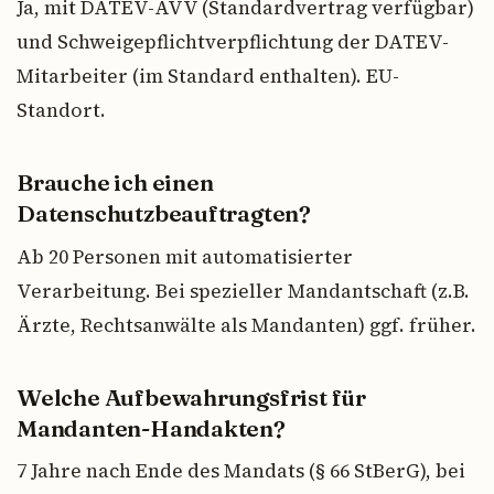
Ja, mit DATEV-AVV (Standardvertrag verfügbar)
und Schweigepflichtverpflichtung der DATEV-
Mitarbeiter (im Standard enthalten). EU-
Standort.
Brauche ich einen
Datenschutzbeauftragten?
Ab 20 Personen mit automatisierter
Verarbeitung. Bei spezieller Mandantschaft (z.B.
Ärzte, Rechtsanwälte als Mandanten) ggf. früher.
Welche Aufbewahrungsfrist für
Mandanten-Handakten?
7 Jahre nach Ende des Mandats (§ 66 StBerG), bei