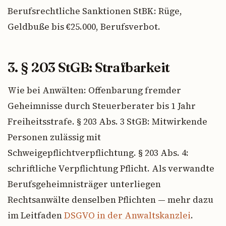
Berufsrechtliche Sanktionen StBK: Rüge,
Geldbuße bis €25.000, Berufsverbot.
3. § 203 StGB: Strafbarkeit
Wie bei Anwälten: Offenbarung fremder
Geheimnisse durch Steuerberater bis 1 Jahr
Freiheitsstrafe. § 203 Abs. 3 StGB: Mitwirkende
Personen zulässig mit
Schweigepflichtverpflichtung. § 203 Abs. 4:
schriftliche Verpflichtung Pflicht. Als verwandte
Berufsgeheimnisträger unterliegen
Rechtsanwälte denselben Pflichten — mehr dazu
im Leitfaden
DSGVO in der Anwaltskanzlei
.