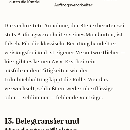
durch die Kanzlei
Auftragsverarbeiter
Die verbreitete Annahme, der Steuerberater sei
stets Auftragsverarbeiter seines Mandanten, ist
falsch. Für die klassische Beratung handelt er
weisungsfrei und ist eigener Verantwortlicher —
hier gibt es keinen AVV. Erst bei rein
ausführenden Tätigkeiten wie der
Lohnbuchhaltung kippt die Rolle. Wer das
verwechselt, schließt entweder überflüssige
oder — schlimmer — fehlende Verträge.
13. Belegtransfer und