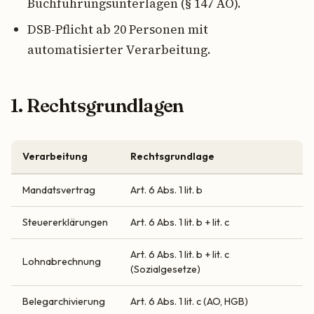
Buchführungsunterlagen (§ 147 AO).
DSB-Pflicht ab 20 Personen mit
automatisierter Verarbeitung.
1. Rechtsgrundlagen
Verarbeitung
Rechtsgrundlage
Mandatsvertrag
Art. 6 Abs. 1 lit. b
Steuererklärungen
Art. 6 Abs. 1 lit. b + lit. c
Art. 6 Abs. 1 lit. b + lit. c
Lohnabrechnung
(Sozialgesetze)
Belegarchivierung
Art. 6 Abs. 1 lit. c (AO, HGB)