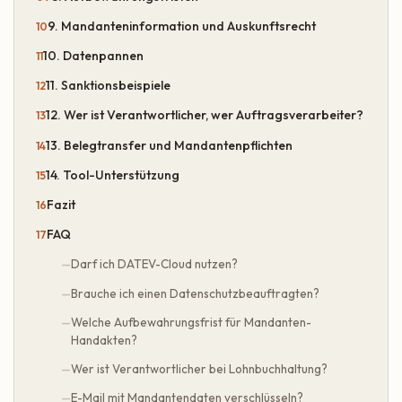
9. Mandanteninformation und Auskunftsrecht
10. Datenpannen
11. Sanktionsbeispiele
12. Wer ist Verantwortlicher, wer Auftragsverarbeiter?
13. Belegtransfer und Mandantenpflichten
14. Tool-Unterstützung
Fazit
FAQ
Darf ich DATEV-Cloud nutzen?
Brauche ich einen Datenschutzbeauftragten?
Welche Aufbewahrungsfrist für Mandanten-
Handakten?
Wer ist Verantwortlicher bei Lohnbuchhaltung?
E-Mail mit Mandantendaten verschlüsseln?