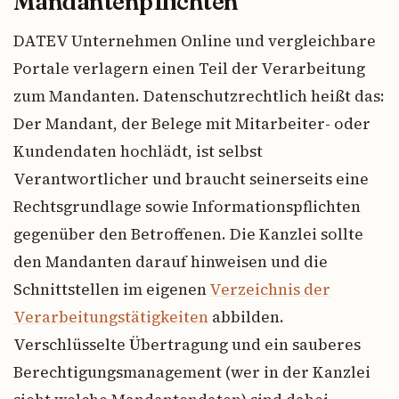
Mandantenpflichten
DATEV Unternehmen Online und vergleichbare
Portale verlagern einen Teil der Verarbeitung
zum Mandanten. Datenschutzrechtlich heißt das:
Der Mandant, der Belege mit Mitarbeiter- oder
Kundendaten hochlädt, ist selbst
Verantwortlicher und braucht seinerseits eine
Rechtsgrundlage sowie Informationspflichten
gegenüber den Betroffenen. Die Kanzlei sollte
den Mandanten darauf hinweisen und die
Schnittstellen im eigenen
Verzeichnis der
Verarbeitungstätigkeiten
abbilden.
Verschlüsselte Übertragung und ein sauberes
Berechtigungsmanagement (wer in der Kanzlei