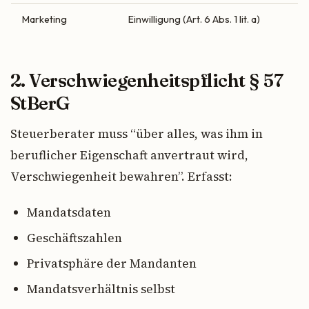
Marketing
Einwilligung (Art. 6 Abs. 1 lit. a)
2. Verschwiegenheitspflicht § 57
StBerG
Steuerberater muss “über alles, was ihm in
beruflicher Eigenschaft anvertraut wird,
Verschwiegenheit bewahren”. Erfasst:
Mandatsdaten
Geschäftszahlen
Privatsphäre der Mandanten
Mandatsverhältnis selbst