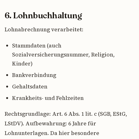
6. Lohnbuchhaltung
Lohnabrechnung verarbeitet:
Stammdaten (auch
Sozialversicherungsnummer, Religion,
Kinder)
Bankverbindung
Gehaltsdaten
Krankheits- und Fehlzeiten
Rechtsgrundlage: Art. 6 Abs. 1 lit. c (SGB, EStG,
LStDV). Aufbewahrung: 6 Jahre für
Lohnunterlagen. Da hier besondere