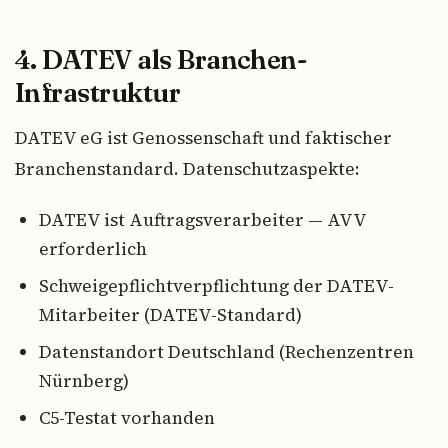
4. DATEV als Branchen-
Infrastruktur
DATEV eG ist Genossenschaft und faktischer
Branchenstandard. Datenschutzaspekte:
DATEV ist Auftragsverarbeiter — AVV
erforderlich
Schweigepflichtverpflichtung der DATEV-
Mitarbeiter (DATEV-Standard)
Datenstandort Deutschland (Rechenzentren
Nürnberg)
C5-Testat vorhanden