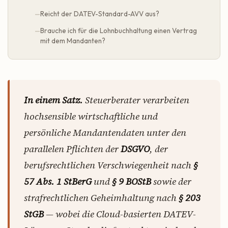
Reicht der DATEV-Standard-AVV aus?
Brauche ich für die Lohnbuchhaltung einen Vertrag
mit dem Mandanten?
In einem Satz.
Steuerberater verarbeiten
hochsensible wirtschaftliche und
persönliche Mandantendaten unter den
parallelen Pflichten der
DSGVO
, der
berufsrechtlichen Verschwiegenheit nach
§
57 Abs. 1 StBerG
und
§ 9 BOStB
sowie der
strafrechtlichen Geheimhaltung nach
§ 203
StGB
— wobei die Cloud-basierten DATEV-