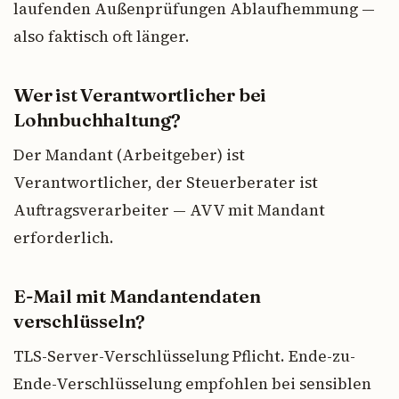
laufenden Außenprüfungen Ablaufhemmung —
also faktisch oft länger.
Wer ist Verantwortlicher bei
Lohnbuchhaltung?
Der Mandant (Arbeitgeber) ist
Verantwortlicher, der Steuerberater ist
Auftragsverarbeiter — AVV mit Mandant
erforderlich.
E-Mail mit Mandantendaten
verschlüsseln?
TLS-Server-Verschlüsselung Pflicht. Ende-zu-
Ende-Verschlüsselung empfohlen bei sensiblen