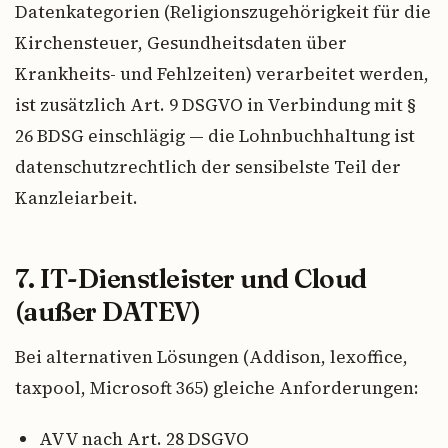
Datenkategorien (Religionszugehörigkeit für die
Kirchensteuer, Gesundheitsdaten über
Krankheits- und Fehlzeiten) verarbeitet werden,
ist zusätzlich Art. 9 DSGVO in Verbindung mit §
26 BDSG einschlägig — die Lohnbuchhaltung ist
datenschutzrechtlich der sensibelste Teil der
Kanzleiarbeit.
7. IT-Dienstleister und Cloud
(außer DATEV)
Bei alternativen Lösungen (Addison, lexoffice,
taxpool, Microsoft 365) gleiche Anforderungen:
AVV nach Art. 28 DSGVO