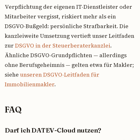
Verpflichtung der eigenen IT-Dienstleister oder
Mitarbeiter vergisst, riskiert mehr als ein
DSGVO-Bußgeld: persönliche Strafbarkeit. Die
kanzleiweite Umsetzung vertieft unser Leitfaden
zur
DSGVO in der Steuerberaterkanzlei
.
Ähnliche DSGVO-Grundpflichten — allerdings
ohne Berufsgeheimnis — gelten etwa für Makler;
siehe
unseren DSGVO-Leitfaden für
Immobilienmakler
.
FAQ
Darf ich DATEV-Cloud nutzen?