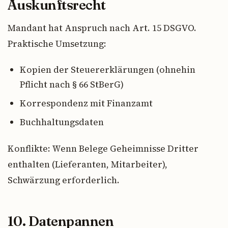
Auskunftsrecht
Mandant hat Anspruch nach Art. 15 DSGVO.
Praktische Umsetzung:
Kopien der Steuererklärungen (ohnehin
Pflicht nach § 66 StBerG)
Korrespondenz mit Finanzamt
Buchhaltungsdaten
Konflikte: Wenn Belege Geheimnisse Dritter
enthalten (Lieferanten, Mitarbeiter),
Schwärzung erforderlich.
10. Datenpannen