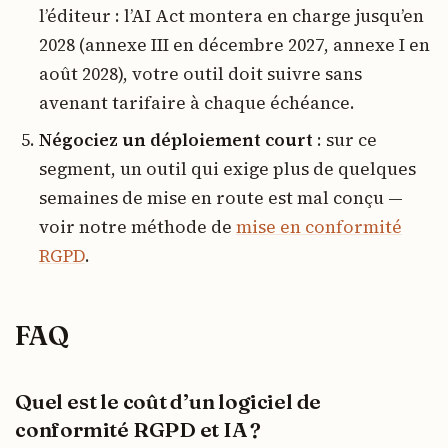
l’éditeur : l’AI Act montera en charge jusqu’en
2028 (annexe III en décembre 2027, annexe I en
août 2028), votre outil doit suivre sans
avenant tarifaire à chaque échéance.
Négociez un déploiement court
: sur ce
segment, un outil qui exige plus de quelques
semaines de mise en route est mal conçu —
voir notre méthode de
mise en conformité
RGPD
.
FAQ
Quel est le coût d’un logiciel de
conformité RGPD et IA ?