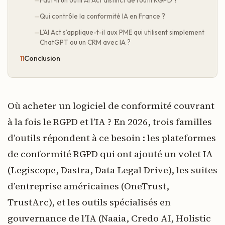
Qui contrôle la conformité IA en France ?
L’AI Act s’applique-t-il aux PME qui utilisent simplement
ChatGPT ou un CRM avec IA ?
Conclusion
Où acheter un logiciel de conformité couvrant
à la fois le RGPD et l’IA ? En 2026, trois familles
d’outils répondent à ce besoin : les plateformes
de conformité RGPD qui ont ajouté un volet IA
(Legiscope, Dastra, Data Legal Drive), les suites
d’entreprise américaines (OneTrust,
TrustArc), et les outils spécialisés en
gouvernance de l’IA (Naaia, Credo AI, Holistic