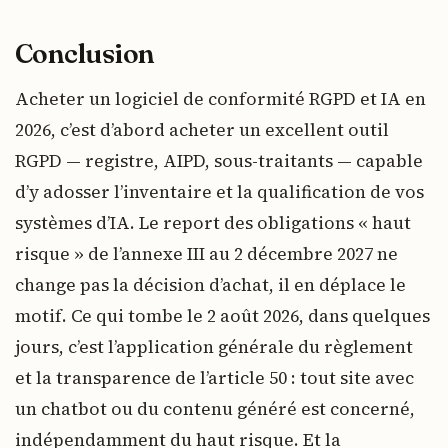
Conclusion
Acheter un logiciel de conformité RGPD et IA en
2026, c’est d’abord acheter un excellent outil
RGPD — registre, AIPD, sous-traitants — capable
d’y adosser l’inventaire et la qualification de vos
systèmes d’IA. Le report des obligations « haut
risque » de l’annexe III au 2 décembre 2027 ne
change pas la décision d’achat, il en déplace le
motif. Ce qui tombe le 2 août 2026, dans quelques
jours, c’est l’application générale du règlement
et la transparence de l’article 50 : tout site avec
un chatbot ou du contenu généré est concerné,
indépendamment du haut risque. Et la