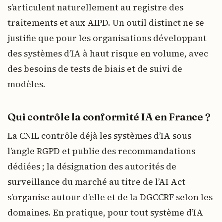
s’articulent naturellement au registre des
traitements et aux AIPD. Un outil distinct ne se
justifie que pour les organisations développant
des systèmes d’IA à haut risque en volume, avec
des besoins de tests de biais et de suivi de
modèles.
Qui contrôle la conformité IA en France ?
La CNIL contrôle déjà les systèmes d’IA sous
l’angle RGPD et publie des recommandations
dédiées ; la désignation des autorités de
surveillance du marché au titre de l’AI Act
s’organise autour d’elle et de la DGCCRF selon les
domaines. En pratique, pour tout système d’IA