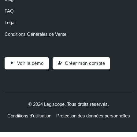
FAQ
Legal
Conditions Générales de Vente
Voir la démo
Créer mon compte
© 2024 Legiscope. Tous droits réservés.
Conditions d'utilisation
Protection des données personnelles