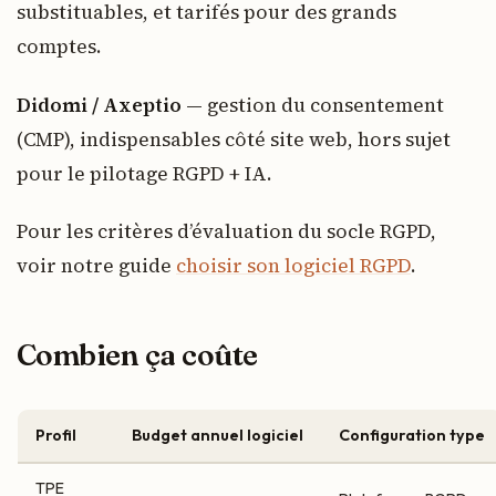
substituables, et tarifés pour des grands
comptes.
Didomi / Axeptio
— gestion du consentement
(CMP), indispensables côté site web, hors sujet
pour le pilotage RGPD + IA.
Pour les critères d’évaluation du socle RGPD,
voir notre guide
choisir son logiciel RGPD
.
Combien ça coûte
Profil
Budget annuel logiciel
Configuration type
TPE