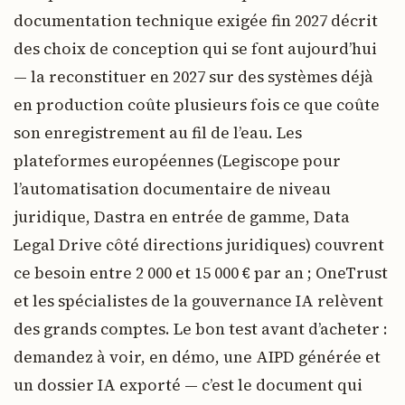
documentation technique exigée fin 2027 décrit
des choix de conception qui se font aujourd’hui
— la reconstituer en 2027 sur des systèmes déjà
en production coûte plusieurs fois ce que coûte
son enregistrement au fil de l’eau. Les
plateformes européennes (Legiscope pour
l’automatisation documentaire de niveau
juridique, Dastra en entrée de gamme, Data
Legal Drive côté directions juridiques) couvrent
ce besoin entre 2 000 et 15 000 € par an ; OneTrust
et les spécialistes de la gouvernance IA relèvent
des grands comptes. Le bon test avant d’acheter :
demandez à voir, en démo, une AIPD générée et
un dossier IA exporté — c’est le document qui