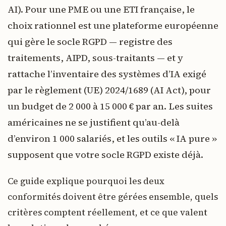
AI). Pour une PME ou une ETI française, le
choix rationnel est une plateforme européenne
qui gère le socle RGPD — registre des
traitements, AIPD, sous-traitants — et y
rattache l’inventaire des systèmes d’IA exigé
par le règlement (UE) 2024/1689 (AI Act), pour
un budget de 2 000 à 15 000 € par an. Les suites
américaines ne se justifient qu’au-delà
d’environ 1 000 salariés, et les outils « IA pure »
supposent que votre socle RGPD existe déjà.
Ce guide explique pourquoi les deux
conformités doivent être gérées ensemble, quels
critères comptent réellement, et ce que valent