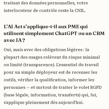
traitant des données personnelles, votre
interlocuteur de contrôle reste la CNIL.
L’AI Act s’applique-t-il aux PME qui
utilisent simplement ChatGPT ou un CRM
avec IA ?
Oui, mais avec des obligations légères : la
plupart des usages relèvent du risque minimal
ou limité (transparence). L’essentiel du travail
pour un simple déployeur est de recenser les
outils, vérifier la qualification, informer les
personnes — et surtout de traiter le volet RGPD
(base légale, information, transferts) qui, lui,
s’applique pleinement dès aujourd’hui.