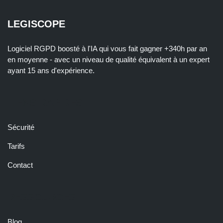
LEGISCOPE
Logiciel RGPD boosté à l'IA qui vous fait gagner +340h par an
en moyenne - avec un niveau de qualité équivalent à un expert
ayant 15 ans d'expérience.
LIENS RAPIDES
Sécurité
Tarifs
Contact
RESSOURCES
Blog