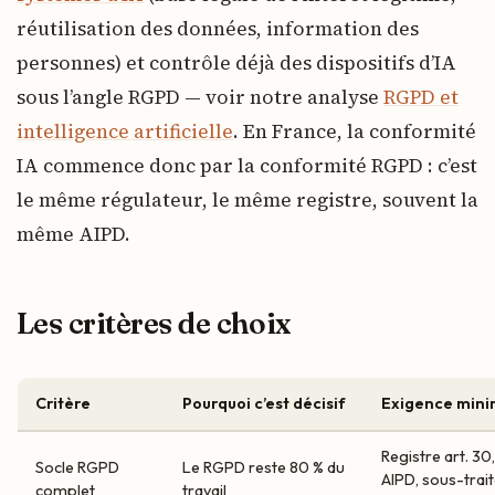
réutilisation des données, information des
personnes) et contrôle déjà des dispositifs d’IA
sous l’angle RGPD — voir notre analyse
RGPD et
intelligence artificielle
. En France, la conformité
IA commence donc par la conformité RGPD : c’est
le même régulateur, le même registre, souvent la
même AIPD.
Les critères de choix
Critère
Pourquoi c’est décisif
Exigence mini
Registre art. 30,
Socle RGPD
Le RGPD reste 80 % du
AIPD, sous-trait
complet
travail