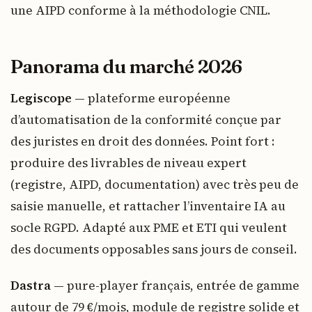
une AIPD conforme à la méthodologie CNIL.
Panorama du marché 2026
Legiscope
— plateforme européenne
d’automatisation de la conformité conçue par
des juristes en droit des données. Point fort :
produire des livrables de niveau expert
(registre, AIPD, documentation) avec très peu de
saisie manuelle, et rattacher l’inventaire IA au
socle RGPD. Adapté aux PME et ETI qui veulent
des documents opposables sans jours de conseil.
Dastra
— pure-player français, entrée de gamme
autour de 79 €/mois, module de registre solide et