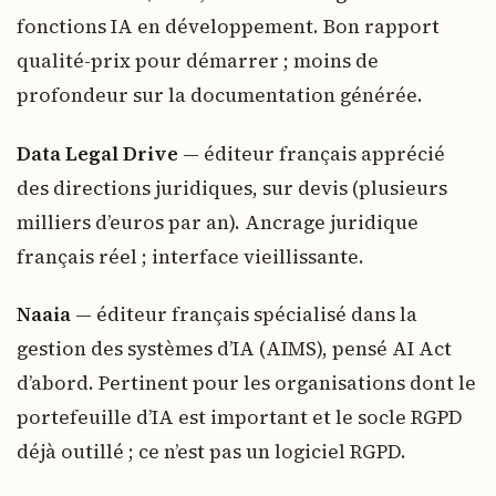
fonctions IA en développement. Bon rapport
qualité-prix pour démarrer ; moins de
profondeur sur la documentation générée.
Data Legal Drive
— éditeur français apprécié
des directions juridiques, sur devis (plusieurs
milliers d’euros par an). Ancrage juridique
français réel ; interface vieillissante.
Naaia
— éditeur français spécialisé dans la
gestion des systèmes d’IA (AIMS), pensé AI Act
d’abord. Pertinent pour les organisations dont le
portefeuille d’IA est important et le socle RGPD
déjà outillé ; ce n’est pas un logiciel RGPD.