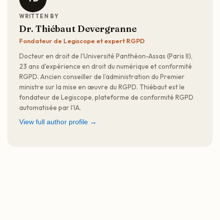
WRITTEN BY
Dr. Thiébaut Devergranne
Fondateur de Legiscope et expert RGPD
Docteur en droit de l'Université Panthéon-Assas (Paris II),
23 ans d'expérience en droit du numérique et conformité
RGPD. Ancien conseiller de l'administration du Premier
ministre sur la mise en œuvre du RGPD. Thiébaut est le
fondateur de Legiscope, plateforme de conformité RGPD
automatisée par l'IA.
View full author profile →