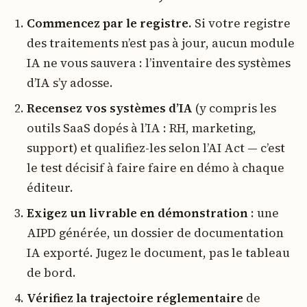
Commencez par le registre.
Si votre registre
des traitements n’est pas à jour, aucun module
IA ne vous sauvera : l’inventaire des systèmes
d’IA s’y adosse.
Recensez vos systèmes d’IA
(y compris les
outils SaaS dopés à l’IA : RH, marketing,
support) et qualifiez-les selon l’AI Act — c’est
le test décisif à faire faire en démo à chaque
éditeur.
Exigez un livrable en démonstration
: une
AIPD générée, un dossier de documentation
IA exporté. Jugez le document, pas le tableau
de bord.
Vérifiez la trajectoire réglementaire
de