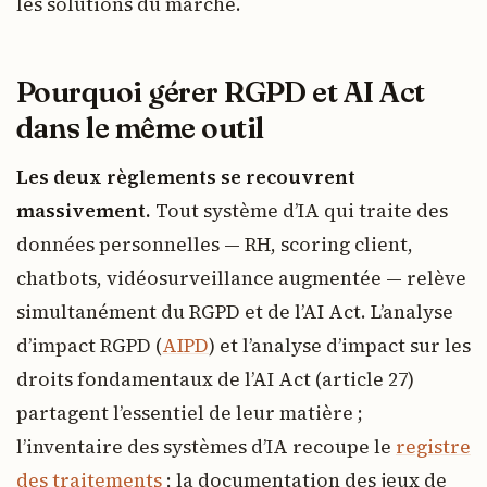
les solutions du marché.
Pourquoi gérer RGPD et AI Act
dans le même outil
Les deux règlements se recouvrent
massivement.
Tout système d’IA qui traite des
données personnelles — RH, scoring client,
chatbots, vidéosurveillance augmentée — relève
simultanément du RGPD et de l’AI Act. L’analyse
d’impact RGPD (
AIPD
) et l’analyse d’impact sur les
droits fondamentaux de l’AI Act (article 27)
partagent l’essentiel de leur matière ;
l’inventaire des systèmes d’IA recoupe le
registre
des traitements
; la documentation des jeux de