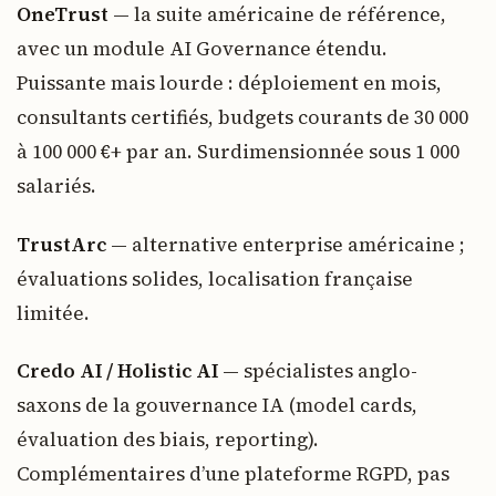
OneTrust
— la suite américaine de référence,
avec un module AI Governance étendu.
Puissante mais lourde : déploiement en mois,
consultants certifiés, budgets courants de 30 000
à 100 000 €+ par an. Surdimensionnée sous 1 000
salariés.
TrustArc
— alternative enterprise américaine ;
évaluations solides, localisation française
limitée.
Credo AI / Holistic AI
— spécialistes anglo-
saxons de la gouvernance IA (model cards,
évaluation des biais, reporting).
Complémentaires d’une plateforme RGPD, pas