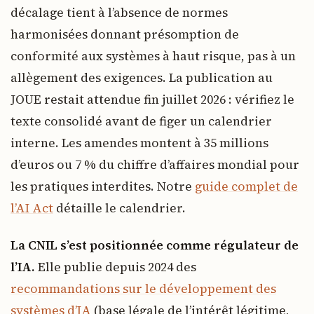
décalage tient à l’absence de normes
harmonisées donnant présomption de
conformité aux systèmes à haut risque, pas à un
allègement des exigences. La publication au
JOUE restait attendue fin juillet 2026 : vérifiez le
texte consolidé avant de figer un calendrier
interne. Les amendes montent à 35 millions
d’euros ou 7 % du chiffre d’affaires mondial pour
les pratiques interdites. Notre
guide complet de
l’AI Act
détaille le calendrier.
La CNIL s’est positionnée comme régulateur de
l’IA.
Elle publie depuis 2024 des
recommandations sur le développement des
systèmes d’IA
(base légale de l’intérêt légitime,