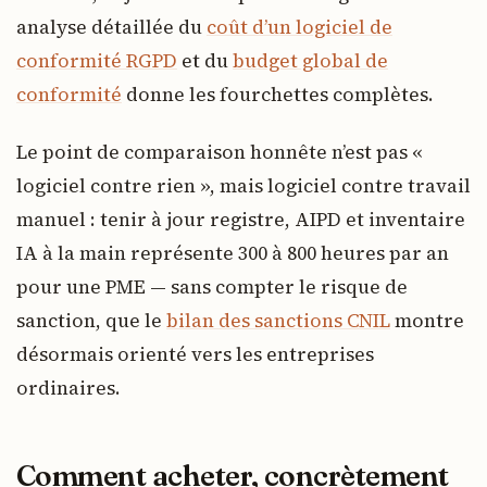
analyse détaillée du
coût d’un logiciel de
conformité RGPD
et du
budget global de
conformité
donne les fourchettes complètes.
Le point de comparaison honnête n’est pas «
logiciel contre rien », mais logiciel contre travail
manuel : tenir à jour registre, AIPD et inventaire
IA à la main représente 300 à 800 heures par an
pour une PME — sans compter le risque de
sanction, que le
bilan des sanctions CNIL
montre
désormais orienté vers les entreprises
ordinaires.
Comment acheter, concrètement