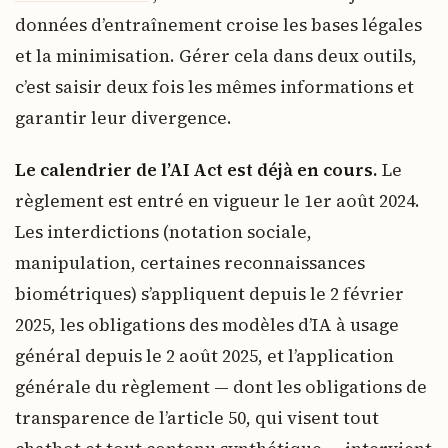
données d’entraînement croise les bases légales
et la minimisation. Gérer cela dans deux outils,
c’est saisir deux fois les mêmes informations et
garantir leur divergence.
Le calendrier de l’AI Act est déjà en cours.
Le
règlement est entré en vigueur le 1er août 2024.
Les interdictions (notation sociale,
manipulation, certaines reconnaissances
biométriques) s’appliquent depuis le 2 février
2025, les obligations des modèles d’IA à usage
général depuis le 2 août 2025, et l’application
générale du règlement — dont les obligations de
transparence de l’article 50, qui visent tout