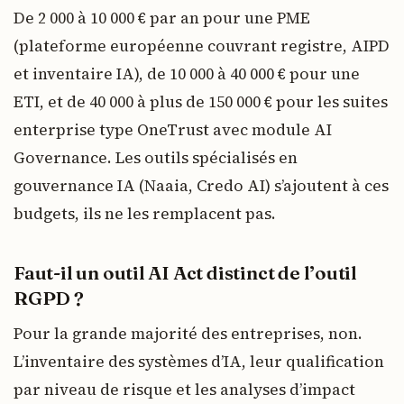
De 2 000 à 10 000 € par an pour une PME
(plateforme européenne couvrant registre, AIPD
et inventaire IA), de 10 000 à 40 000 € pour une
ETI, et de 40 000 à plus de 150 000 € pour les suites
enterprise type OneTrust avec module AI
Governance. Les outils spécialisés en
gouvernance IA (Naaia, Credo AI) s’ajoutent à ces
budgets, ils ne les remplacent pas.
Faut-il un outil AI Act distinct de l’outil
RGPD ?
Pour la grande majorité des entreprises, non.
L’inventaire des systèmes d’IA, leur qualification
par niveau de risque et les analyses d’impact