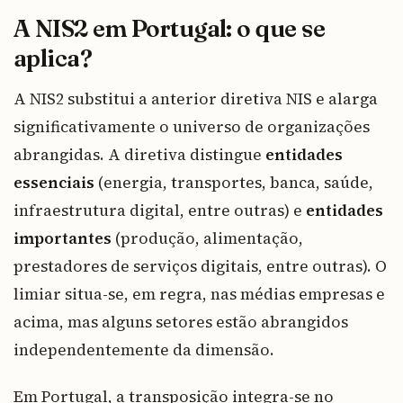
A NIS2 em Portugal: o que se
aplica?
A NIS2 substitui a anterior diretiva NIS e alarga
significativamente o universo de organizações
abrangidas. A diretiva distingue
entidades
essenciais
(energia, transportes, banca, saúde,
infraestrutura digital, entre outras) e
entidades
importantes
(produção, alimentação,
prestadores de serviços digitais, entre outras). O
limiar situa-se, em regra, nas médias empresas e
acima, mas alguns setores estão abrangidos
independentemente da dimensão.
Em Portugal, a transposição integra-se no