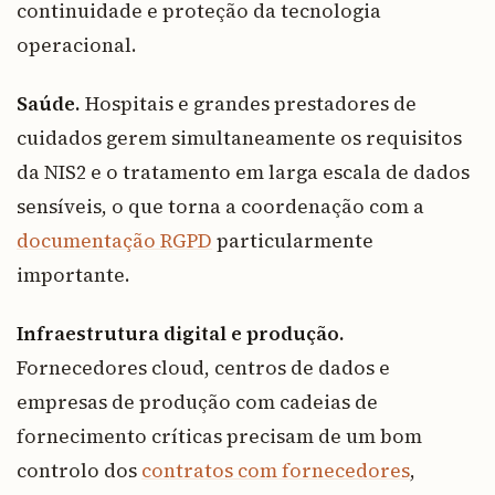
continuidade e proteção da tecnologia
operacional.
Saúde.
Hospitais e grandes prestadores de
cuidados gerem simultaneamente os requisitos
da NIS2 e o tratamento em larga escala de dados
sensíveis, o que torna a coordenação com a
documentação RGPD
particularmente
importante.
Infraestrutura digital e produção.
Fornecedores cloud, centros de dados e
empresas de produção com cadeias de
fornecimento críticas precisam de um bom
controlo dos
contratos com fornecedores
,