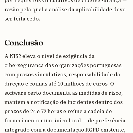
por requisitos vinculativos de cibersegurança —
razão pela qual a análise da aplicabilidade deve
ser feita cedo.
Conclusão
A NIS2 eleva o nível de exigência da
cibersegurança das organizações portuguesas,
com prazos vinculativos, responsabilidade da
direção e coimas até 10 milhões de euros. O
software certo documenta as medidas de risco,
mantém a notificação de incidentes dentro dos
prazos de 24 e 72 horas e reúne a cadeia de
fornecimento num único local — de preferência
integrado com a documentação RGPD existente,