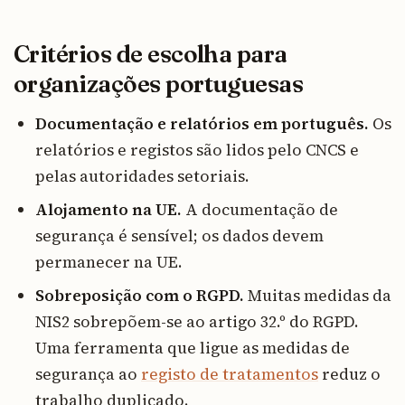
Critérios de escolha para
organizações portuguesas
Documentação e relatórios em português.
Os
relatórios e registos são lidos pelo CNCS e
pelas autoridades setoriais.
Alojamento na UE.
A documentação de
segurança é sensível; os dados devem
permanecer na UE.
Sobreposição com o RGPD.
Muitas medidas da
NIS2 sobrepõem-se ao artigo 32.º do RGPD.
Uma ferramenta que ligue as medidas de
segurança ao
registo de tratamentos
reduz o
trabalho duplicado.