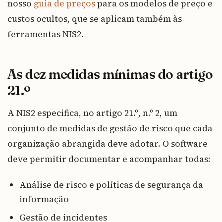
nosso
guia de preços
para os modelos de preço e
custos ocultos, que se aplicam também às
ferramentas NIS2.
As dez medidas mínimas do artigo
21.º
A NIS2 especifica, no artigo 21.º, n.º 2, um
conjunto de medidas de gestão de risco que cada
organização abrangida deve adotar. O software
deve permitir documentar e acompanhar todas:
Análise de risco e políticas de segurança da
informação
Gestão de incidentes