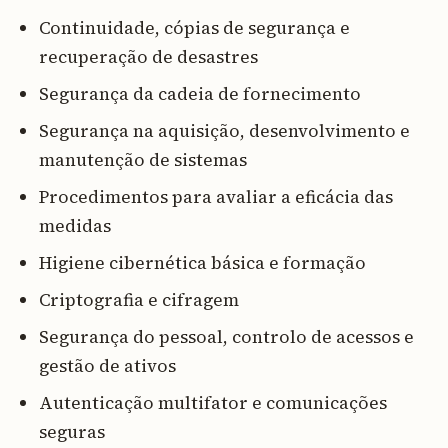
Continuidade, cópias de segurança e
recuperação de desastres
Segurança da cadeia de fornecimento
Segurança na aquisição, desenvolvimento e
manutenção de sistemas
Procedimentos para avaliar a eficácia das
medidas
Higiene cibernética básica e formação
Criptografia e cifragem
Segurança do pessoal, controlo de acessos e
gestão de ativos
Autenticação multifator e comunicações
seguras