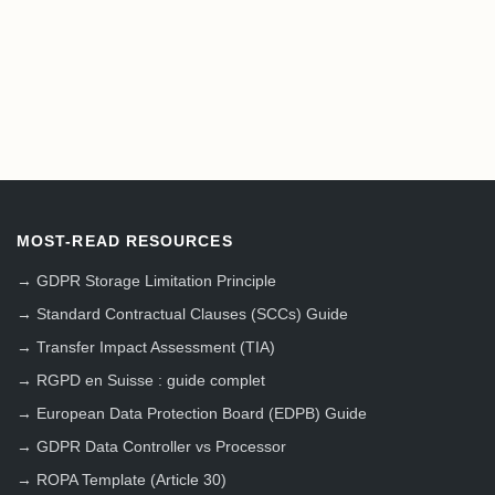
MOST-READ RESOURCES
→
GDPR Storage Limitation Principle
→
Standard Contractual Clauses (SCCs) Guide
→
Transfer Impact Assessment (TIA)
→
RGPD en Suisse : guide complet
→
European Data Protection Board (EDPB) Guide
→
GDPR Data Controller vs Processor
→
ROPA Template (Article 30)