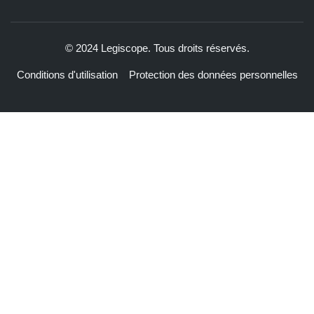
© 2024 Legiscope. Tous droits réservés.
Conditions d'utilisation
Protection des données personnelles