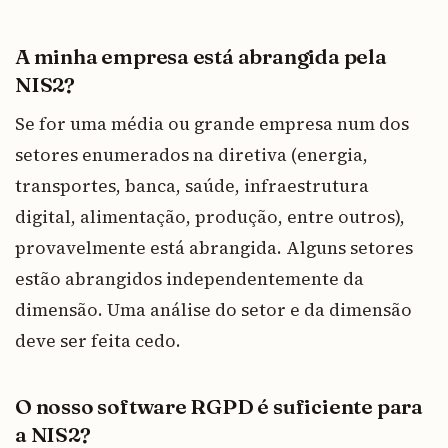
A minha empresa está abrangida pela
NIS2?
Se for uma média ou grande empresa num dos
setores enumerados na diretiva (energia,
transportes, banca, saúde, infraestrutura
digital, alimentação, produção, entre outros),
provavelmente está abrangida. Alguns setores
estão abrangidos independentemente da
dimensão. Uma análise do setor e da dimensão
deve ser feita cedo.
O nosso software RGPD é suficiente para
a NIS2?