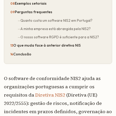
Exemplos setoriais
Perguntas frequentes
Quanto custa um software NIS2 em Portugal?
A minha empresa está abrangida pela NIS2?
O nosso software RGPD é suficiente para a NIS2?
O que muda face à anterior diretiva NIS
Conclusão
O software de conformidade NIS2 ajuda as
organizações portuguesas a cumprir os
requisitos da
Diretiva NIS2
(Diretiva (UE)
2022/2555): gestão de riscos, notificação de
incidentes em prazos definidos, governação ao