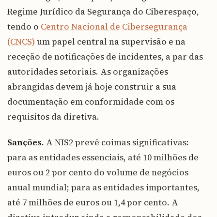
Regime Jurídico da Segurança do Ciberespaço,
tendo o
Centro Nacional de Cibersegurança
(CNCS)
um papel central na supervisão e na
receção de notificações de incidentes, a par das
autoridades setoriais. As organizações
abrangidas devem já hoje construir a sua
documentação em conformidade com os
requisitos da diretiva.
Sanções.
A NIS2 prevê coimas significativas:
para as entidades essenciais, até 10 milhões de
euros ou 2 por cento do volume de negócios
anual mundial; para as entidades importantes,
até 7 milhões de euros ou 1,4 por cento. A