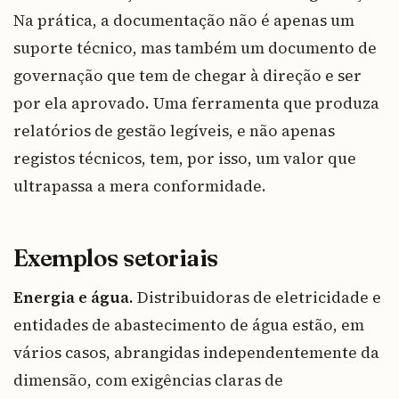
Na prática, a documentação não é apenas um
suporte técnico, mas também um documento de
governação que tem de chegar à direção e ser
por ela aprovado. Uma ferramenta que produza
relatórios de gestão legíveis, e não apenas
registos técnicos, tem, por isso, um valor que
ultrapassa a mera conformidade.
Exemplos setoriais
Energia e água.
Distribuidoras de eletricidade e
entidades de abastecimento de água estão, em
vários casos, abrangidas independentemente da
dimensão, com exigências claras de