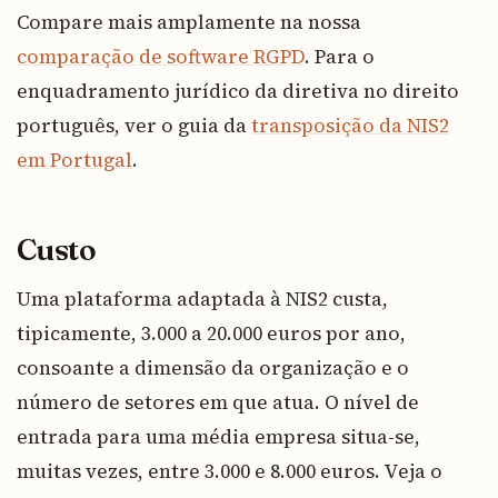
Compare mais amplamente na nossa
comparação de software RGPD
. Para o
enquadramento jurídico da diretiva no direito
português, ver o guia da
transposição da NIS2
em Portugal
.
Custo
Uma plataforma adaptada à NIS2 custa,
tipicamente, 3.000 a 20.000 euros por ano,
consoante a dimensão da organização e o
número de setores em que atua. O nível de
entrada para uma média empresa situa-se,
muitas vezes, entre 3.000 e 8.000 euros. Veja o