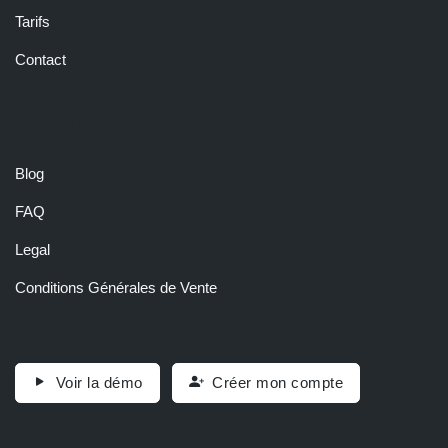
Tarifs
Contact
RESSOURCES
Blog
FAQ
Legal
Conditions Générales de Vente
Voir la démo
Créer mon compte