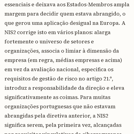
essenciais e deixava aos Estados-Membros ampla
margem para decidir quem estava abrangido, o
que gerou uma aplicação desigual na Europa. A
NIS2 corrige isto em vários planos: alarga
fortemente o universo de setores e
organizações, associa o limiar à dimensão da
empresa (em regra, médias empresas e acima)
em vez da avaliação nacional, especifica os
requisitos de gestão de risco no artigo 21.º,
introduz a responsabilidade da direção e eleva
significativamente as coimas. Para muitas
organizações portuguesas que não estavam
abrangidas pela diretiva anterior, a NIS2
significa serem, pela primeira vez, alcançadas