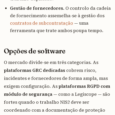
Gestão de fornecedores.
O controlo da cadeia
de fornecimento assemelha-se à gestão dos
contratos de subcontratação
— uma
ferramenta que trate ambos poupa tempo.
Opções de software
O mercado divide-se em três categorias. As
plataformas GRC dedicadas
cobrem risco,
incidentes e fornecedores de forma ampla, mas
exigem configuração. As
plataformas RGPD com
módulo de segurança
— como a Legiscope — são
fortes quando o trabalho NIS2 deve ser
coordenado com a documentação de proteção