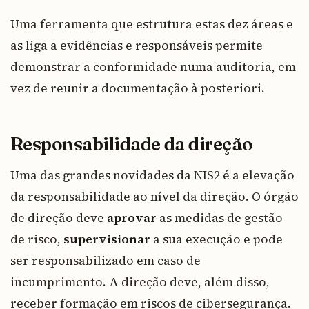
Uma ferramenta que estrutura estas dez áreas e
as liga a evidências e responsáveis permite
demonstrar a conformidade numa auditoria, em
vez de reunir a documentação à posteriori.
Responsabilidade da direção
Uma das grandes novidades da NIS2 é a elevação
da responsabilidade ao nível da direção. O órgão
de direção deve
aprovar
as medidas de gestão
de risco,
supervisionar
a sua execução e pode
ser responsabilizado em caso de
incumprimento. A direção deve, além disso,
receber formação em riscos de cibersegurança.