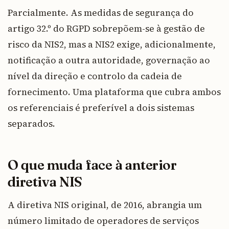
Parcialmente. As medidas de segurança do
artigo 32.º do RGPD sobrepõem-se à gestão de
risco da NIS2, mas a NIS2 exige, adicionalmente,
notificação a outra autoridade, governação ao
nível da direção e controlo da cadeia de
fornecimento. Uma plataforma que cubra ambos
os referenciais é preferível a dois sistemas
separados.
O que muda face à anterior
diretiva NIS
A diretiva NIS original, de 2016, abrangia um
número limitado de operadores de serviços