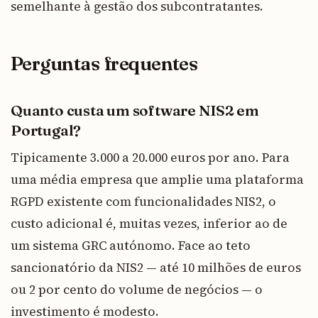
semelhante à gestão dos subcontratantes.
Perguntas frequentes
Quanto custa um software NIS2 em
Portugal?
Tipicamente 3.000 a 20.000 euros por ano. Para
uma média empresa que amplie uma plataforma
RGPD existente com funcionalidades NIS2, o
custo adicional é, muitas vezes, inferior ao de
um sistema GRC autónomo. Face ao teto
sancionatório da NIS2 — até 10 milhões de euros
ou 2 por cento do volume de negócios — o
investimento é modesto.