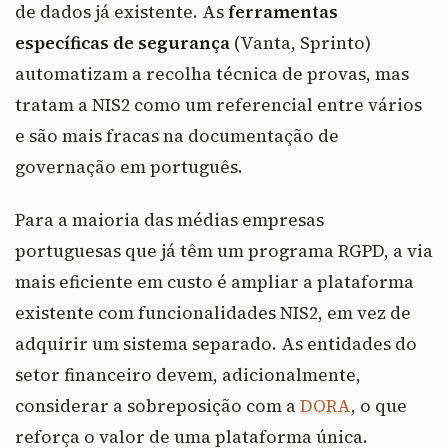
de dados já existente. As
ferramentas
específicas de segurança
(Vanta, Sprinto)
automatizam a recolha técnica de provas, mas
tratam a NIS2 como um referencial entre vários
e são mais fracas na documentação de
governação em português.
Para a maioria das médias empresas
portuguesas que já têm um programa RGPD, a via
mais eficiente em custo é ampliar a plataforma
existente com funcionalidades NIS2, em vez de
adquirir um sistema separado. As entidades do
setor financeiro devem, adicionalmente,
considerar a sobreposição com a
DORA
, o que
reforça o valor de uma plataforma única.