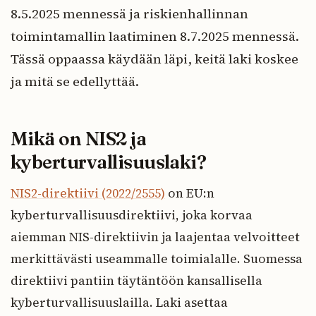
8.5.2025 mennessä ja riskienhallinnan
toimintamallin laatiminen 8.7.2025 mennessä.
Tässä oppaassa käydään läpi, keitä laki koskee
ja mitä se edellyttää.
Mikä on NIS2 ja
kyberturvallisuuslaki?
NIS2-direktiivi (2022/2555)
on EU:n
kyberturvallisuusdirektiivi, joka korvaa
aiemman NIS-direktiivin ja laajentaa velvoitteet
merkittävästi useammalle toimialalle. Suomessa
direktiivi pantiin täytäntöön kansallisella
kyberturvallisuuslailla. Laki asettaa