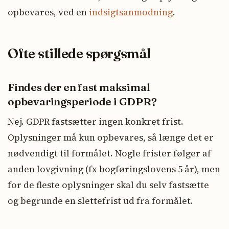
opbevares, ved en
indsigtsanmodning
.
Ofte stillede spørgsmål
Findes der en fast maksimal
opbevaringsperiode i GDPR?
Nej. GDPR fastsætter ingen konkret frist.
Oplysninger må kun opbevares, så længe det er
nødvendigt til formålet. Nogle frister følger af
anden lovgivning (fx bogføringslovens 5 år), men
for de fleste oplysninger skal du selv fastsætte
og begrunde en slettefrist ud fra formålet.