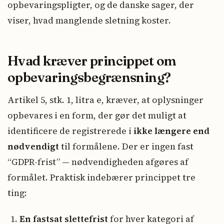
opbevaringspligter, og de danske sager, der
viser, hvad manglende sletning koster.
Hvad kræver princippet om
opbevaringsbegrænsning?
Artikel 5, stk. 1, litra e, kræver, at oplysninger
opbevares i en form, der gør det muligt at
identificere de registrerede i
ikke længere end
nødvendigt
til formålene. Der er ingen fast
“GDPR-frist” — nødvendigheden afgøres af
formålet. Praktisk indebærer princippet tre
ting:
En fastsat slettefrist
for hver kategori af