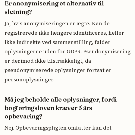
Er anonymisering et alternativ til
sletning?
Ja, hvis anonymiseringen er ægte. Kan de
registrerede ikke længere identificeres, heller
ikke indirekte ved sammenstilling, falder
oplysningerne uden for GDPR. Pseudonymisering
er derimod ikke tilstrækkeligt, da
pseudonymiserede oplysninger fortsat er
personoplysninger.
Må jeg beholde alle oplysninger, fordi
bogføringsloven kræver 5 års
opbevaring?
Nej. Opbevaringspligten omfatter kun det