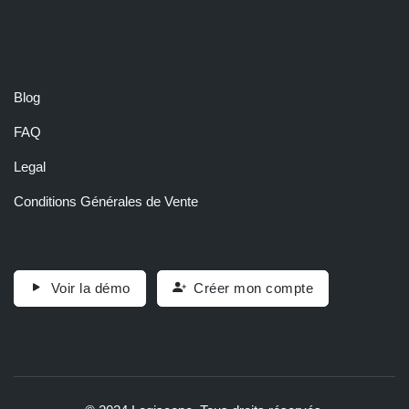
RESSOURCES
Blog
FAQ
Legal
Conditions Générales de Vente
Voir la démo
Créer mon compte