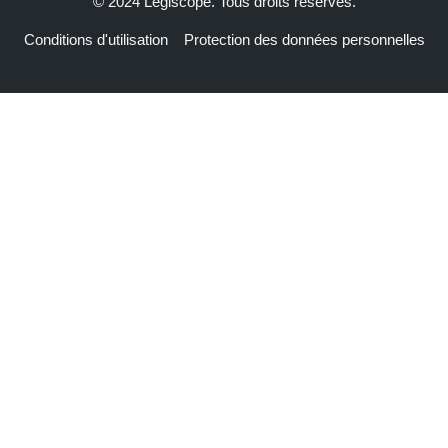
© 2024 Legiscope. Tous droits réservés.
Conditions d'utilisation
Protection des données personnelles