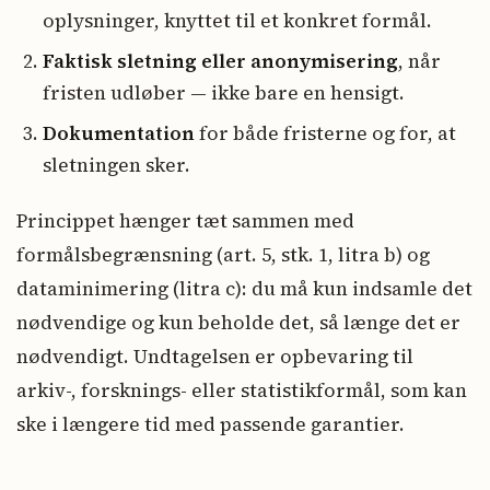
oplysninger, knyttet til et konkret formål.
Faktisk sletning eller anonymisering
, når
fristen udløber — ikke bare en hensigt.
Dokumentation
for både fristerne og for, at
sletningen sker.
Princippet hænger tæt sammen med
formålsbegrænsning (art. 5, stk. 1, litra b) og
dataminimering (litra c): du må kun indsamle det
nødvendige og kun beholde det, så længe det er
nødvendigt. Undtagelsen er opbevaring til
arkiv-, forsknings- eller statistikformål, som kan
ske i længere tid med passende garantier.