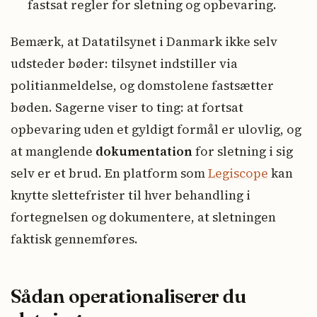
fastsat regler for sletning og opbevaring.
Bemærk, at Datatilsynet i Danmark ikke selv
udsteder bøder: tilsynet indstiller via
politianmeldelse, og domstolene fastsætter
bøden. Sagerne viser to ting: at fortsat
opbevaring uden et gyldigt formål er ulovlig, og
at manglende
dokumentation
for sletning i sig
selv er et brud. En platform som
Legiscope
kan
knytte slettefrister til hver behandling i
fortegnelsen og dokumentere, at sletningen
faktisk gennemføres.
Sådan operationaliserer du