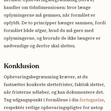
handler om tidsdimensionen: hvor længe
oplysningerne må gemmes, når formålet er
opfyldt. De to principper hænger sammen, fordi
formålet både afgør, hvad du må gøre med
oplysningerne, og hvornår de ikke længere er
nødvendige og derfor skal slettes.
Konklusion
Opbevaringsbegrænsning kræver, at du
fastsætter konkrete slettefrister, faktisk sletter,
når fristerne udløber, og kan dokumentere det.
Tag udgangspunkt i formålene i din
fortegnelse
,
respektér retlige opbevaringspligter for netop