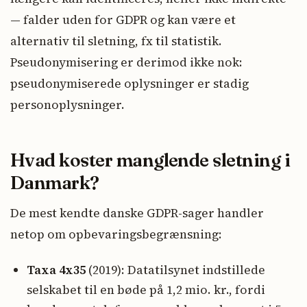
— falder uden for GDPR og kan være et
alternativ til sletning, fx til statistik.
Pseudonymisering er derimod ikke nok:
pseudonymiserede oplysninger er stadig
personoplysninger.
Hvad koster manglende sletning i
Danmark?
De mest kendte danske GDPR-sager handler
netop om opbevaringsbegrænsning:
Taxa 4x35
(2019): Datatilsynet indstillede
selskabet til en bøde på 1,2 mio. kr., fordi