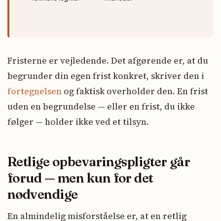
Fristerne er vejledende. Det afgørende er, at du
begrunder din egen frist konkret, skriver den i
fortegnelsen
og faktisk overholder den. En frist
uden en begrundelse — eller en frist, du ikke
følger — holder ikke ved et tilsyn.
Retlige opbevaringspligter går
forud — men kun for det
nødvendige
En almindelig misforståelse er, at en retlig