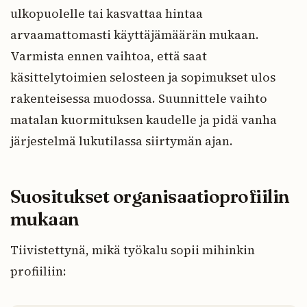
ulkopuolelle tai kasvattaa hintaa
arvaamattomasti käyttäjämäärän mukaan.
Varmista ennen vaihtoa, että saat
käsittelytoimien selosteen ja sopimukset ulos
rakenteisessa muodossa. Suunnittele vaihto
matalan kuormituksen kaudelle ja pidä vanha
järjestelmä lukutilassa siirtymän ajan.
Suositukset organisaatioprofiilin
mukaan
Tiivistettynä, mikä työkalu sopii mihinkin
profiiliin: