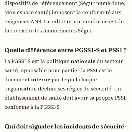
dispositifs de référencement (Ségur numérique,
Mon espace santé) imposent la conformité aux
exigences ANS. Un éditeur non conforme est de
facto exclu des financements Ségur.
Quelle différence entre PGSSI-S et PSSI ?
La PGSSI-S est la politique
nationale
du secteur
santé, opposable pour partie ; la PSSI est le
document
interne
par lequel chaque
organisation décline ses règles de sécurité. Un
établissement de santé doit avoir sa propre PSSI,
conforme à la PGSSI-S.
Qui doit signaler les incidents de sécurité