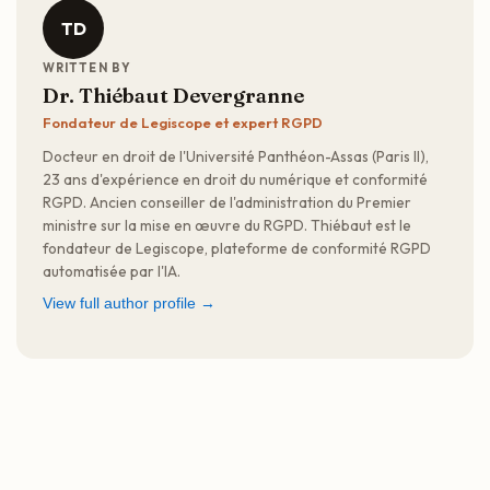
TD
WRITTEN BY
Dr. Thiébaut Devergranne
Fondateur de Legiscope et expert RGPD
Docteur en droit de l'Université Panthéon-Assas (Paris II),
23 ans d'expérience en droit du numérique et conformité
RGPD. Ancien conseiller de l'administration du Premier
ministre sur la mise en œuvre du RGPD. Thiébaut est le
fondateur de Legiscope, plateforme de conformité RGPD
automatisée par l'IA.
View full author profile →