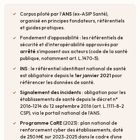
Corpus piloté par l’
ANS
(ex-ASIP Santé),
organisé en principes fondateurs, référentiels
et guides pratiques.
Fondement d’opposabilité : les référentiels de
sécurité et d’interopérabilité approuvés par
arrêté
s’imposent aux acteurs (code de la santé
publique, notamment art. L.1470-5).
INS
: le référentiel identifiant national de santé
est obligatoire depuis le
1er janvier 2021
pour
référencer les données de santé.
Signalement des incidents
: obligation pour les
établissements de santé depuis le décret n°
2016-1214 du 12 septembre 2016 (art. L.1111-8-2
CSP), via le portail national de l’ANS.
Programme CaRE
(2023) : plan national de
renforcement cyber des établissements, doté
de 250 M€ sur 2023-2025 dans le cadre d’une