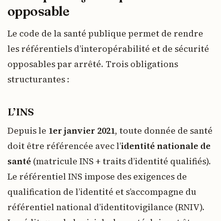
opposable
Le code de la santé publique permet de rendre
les référentiels d’interopérabilité et de sécurité
opposables par arrêté. Trois obligations
structurantes :
L’INS
Depuis le
1er janvier 2021
, toute donnée de santé
doit être référencée avec l’
identité nationale de
santé
(matricule INS + traits d’identité qualifiés).
Le référentiel INS impose des exigences de
qualification de l’identité et s’accompagne du
référentiel national d’identitovigilance (RNIV).