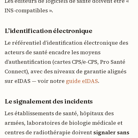
Les éditeurs de logiciels de santé doivent être «
INS-compatibles ».
L’identification électronique
Le référentiel d’identification électronique des
acteurs de santé encadre les moyens
d’authentification (cartes CPS/e-CPS, Pro Santé
Connect), avec des niveaux de garantie alignés
sur eIDAS — voir notre
guide eIDAS
.
Le signalement des incidents
Les établissements de santé, hôpitaux des
armées, laboratoires de biologie médicale et
centres de radiothérapie doivent
signaler sans