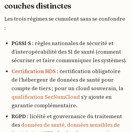
couches distinctes
Les trois régimes se cumulent sans se confondre
:
PGSSI-S
: règles nationales de sécurité et
d’interopérabilité des SI de santé (comment
sécuriser et faire communiquer les systèmes).
Certification HDS
: certification obligatoire
de l’hébergeur de données de santé pour
compte de tiers ; pour un cloud souverain, la
qualification SecNumCloud
s’y ajoute en
garantie complémentaire.
RGPD
: licéité et gouvernance du traitement
des
données de santé, données sensibles de