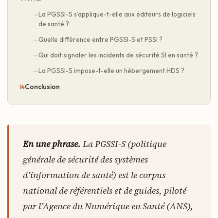
La PGSSI-S s’applique-t-elle aux éditeurs de logiciels
de santé ?
Quelle différence entre PGSSI-S et PSSI ?
Qui doit signaler les incidents de sécurité SI en santé ?
La PGSSI-S impose-t-elle un hébergement HDS ?
Conclusion
En une phrase.
La PGSSI-S (politique
générale de sécurité des systèmes
d’information de santé) est le corpus
national de référentiels et de guides, piloté
par l’Agence du Numérique en Santé (ANS),