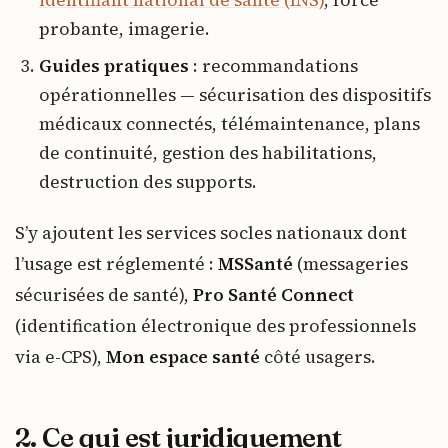
probante, imagerie.
Guides pratiques
: recommandations
opérationnelles — sécurisation des dispositifs
médicaux connectés, télémaintenance, plans
de continuité, gestion des habilitations,
destruction des supports.
S’y ajoutent les services socles nationaux dont
l’usage est réglementé :
MSSanté
(messageries
sécurisées de santé),
Pro Santé Connect
(identification électronique des professionnels
via e-CPS),
Mon espace santé
côté usagers.
2. Ce qui est juridiquement