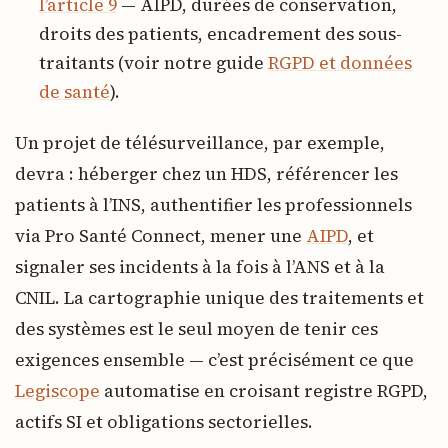
l’article 9
— AIPD, durées de conservation,
droits des patients, encadrement des sous-
traitants (voir notre guide
RGPD et données
de santé
).
Un projet de télésurveillance, par exemple,
devra : héberger chez un HDS, référencer les
patients à l’INS, authentifier les professionnels
via Pro Santé Connect, mener une
AIPD
, et
signaler ses incidents à la fois à l’ANS et à la
CNIL. La cartographie unique des traitements et
des systèmes est le seul moyen de tenir ces
exigences ensemble — c’est précisément ce que
Legiscope
automatise en croisant registre RGPD,
actifs SI et obligations sectorielles.