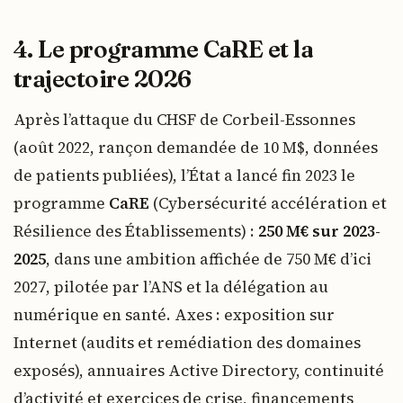
4. Le programme CaRE et la
trajectoire 2026
Après l’attaque du CHSF de Corbeil-Essonnes
(août 2022, rançon demandée de 10 M$, données
de patients publiées), l’État a lancé fin 2023 le
programme
CaRE
(Cybersécurité accélération et
Résilience des Établissements) :
250 M€ sur 2023-
2025
, dans une ambition affichée de 750 M€ d’ici
2027, pilotée par l’ANS et la délégation au
numérique en santé. Axes : exposition sur
Internet (audits et remédiation des domaines
exposés), annuaires Active Directory, continuité
d’activité et exercices de crise, financements