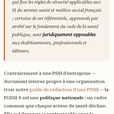
qui fixe les règles de sécurité applicables aux
SI du secteur santé et médico-social français
; certains de ses référentiels, approuvés par
arrêté sur le fondement du code de la santé
publique, sont
juridiquement opposables
aux établissements, professionnels et
éditeurs.
Contrairement à une PSSI d’entreprise —
document interne propre à une organisation
(voir notre
guide de rédaction d’une PSSI
) — la
PGSSI-S est une
politique nationale
: un cadre
commun que chaque acteur de santé décline.
Elle est devenue incontournable avec la