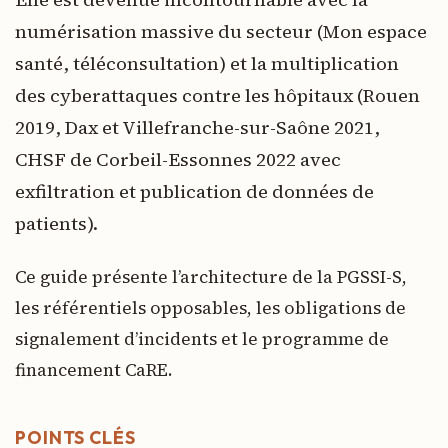
numérisation massive du secteur (Mon espace
santé, téléconsultation) et la multiplication
des cyberattaques contre les hôpitaux (Rouen
2019, Dax et Villefranche-sur-Saône 2021,
CHSF de Corbeil-Essonnes 2022 avec
exfiltration et publication de données de
patients).
Ce guide présente l’architecture de la PGSSI-S,
les référentiels opposables, les obligations de
signalement d’incidents et le programme de
financement CaRE.
POINTS CLÉS