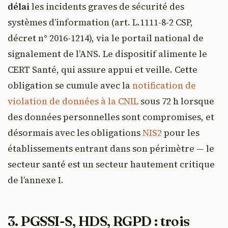
délai
les incidents graves de sécurité des
systèmes d’information (art. L.1111-8-2 CSP,
décret n° 2016-1214), via le portail national de
signalement de l’ANS. Le dispositif alimente le
CERT Santé, qui assure appui et veille. Cette
obligation se cumule avec la
notification de
violation de données à la CNIL
sous 72 h lorsque
des données personnelles sont compromises, et
désormais avec les obligations
NIS2
pour les
établissements entrant dans son périmètre — le
secteur santé est un secteur hautement critique
de l’annexe I.
3. PGSSI-S, HDS, RGPD : trois