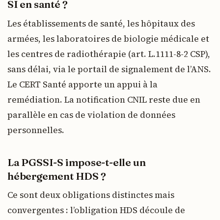
SI en santé ?
Les établissements de santé, les hôpitaux des
armées, les laboratoires de biologie médicale et
les centres de radiothérapie (art. L.1111-8-2 CSP),
sans délai, via le portail de signalement de l’ANS.
Le CERT Santé apporte un appui à la
remédiation. La notification CNIL reste due en
parallèle en cas de violation de données
personnelles.
La PGSSI-S impose-t-elle un
hébergement HDS ?
Ce sont deux obligations distinctes mais
convergentes : l’obligation HDS découle de