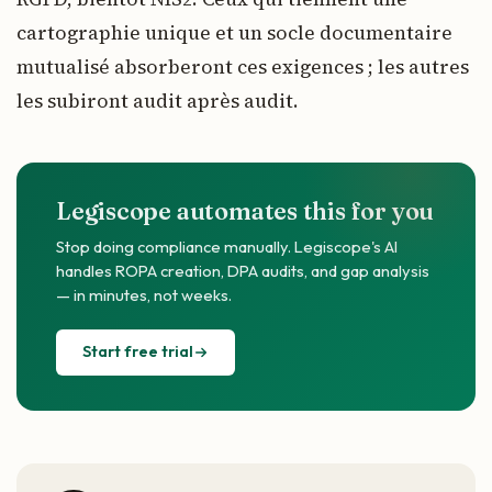
cartographie unique et un socle documentaire
mutualisé absorberont ces exigences ; les autres
les subiront audit après audit.
Legiscope automates this for you
Stop doing compliance manually. Legiscope's AI
handles ROPA creation, DPA audits, and gap analysis
— in minutes, not weeks.
Start free trial