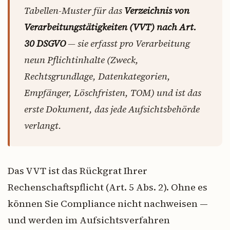
Tabellen-Muster für das
Verzeichnis von
Verarbeitungstätigkeiten (VVT) nach Art.
30 DSGVO
— sie erfasst pro Verarbeitung
neun Pflichtinhalte (Zweck,
Rechtsgrundlage, Datenkategorien,
Empfänger, Löschfristen, TOM) und ist das
erste Dokument, das jede Aufsichtsbehörde
verlangt.
Das VVT ist das Rückgrat Ihrer
Rechenschaftspflicht (Art. 5 Abs. 2). Ohne es
können Sie Compliance nicht nachweisen —
und werden im Aufsichtsverfahren