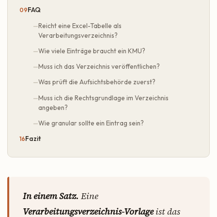
FAQ
Reicht eine Excel-Tabelle als
Verarbeitungsverzeichnis?
Wie viele Einträge braucht ein KMU?
Muss ich das Verzeichnis veröffentlichen?
Was prüft die Aufsichtsbehörde zuerst?
Muss ich die Rechtsgrundlage im Verzeichnis
angeben?
Wie granular sollte ein Eintrag sein?
Fazit
In einem Satz.
Eine
Verarbeitungsverzeichnis-Vorlage
ist das