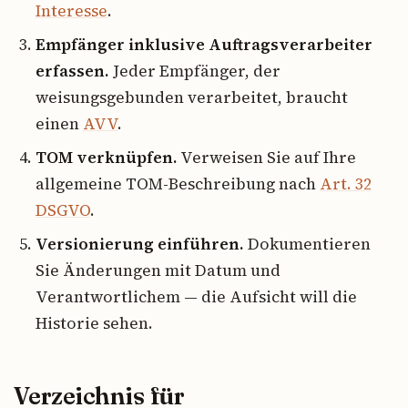
Interesse
.
Empfänger inklusive Auftragsverarbeiter
erfassen.
Jeder Empfänger, der
weisungsgebunden verarbeitet, braucht
einen
AVV
.
TOM verknüpfen.
Verweisen Sie auf Ihre
allgemeine TOM-Beschreibung nach
Art. 32
DSGVO
.
Versionierung einführen.
Dokumentieren
Sie Änderungen mit Datum und
Verantwortlichem — die Aufsicht will die
Historie sehen.
Verzeichnis für