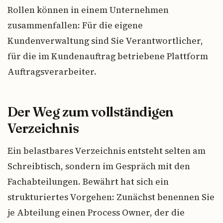
Rollen können in einem Unternehmen
zusammenfallen: Für die eigene
Kundenverwaltung sind Sie Verantwortlicher,
für die im Kundenauftrag betriebene Plattform
Auftragsverarbeiter.
Der Weg zum vollständigen
Verzeichnis
Ein belastbares Verzeichnis entsteht selten am
Schreibtisch, sondern im Gespräch mit den
Fachabteilungen. Bewährt hat sich ein
strukturiertes Vorgehen: Zunächst benennen Sie
je Abteilung einen Process Owner, der die