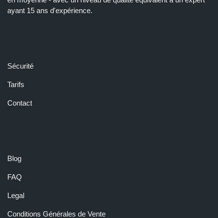
ayant 15 ans d'expérience.
LIENS RAPIDES
Sécurité
Tarifs
Contact
RESSOURCES
Blog
FAQ
Legal
Conditions Générales de Vente