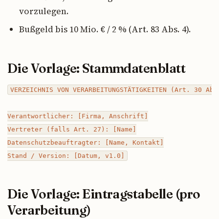
vorzulegen.
Bußgeld bis 10 Mio. € / 2 % (Art. 83 Abs. 4).
Die Vorlage: Stammdatenblatt
VERZEICHNIS VON VERARBEITUNGSTÄTIGKEITEN (Art. 30 Abs.
Verantwortlicher: [Firma, Anschrift]

Vertreter (falls Art. 27): [Name]

Datenschutzbeauftragter: [Name, Kontakt]

Die Vorlage: Eintragstabelle (pro
Verarbeitung)