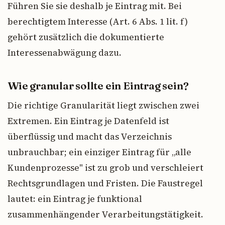
Führen Sie sie deshalb je Eintrag mit. Bei
berechtigtem Interesse (Art. 6 Abs. 1 lit. f)
gehört zusätzlich die dokumentierte
Interessenabwägung dazu.
Wie granular sollte ein Eintrag sein?
Die richtige Granularität liegt zwischen zwei
Extremen. Ein Eintrag je Datenfeld ist
überflüssig und macht das Verzeichnis
unbrauchbar; ein einziger Eintrag für „alle
Kundenprozesse" ist zu grob und verschleiert
Rechtsgrundlagen und Fristen. Die Faustregel
lautet: ein Eintrag je funktional
zusammenhängender Verarbeitungstätigkeit.