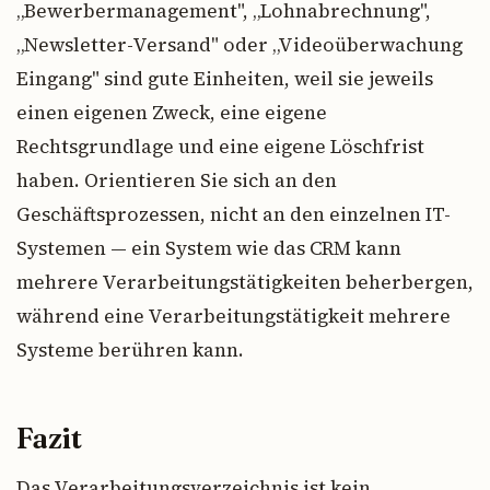
„Bewerbermanagement", „Lohnabrechnung",
„Newsletter-Versand" oder „Videoüberwachung
Eingang" sind gute Einheiten, weil sie jeweils
einen eigenen Zweck, eine eigene
Rechtsgrundlage und eine eigene Löschfrist
haben. Orientieren Sie sich an den
Geschäftsprozessen, nicht an den einzelnen IT-
Systemen — ein System wie das CRM kann
mehrere Verarbeitungstätigkeiten beherbergen,
während eine Verarbeitungstätigkeit mehrere
Systeme berühren kann.
Fazit
Das Verarbeitungsverzeichnis ist kein