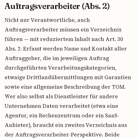
Auftragsverarbeiter (Abs. 2)
Nicht nur Verantwortliche, auch
Auftragsverarbeiter müssen ein Verzeichnis
führen — mit reduziertem Inhalt nach Art. 30
Abs. 2. Erfasst werden Name und Kontakt aller
Auftraggeber, die im jeweiligen Auftrag
durchgeführten Verarbeitungskategorien,
etwaige Drittlandübermittlungen mit Garantien
sowie eine allgemeine Beschreibung der TOM.
Wer also selbst als Dienstleister für andere
Unternehmen Daten verarbeitet (etwa eine
Agentur, ein Rechenzentrum oder ein SaaS-
Anbieter), braucht ein zweites Verzeichnis aus
der Auftragsverarbeiter-Perspektive. Beide