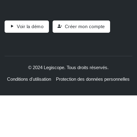
Voir la démo
Créer mon compte
© 2024 Legiscope. Tous droits réservés.
Conditions d'utilisation
Protection des données personnelles