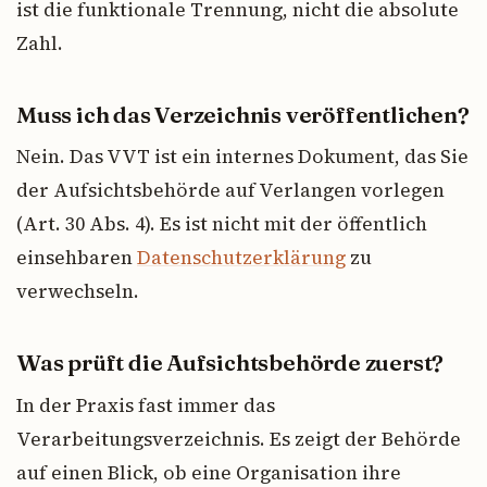
ist die funktionale Trennung, nicht die absolute
Zahl.
Muss ich das Verzeichnis veröffentlichen?
Nein. Das VVT ist ein internes Dokument, das Sie
der Aufsichtsbehörde auf Verlangen vorlegen
(Art. 30 Abs. 4). Es ist nicht mit der öffentlich
einsehbaren
Datenschutzerklärung
zu
verwechseln.
Was prüft die Aufsichtsbehörde zuerst?
In der Praxis fast immer das
Verarbeitungsverzeichnis. Es zeigt der Behörde
auf einen Blick, ob eine Organisation ihre