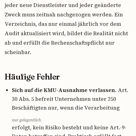
jeder neue Dienstleister und jeder geänderte
Zweck muss zeitnah nachgezogen werden. Ein
Verzeichnis, das nur einmal jährlich vor dem
Audit aktualisiert wird, bildet die Realität nicht
ab und erfüllt die Rechenschaftspflicht nur
scheinbar.
Häufige Fehler
Sich auf die KMU-Ausnahme verlassen.
Art.
30 Abs. 5 befreit Unternehmen unter 250
Beschäftigten nur, wenn die Verarbeitung
nur gelegentlich
erfolgt, kein Risiko besteht und keine Art.-9-