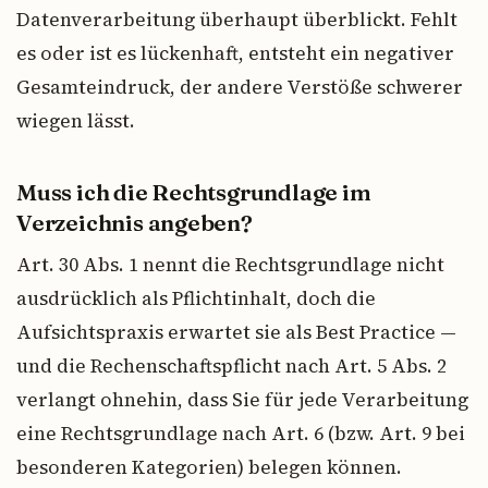
Datenverarbeitung überhaupt überblickt. Fehlt
es oder ist es lückenhaft, entsteht ein negativer
Gesamteindruck, der andere Verstöße schwerer
wiegen lässt.
Muss ich die Rechtsgrundlage im
Verzeichnis angeben?
Art. 30 Abs. 1 nennt die Rechtsgrundlage nicht
ausdrücklich als Pflichtinhalt, doch die
Aufsichtspraxis erwartet sie als Best Practice —
und die Rechenschaftspflicht nach Art. 5 Abs. 2
verlangt ohnehin, dass Sie für jede Verarbeitung
eine Rechtsgrundlage nach Art. 6 (bzw. Art. 9 bei
besonderen Kategorien) belegen können.