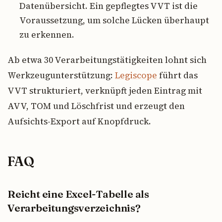
Datenübersicht. Ein gepflegtes VVT ist die
Voraussetzung, um solche Lücken überhaupt
zu erkennen.
Ab etwa 30 Verarbeitungstätigkeiten lohnt sich
Werkzeugunterstützung:
Legiscope
führt das
VVT strukturiert, verknüpft jeden Eintrag mit
AVV, TOM und Löschfrist und erzeugt den
Aufsichts-Export auf Knopfdruck.
FAQ
Reicht eine Excel-Tabelle als
Verarbeitungsverzeichnis?