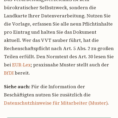
bürokratischer Selbstzweck, sondern die
Landkarte Ihrer Datenverarbeitung. Nutzen Sie
die Vorlage, erfassen Sie alle neun Pflichtinhalte
pro Eintrag und halten Sie das Dokument
aktuell. Wer das VVT sauber führt, hat die
Rechenschaftspflicht nach Art. 5 Abs. 2 zu großen
Teilen erfüllt. Den Normtext des Art. 30 lesen Sie
bei
EUR-Lex
; praxisnahe Muster stellt auch der
BfDI
bereit.
Siehe auch:
Für die Information der
Beschäftigten nutzen Sie zusätzlich die
Datenschutzhinweise für Mitarbeiter (Muster)
.