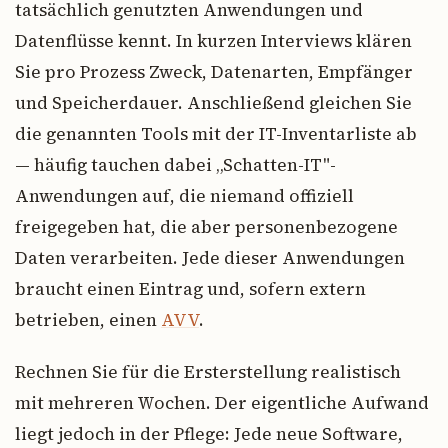
tatsächlich genutzten Anwendungen und
Datenflüsse kennt. In kurzen Interviews klären
Sie pro Prozess Zweck, Datenarten, Empfänger
und Speicherdauer. Anschließend gleichen Sie
die genannten Tools mit der IT-Inventarliste ab
— häufig tauchen dabei „Schatten-IT"-
Anwendungen auf, die niemand offiziell
freigegeben hat, die aber personenbezogene
Daten verarbeiten. Jede dieser Anwendungen
braucht einen Eintrag und, sofern extern
betrieben, einen
AVV
.
Rechnen Sie für die Ersterstellung realistisch
mit mehreren Wochen. Der eigentliche Aufwand
liegt jedoch in der Pflege: Jede neue Software,