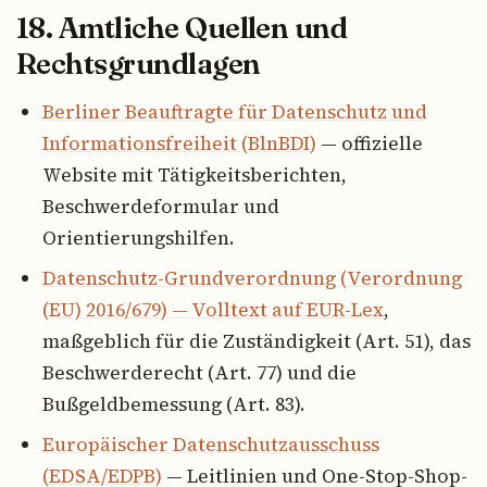
18. Amtliche Quellen und
Rechtsgrundlagen
Berliner Beauftragte für Datenschutz und
Informationsfreiheit (BlnBDI)
— offizielle
Website mit Tätigkeitsberichten,
Beschwerdeformular und
Orientierungshilfen.
Datenschutz-Grundverordnung (Verordnung
(EU) 2016/679) — Volltext auf EUR-Lex
,
maßgeblich für die Zuständigkeit (Art. 51), das
Beschwerderecht (Art. 77) und die
Bußgeldbemessung (Art. 83).
Europäischer Datenschutzausschuss
(EDSA/EDPB)
— Leitlinien und One-Stop-Shop-