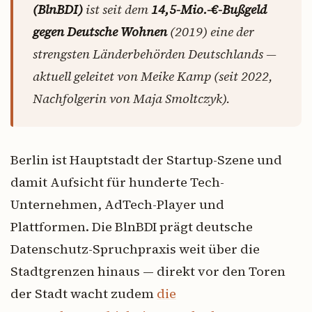
(BlnBDI)
ist seit dem
14,5-Mio.-€-Bußgeld
gegen Deutsche Wohnen
(2019) eine der
strengsten Länderbehörden Deutschlands —
aktuell geleitet von Meike Kamp (seit 2022,
Nachfolgerin von Maja Smoltczyk).
Berlin ist Hauptstadt der Startup-Szene und
damit Aufsicht für hunderte Tech-
Unternehmen, AdTech-Player und
Plattformen. Die BlnBDI prägt deutsche
Datenschutz-Spruchpraxis weit über die
Stadtgrenzen hinaus — direkt vor den Toren
der Stadt wacht zudem
die