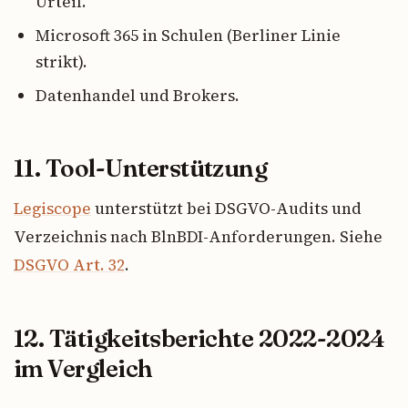
Urteil.
Microsoft 365 in Schulen (Berliner Linie
strikt).
Datenhandel und Brokers.
11. Tool-Unterstützung
Legiscope
unterstützt bei DSGVO-Audits und
Verzeichnis nach BlnBDI-Anforderungen. Siehe
DSGVO Art. 32
.
12. Tätigkeitsberichte 2022-2024
im Vergleich