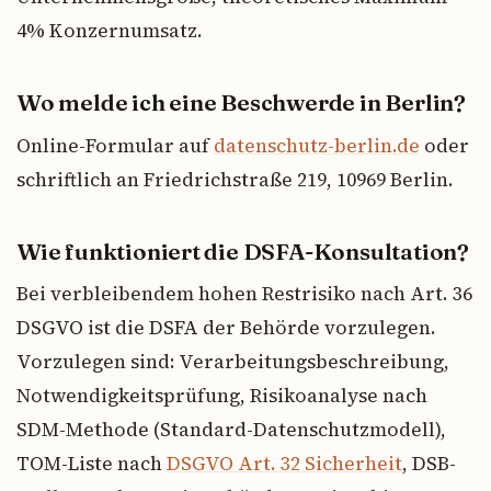
4% Konzernumsatz.
Wo melde ich eine Beschwerde in Berlin?
Online-Formular auf
datenschutz-berlin.de
oder
schriftlich an Friedrichstraße 219, 10969 Berlin.
Wie funktioniert die DSFA-Konsultation?
Bei verbleibendem hohen Restrisiko nach Art. 36
DSGVO ist die DSFA der Behörde vorzulegen.
Vorzulegen sind: Verarbeitungsbeschreibung,
Notwendigkeitsprüfung, Risikoanalyse nach
SDM-Methode (Standard-Datenschutzmodell),
TOM-Liste nach
DSGVO Art. 32 Sicherheit
, DSB-