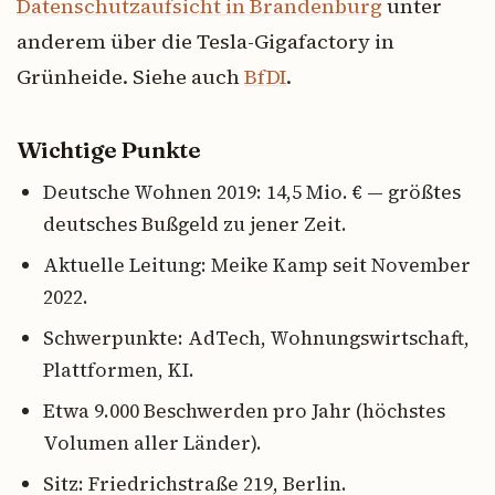
Datenschutzaufsicht in Brandenburg
unter
anderem über die Tesla-Gigafactory in
Grünheide. Siehe auch
BfDI
.
Wichtige Punkte
Deutsche Wohnen 2019: 14,5 Mio. € — größtes
deutsches Bußgeld zu jener Zeit.
Aktuelle Leitung: Meike Kamp seit November
2022.
Schwerpunkte: AdTech, Wohnungswirtschaft,
Plattformen, KI.
Etwa 9.000 Beschwerden pro Jahr (höchstes
Volumen aller Länder).
Sitz: Friedrichstraße 219, Berlin.