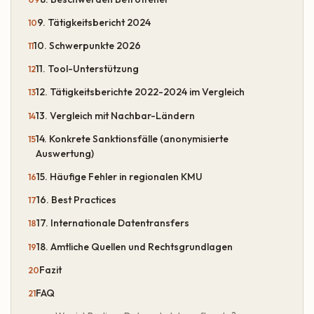
9. Tätigkeitsbericht 2024
10. Schwerpunkte 2026
11. Tool-Unterstützung
12. Tätigkeitsberichte 2022-2024 im Vergleich
13. Vergleich mit Nachbar-Ländern
14. Konkrete Sanktionsfälle (anonymisierte
Auswertung)
15. Häufige Fehler in regionalen KMU
16. Best Practices
17. Internationale Datentransfers
18. Amtliche Quellen und Rechtsgrundlagen
Fazit
FAQ