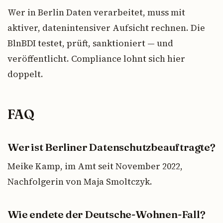
Wer in Berlin Daten verarbeitet, muss mit
aktiver, datenintensiver Aufsicht rechnen. Die
BlnBDI testet, prüft, sanktioniert — und
veröffentlicht. Compliance lohnt sich hier
doppelt.
FAQ
Wer ist Berliner Datenschutzbeauftragte?
Meike Kamp, im Amt seit November 2022,
Nachfolgerin von Maja Smoltczyk.
Wie endete der Deutsche-Wohnen-Fall?