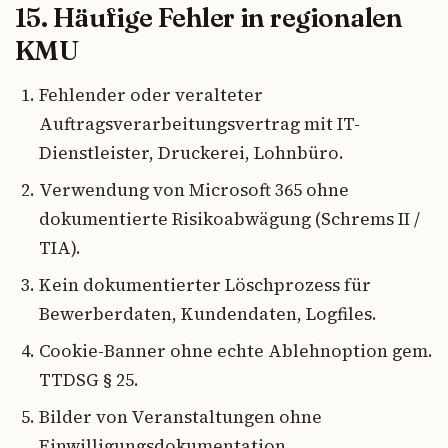
15. Häufige Fehler in regionalen
KMU
Fehlender oder veralteter
Auftragsverarbeitungsvertrag mit IT-
Dienstleister, Druckerei, Lohnbüro.
Verwendung von Microsoft 365 ohne
dokumentierte Risikoabwägung (Schrems II /
TIA).
Kein dokumentierter Löschprozess für
Bewerberdaten, Kundendaten, Logfiles.
Cookie-Banner ohne echte Ablehnoption gem.
TTDSG § 25.
Bilder von Veranstaltungen ohne
Einwilligungsdokumentation.