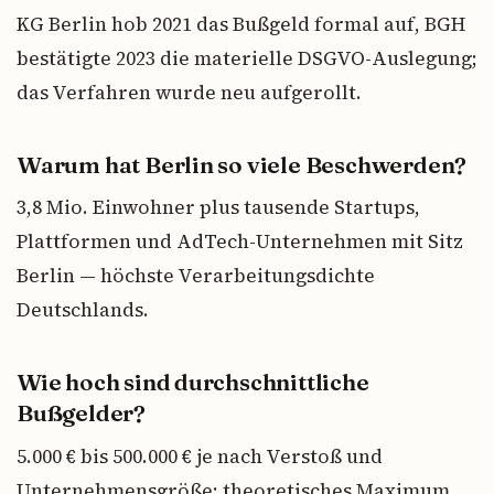
KG Berlin hob 2021 das Bußgeld formal auf, BGH
bestätigte 2023 die materielle DSGVO-Auslegung;
das Verfahren wurde neu aufgerollt.
Warum hat Berlin so viele Beschwerden?
3,8 Mio. Einwohner plus tausende Startups,
Plattformen und AdTech-Unternehmen mit Sitz
Berlin — höchste Verarbeitungsdichte
Deutschlands.
Wie hoch sind durchschnittliche
Bußgelder?
5.000 € bis 500.000 € je nach Verstoß und
Unternehmensgröße; theoretisches Maximum