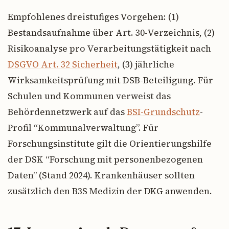
Empfohlenes dreistufiges Vorgehen: (1)
Bestandsaufnahme über Art. 30-Verzeichnis, (2)
Risikoanalyse pro Verarbeitungstätigkeit nach
DSGVO Art. 32 Sicherheit
, (3) jährliche
Wirksamkeitsprüfung mit DSB-Beteiligung. Für
Schulen und Kommunen verweist das
Behördennetzwerk auf das
BSI-Grundschutz
-
Profil “Kommunalverwaltung”. Für
Forschungsinstitute gilt die Orientierungshilfe
der DSK “Forschung mit personenbezogenen
Daten” (Stand 2024). Krankenhäuser sollten
zusätzlich den B3S Medizin der DKG anwenden.