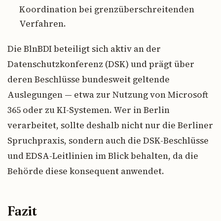
Koordination bei grenzüberschreitenden
Verfahren.
Die BlnBDI beteiligt sich aktiv an der
Datenschutzkonferenz (DSK) und prägt über
deren Beschlüsse bundesweit geltende
Auslegungen — etwa zur Nutzung von Microsoft
365 oder zu KI-Systemen. Wer in Berlin
verarbeitet, sollte deshalb nicht nur die Berliner
Spruchpraxis, sondern auch die DSK-Beschlüsse
und EDSA-Leitlinien im Blick behalten, da die
Behörde diese konsequent anwendet.
Fazit