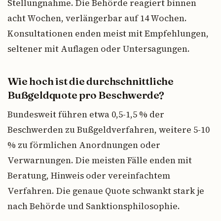
Stellungnahme. Die Behörde reagiert binnen
acht Wochen, verlängerbar auf 14 Wochen.
Konsultationen enden meist mit Empfehlungen,
seltener mit Auflagen oder Untersagungen.
Wie hoch ist die durchschnittliche
Bußgeldquote pro Beschwerde?
Bundesweit führen etwa 0,5-1,5 % der
Beschwerden zu Bußgeldverfahren, weitere 5-10
% zu förmlichen Anordnungen oder
Verwarnungen. Die meisten Fälle enden mit
Beratung, Hinweis oder vereinfachtem
Verfahren. Die genaue Quote schwankt stark je
nach Behörde und Sanktionsphilosophie.