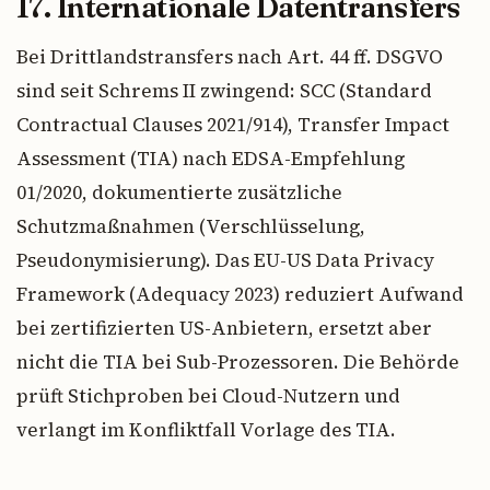
17. Internationale Datentransfers
Bei Drittlandstransfers nach Art. 44 ff. DSGVO
sind seit Schrems II zwingend: SCC (Standard
Contractual Clauses 2021/914), Transfer Impact
Assessment (TIA) nach EDSA-Empfehlung
01/2020, dokumentierte zusätzliche
Schutzmaßnahmen (Verschlüsselung,
Pseudonymisierung). Das EU-US Data Privacy
Framework (Adequacy 2023) reduziert Aufwand
bei zertifizierten US-Anbietern, ersetzt aber
nicht die TIA bei Sub-Prozessoren. Die Behörde
prüft Stichproben bei Cloud-Nutzern und
verlangt im Konfliktfall Vorlage des TIA.