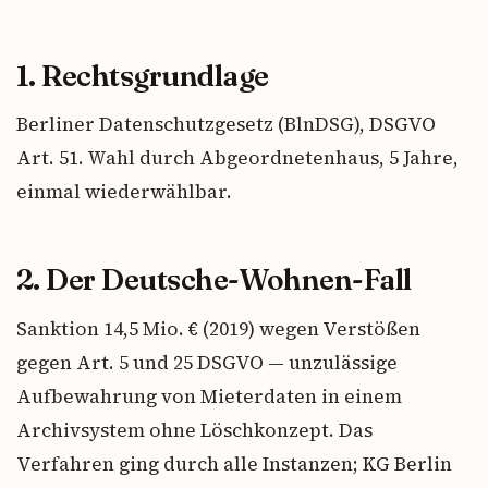
1. Rechtsgrundlage
Berliner Datenschutzgesetz (BlnDSG), DSGVO
Art. 51. Wahl durch Abgeordnetenhaus, 5 Jahre,
einmal wiederwählbar.
2. Der Deutsche-Wohnen-Fall
Sanktion 14,5 Mio. € (2019) wegen Verstößen
gegen Art. 5 und 25 DSGVO — unzulässige
Aufbewahrung von Mieterdaten in einem
Archivsystem ohne Löschkonzept. Das
Verfahren ging durch alle Instanzen; KG Berlin