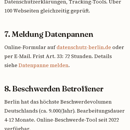
Datenschutzerklärungen, Tracking-Tools. Über
100 Webseiten gleichzeitig geprüft.
7. Meldung Datenpannen
Online-Formular auf
datenschutz-berlin.de
oder
per E-Mail. Frist Art. 33: 72 Stunden. Details
siehe
Datenpanne melden
.
8. Beschwerden Betroffener
Berlin hat das höchste Beschwerdevolumen
Deutschlands (ca. 9.000/Jahr). Bearbeitungsdauer
4-12 Monate. Online-Beschwerde-Tool seit 2022
verfügbar.