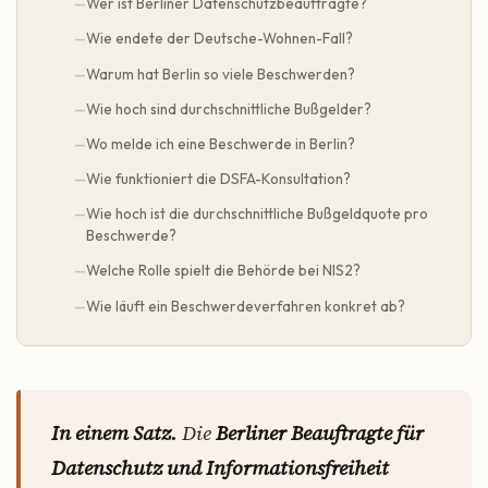
Wer ist Berliner Datenschutzbeauftragte?
Wie endete der Deutsche-Wohnen-Fall?
Warum hat Berlin so viele Beschwerden?
Wie hoch sind durchschnittliche Bußgelder?
Wo melde ich eine Beschwerde in Berlin?
Wie funktioniert die DSFA-Konsultation?
Wie hoch ist die durchschnittliche Bußgeldquote pro
Beschwerde?
Welche Rolle spielt die Behörde bei NIS2?
Wie läuft ein Beschwerdeverfahren konkret ab?
In einem Satz.
Die
Berliner Beauftragte für
Datenschutz und Informationsfreiheit