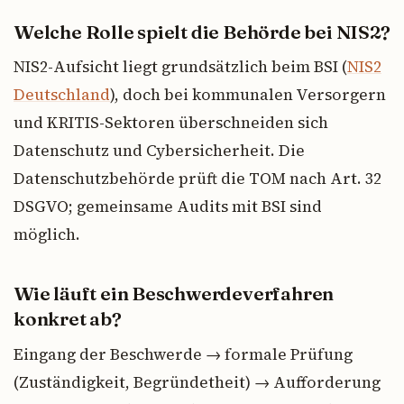
Welche Rolle spielt die Behörde bei NIS2?
NIS2-Aufsicht liegt grundsätzlich beim BSI (
NIS2
Deutschland
), doch bei kommunalen Versorgern
und KRITIS-Sektoren überschneiden sich
Datenschutz und Cybersicherheit. Die
Datenschutzbehörde prüft die TOM nach Art. 32
DSGVO; gemeinsame Audits mit BSI sind
möglich.
Wie läuft ein Beschwerdeverfahren
konkret ab?
Eingang der Beschwerde → formale Prüfung
(Zuständigkeit, Begründetheit) → Aufforderung