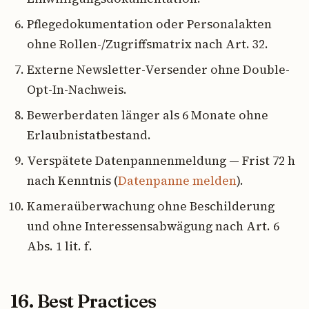
Pflegedokumentation oder Personalakten
ohne Rollen-/Zugriffsmatrix nach Art. 32.
Externe Newsletter-Versender ohne Double-
Opt-In-Nachweis.
Bewerberdaten länger als 6 Monate ohne
Erlaubnistatbestand.
Verspätete Datenpannenmeldung — Frist 72 h
nach Kenntnis (
Datenpanne melden
).
Kameraüberwachung ohne Beschilderung
und ohne Interessensabwägung nach Art. 6
Abs. 1 lit. f.
16. Best Practices