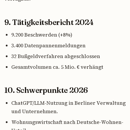
9. Tätigkeitsbericht 2024
9.200 Beschwerden (+8%)
3.400 Datenpannenmeldungen
32 Bußgeldverfahren abgeschlossen
Gesamtvolumen ca. 5 Mio. € verhängt
10. Schwerpunkte 2026
ChatGPT/LLM-Nutzung in Berliner Verwaltung
und Unternehmen.
Wohnungswirtschaft nach Deutsche-Wohnen-