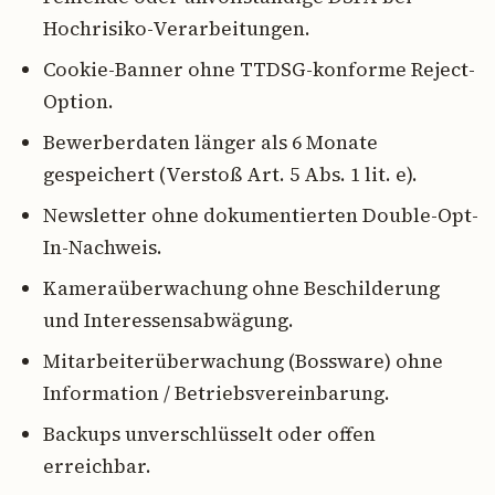
Hochrisiko-Verarbeitungen.
Cookie-Banner ohne TTDSG-konforme Reject-
Option.
Bewerberdaten länger als 6 Monate
gespeichert (Verstoß Art. 5 Abs. 1 lit. e).
Newsletter ohne dokumentierten Double-Opt-
In-Nachweis.
Kameraüberwachung ohne Beschilderung
und Interessensabwägung.
Mitarbeiterüberwachung (Bossware) ohne
Information / Betriebsvereinbarung.
Backups unverschlüsselt oder offen
erreichbar.