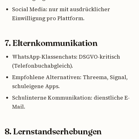
Social Media: nur mit ausdrücklicher
Einwilligung pro Plattform.
7. Elternkommunikation
WhatsApp-Klassenchats: DSGVO-kritisch
(Telefonbuchabgleich).
Empfohlene Alternativen: Threema, Signal,
schuleigene Apps.
Schulinterne Kommunikation: dienstliche E-
Mail.
8. Lernstandserhebungen