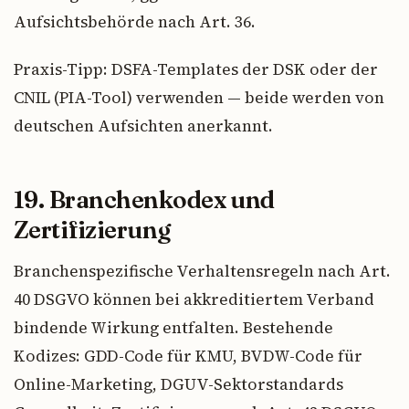
Aufsichtsbehörde nach Art. 36.
Praxis-Tipp: DSFA-Templates der DSK oder der
CNIL (PIA-Tool) verwenden — beide werden von
deutschen Aufsichten anerkannt.
19. Branchenkodex und
Zertifizierung
Branchenspezifische Verhaltensregeln nach Art.
40 DSGVO können bei akkreditiertem Verband
bindende Wirkung entfalten. Bestehende
Kodizes: GDD-Code für KMU, BVDW-Code für
Online-Marketing, DGUV-Sektorstandards