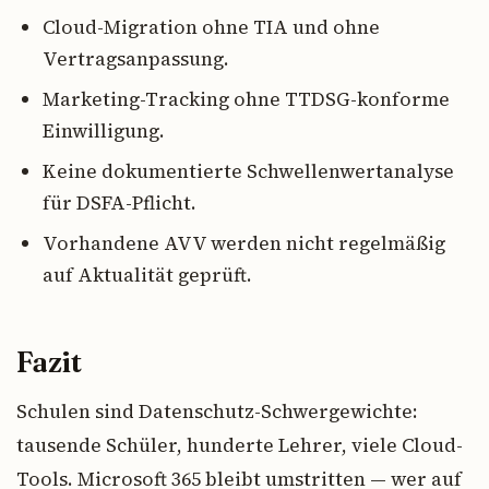
Cloud-Migration ohne TIA und ohne
Vertragsanpassung.
Marketing-Tracking ohne TTDSG-konforme
Einwilligung.
Keine dokumentierte Schwellenwertanalyse
für DSFA-Pflicht.
Vorhandene AVV werden nicht regelmäßig
auf Aktualität geprüft.
Fazit
Schulen sind Datenschutz-Schwergewichte:
tausende Schüler, hunderte Lehrer, viele Cloud-
Tools. Microsoft 365 bleibt umstritten — wer auf