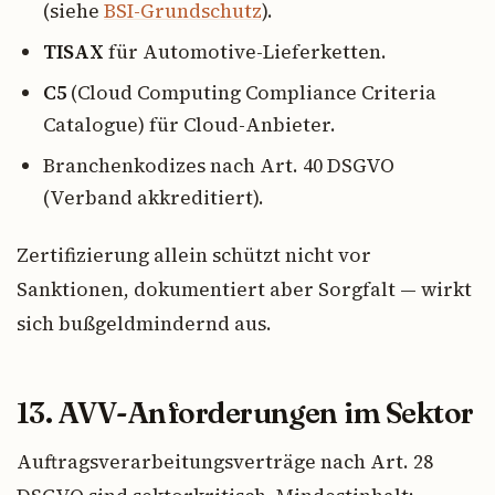
(siehe
BSI-Grundschutz
).
TISAX
für Automotive-Lieferketten.
C5
(Cloud Computing Compliance Criteria
Catalogue) für Cloud-Anbieter.
Branchenkodizes nach Art. 40 DSGVO
(Verband akkreditiert).
Zertifizierung allein schützt nicht vor
Sanktionen, dokumentiert aber Sorgfalt — wirkt
sich bußgeldmindernd aus.
13. AVV-Anforderungen im Sektor
Auftragsverarbeitungsverträge nach Art. 28