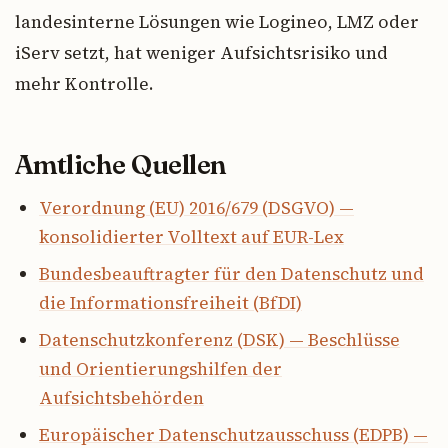
landesinterne Lösungen wie Logineo, LMZ oder
iServ setzt, hat weniger Aufsichtsrisiko und
mehr Kontrolle.
Amtliche Quellen
Verordnung (EU) 2016/679 (DSGVO) —
konsolidierter Volltext auf EUR-Lex
Bundesbeauftragter für den Datenschutz und
die Informationsfreiheit (BfDI)
Datenschutzkonferenz (DSK) — Beschlüsse
und Orientierungshilfen der
Aufsichtsbehörden
Europäischer Datenschutzausschuss (EDPB) —