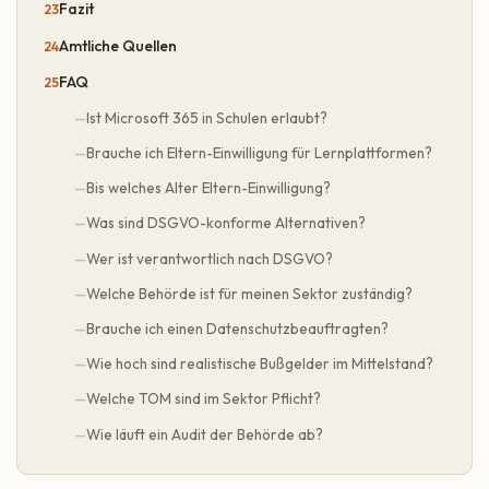
Fazit
Amtliche Quellen
FAQ
Ist Microsoft 365 in Schulen erlaubt?
Brauche ich Eltern-Einwilligung für Lernplattformen?
Bis welches Alter Eltern-Einwilligung?
Was sind DSGVO-konforme Alternativen?
Wer ist verantwortlich nach DSGVO?
Welche Behörde ist für meinen Sektor zuständig?
Brauche ich einen Datenschutzbeauftragten?
Wie hoch sind realistische Bußgelder im Mittelstand?
Welche TOM sind im Sektor Pflicht?
Wie läuft ein Audit der Behörde ab?