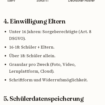
iServ
Schul-IT
Deutscher Hoster
4. Einwilligung Eltern
Unter 16 Jahren: Sorgeberechtigte (Art. 8
DSGVO).
16-18: Schüler + Eltern.
Über 18: Schüler allein.
Granular pro Zweck (Foto, Video,
Lernplattform, Cloud).
Schriftform und Widerrufsmöglichkeit.
5. Schülerdatenspeicherung