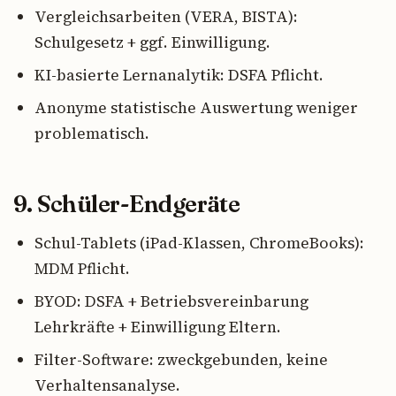
Vergleichsarbeiten (VERA, BISTA):
Schulgesetz + ggf. Einwilligung.
KI-basierte Lernanalytik: DSFA Pflicht.
Anonyme statistische Auswertung weniger
problematisch.
9. Schüler-Endgeräte
Schul-Tablets (iPad-Klassen, ChromeBooks):
MDM Pflicht.
BYOD: DSFA + Betriebsvereinbarung
Lehrkräfte + Einwilligung Eltern.
Filter-Software: zweckgebunden, keine
Verhaltensanalyse.