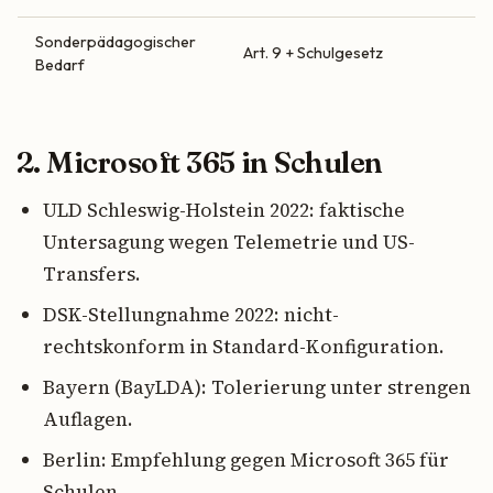
Sonderpädagogischer
Art. 9 + Schulgesetz
Bedarf
2. Microsoft 365 in Schulen
ULD Schleswig-Holstein 2022: faktische
Untersagung wegen Telemetrie und US-
Transfers.
DSK-Stellungnahme 2022: nicht-
rechtskonform in Standard-Konfiguration.
Bayern (BayLDA): Tolerierung unter strengen
Auflagen.
Berlin: Empfehlung gegen Microsoft 365 für
Schulen.