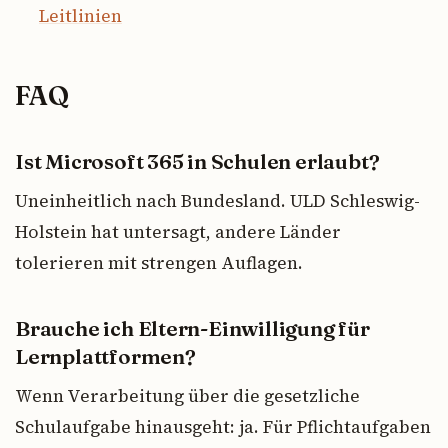
Leitlinien
FAQ
Ist Microsoft 365 in Schulen erlaubt?
Uneinheitlich nach Bundesland. ULD Schleswig-
Holstein hat untersagt, andere Länder
tolerieren mit strengen Auflagen.
Brauche ich Eltern-Einwilligung für
Lernplattformen?
Wenn Verarbeitung über die gesetzliche
Schulaufgabe hinausgeht: ja. Für Pflichtaufgaben