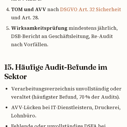
TOM und AVV
nach
DSGVO Art. 32 Sicherheit
und Art. 28.
Wirksamkeitsprüfung
mindestens jährlich,
DSB-Bericht an Geschäftsleitung, Re-Audit
nach Vorfällen.
15. Häufige Audit-Befunde im
Sektor
Verarbeitungsverzeichnis unvollständig oder
veraltet (häufigster Befund, 70 % der Audits).
AVV-Lücken bei IT-Dienstleistern, Druckerei,
Lohnbüro.
Fehlende oder unvollständige DSFA bei