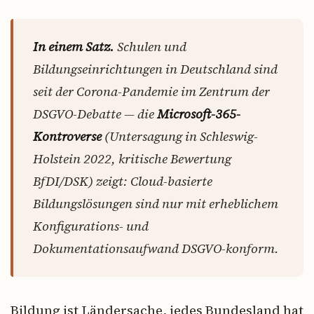
In einem Satz.
Schulen und
Bildungseinrichtungen in Deutschland sind
seit der Corona-Pandemie im Zentrum der
DSGVO-Debatte — die
Microsoft-365-
Kontroverse
(Untersagung in Schleswig-
Holstein 2022, kritische Bewertung
BfDI/DSK) zeigt: Cloud-basierte
Bildungslösungen sind nur mit erheblichem
Konfigurations- und
Dokumentationsaufwand DSGVO-konform.
Bildung ist Ländersache, jedes Bundesland hat