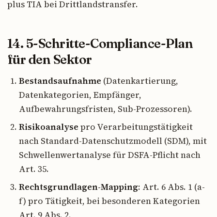
plus TIA bei Drittlandstransfer.
14. 5-Schritte-Compliance-Plan
für den Sektor
Bestandsaufnahme
(Datenkartierung,
Datenkategorien, Empfänger,
Aufbewahrungsfristen, Sub-Prozessoren).
Risikoanalyse
pro Verarbeitungstätigkeit
nach Standard-Datenschutzmodell (SDM), mit
Schwellenwertanalyse für DSFA-Pflicht nach
Art. 35.
Rechtsgrundlagen-Mapping
: Art. 6 Abs. 1 (a-
f) pro Tätigkeit, bei besonderen Kategorien
Art. 9 Abs. 2.