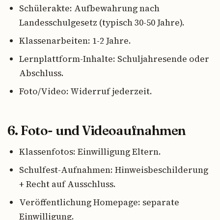
Schülerakte: Aufbewahrung nach
Landesschulgesetz (typisch 30-50 Jahre).
Klassenarbeiten: 1-2 Jahre.
Lernplattform-Inhalte: Schuljahresende oder
Abschluss.
Foto/Video: Widerruf jederzeit.
6. Foto- und Videoaufnahmen
Klassenfotos: Einwilligung Eltern.
Schulfest-Aufnahmen: Hinweisbeschilderung
+ Recht auf Ausschluss.
Veröffentlichung Homepage: separate
Einwilligung.