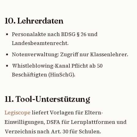
10. Lehrerdaten
Personalakte nach BDSG § 26 und
Landesbeamtenrecht.
Notenverwaltung: Zugriff nur Klassenlehrer.
Whistleblowing-Kanal Pflicht ab 50
Beschäftigten (HinSchG).
11. Tool-Unterstützung
Legiscope
liefert Vorlagen für Eltern-
Einwilligungen, DSFA für Lernplattformen und
Verzeichnis nach Art. 30 für Schulen.