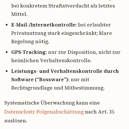
bei konkretem Straftatverdacht als letztes
Mittel.
E-Mail-/Internetkontrolle:
bei erlaubter
Privatnutzung stark eingeschränkt; klare
Regelung nötig.
GPS-Tracking:
nur zur Disposition, nicht zur
heimlichen Verhaltenskontrolle.
Leistungs- und Verhaltenskontrolle durch
Software (“Bossware”):
nur mit
Rechtsgrundlage und Mitbestimmung.
Systematische Überwachung kann eine
Datenschutz-Folgenabschätzung
nach Art. 35
auslösen.