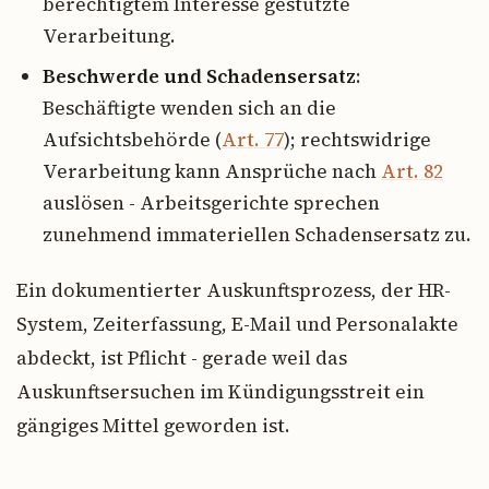
berechtigtem Interesse gestützte
Verarbeitung.
Beschwerde und Schadensersatz
:
Beschäftigte wenden sich an die
Aufsichtsbehörde (
Art. 77
); rechtswidrige
Verarbeitung kann Ansprüche nach
Art. 82
auslösen - Arbeitsgerichte sprechen
zunehmend immateriellen Schadensersatz zu.
Ein dokumentierter Auskunftsprozess, der HR-
System, Zeiterfassung, E-Mail und Personalakte
abdeckt, ist Pflicht - gerade weil das
Auskunftsersuchen im Kündigungsstreit ein
gängiges Mittel geworden ist.