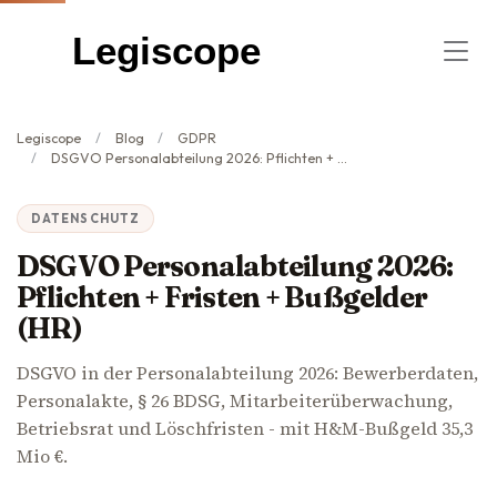
Legiscope
Legiscope
Blog
GDPR
DSGVO Personalabteilung 2026: Pflichten + Fristen + Bußgelder (HR)
DATENSCHUTZ
DSGVO Personalabteilung 2026:
Pflichten + Fristen + Bußgelder
(HR)
DSGVO in der Personalabteilung 2026: Bewerberdaten,
Personalakte, § 26 BDSG, Mitarbeiterüberwachung,
Betriebsrat und Löschfristen - mit H&M-Bußgeld 35,3
Mio €.