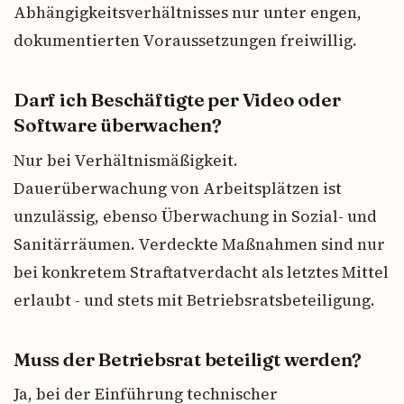
Abhängigkeitsverhältnisses nur unter engen,
dokumentierten Voraussetzungen freiwillig.
Darf ich Beschäftigte per Video oder
Software überwachen?
Nur bei Verhältnismäßigkeit.
Dauerüberwachung von Arbeitsplätzen ist
unzulässig, ebenso Überwachung in Sozial- und
Sanitärräumen. Verdeckte Maßnahmen sind nur
bei konkretem Straftatverdacht als letztes Mittel
erlaubt - und stets mit Betriebsratsbeteiligung.
Muss der Betriebsrat beteiligt werden?
Ja, bei der Einführung technischer