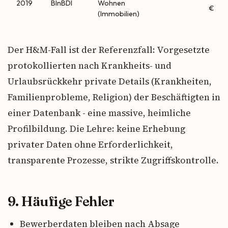
2019
BlnBDI
Wohnen
€
(Immobilien)
Der H&M-Fall ist der Referenzfall: Vorgesetzte
protokollierten nach Krankheits- und
Urlaubsrückkehr private Details (Krankheiten,
Familienprobleme, Religion) der Beschäftigten in
einer Datenbank - eine massive, heimliche
Profilbildung. Die Lehre: keine Erhebung
privater Daten ohne Erforderlichkeit,
transparente Prozesse, strikte Zugriffskontrolle.
9. Häufige Fehler
Bewerberdaten bleiben nach Absage