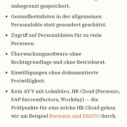
unbegrenzt gespeichert.
Gesundheitsdaten in der allgemeinen
Personalakte statt gesondert geschützt.
Zugriff auf Personaldaten für zu viele
Personen.
Überwachungssoftware ohne
Rechtsgrundlage und ohne Betriebsrat.
Einwilligungen ohne dokumentierte
Freiwilligkeit.
Kein AVV mit Lohnbüro, HR-Cloud (Personio,
SAP SuccessFactors, Workday) — die
Prüfpunkte für eine solche HR-Cloud gehen
wir am Beispiel
Personio und DSGVO
durch.