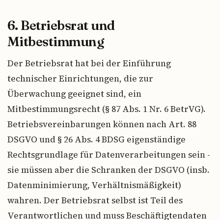
6. Betriebsrat und
Mitbestimmung
Der Betriebsrat hat bei der Einführung
technischer Einrichtungen, die zur
Überwachung geeignet sind, ein
Mitbestimmungsrecht (§ 87 Abs. 1 Nr. 6 BetrVG).
Betriebsvereinbarungen können nach Art. 88
DSGVO und § 26 Abs. 4 BDSG eigenständige
Rechtsgrundlage für Datenverarbeitungen sein -
sie müssen aber die Schranken der DSGVO (insb.
Datenminimierung, Verhältnismäßigkeit)
wahren. Der Betriebsrat selbst ist Teil des
Verantwortlichen und muss Beschäftigtendaten