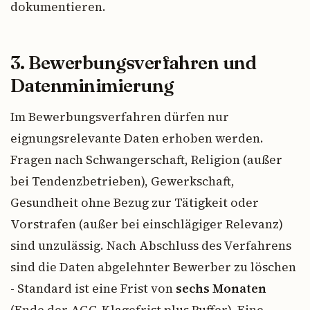
dokumentieren.
3. Bewerbungsverfahren und
Datenminimierung
Im Bewerbungsverfahren dürfen nur
eignungsrelevante Daten erhoben werden.
Fragen nach Schwangerschaft, Religion (außer
bei Tendenzbetrieben), Gewerkschaft,
Gesundheit ohne Bezug zur Tätigkeit oder
Vorstrafen (außer bei einschlägiger Relevanz)
sind unzulässig. Nach Abschluss des Verfahrens
sind die Daten abgelehnter Bewerber zu löschen
- Standard ist eine Frist von
sechs Monaten
(Ende der AGG-Klagefrist plus Puffer). Eine