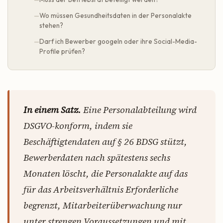
Wo müssen Gesundheitsdaten in der Personalakte
stehen?
Darf ich Bewerber googeln oder ihre Social-Media-
Profile prüfen?
In einem Satz.
Eine Personalabteilung wird
DSGVO-konform, indem sie
Beschäftigtendaten auf § 26 BDSG stützt,
Bewerberdaten nach spätestens sechs
Monaten löscht, die Personalakte auf das
für das Arbeitsverhältnis Erforderliche
begrenzt, Mitarbeiterüberwachung nur
unter strengen Voraussetzungen und mit