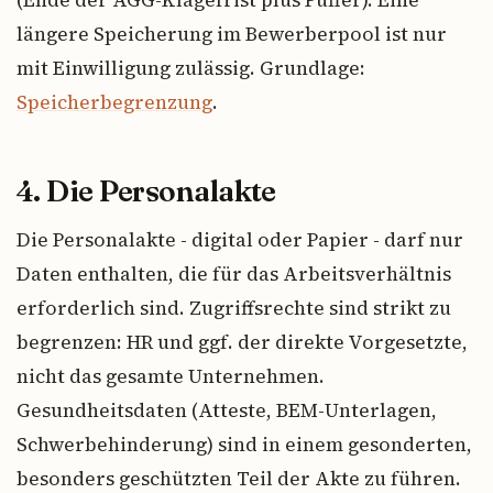
längere Speicherung im Bewerberpool ist nur
mit Einwilligung zulässig. Grundlage:
Speicherbegrenzung
.
4. Die Personalakte
Die Personalakte - digital oder Papier - darf nur
Daten enthalten, die für das Arbeitsverhältnis
erforderlich sind. Zugriffsrechte sind strikt zu
begrenzen: HR und ggf. der direkte Vorgesetzte,
nicht das gesamte Unternehmen.
Gesundheitsdaten (Atteste, BEM-Unterlagen,
Schwerbehinderung) sind in einem gesonderten,
besonders geschützten Teil der Akte zu führen.