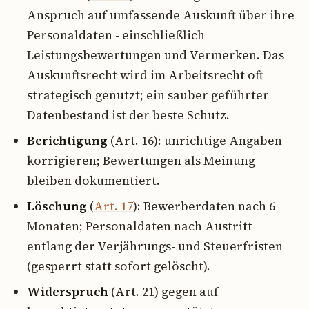
Anspruch auf umfassende Auskunft über ihre
Personaldaten - einschließlich
Leistungsbewertungen und Vermerken. Das
Auskunftsrecht wird im Arbeitsrecht oft
strategisch genutzt; ein sauber geführter
Datenbestand ist der beste Schutz.
Berichtigung
(Art. 16): unrichtige Angaben
korrigieren; Bewertungen als Meinung
bleiben dokumentiert.
Löschung
(
Art. 17
): Bewerberdaten nach 6
Monaten; Personaldaten nach Austritt
entlang der Verjährungs- und Steuerfristen
(gesperrt statt sofort gelöscht).
Widerspruch
(Art. 21) gegen auf