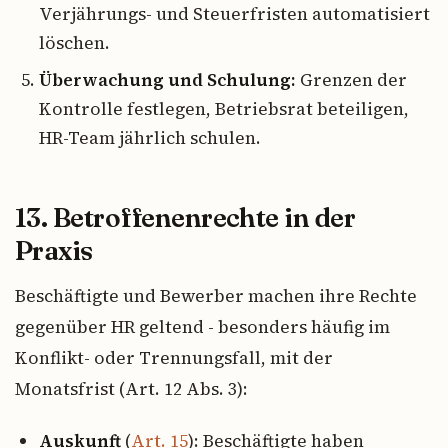
Verjährungs- und Steuerfristen automatisiert
löschen.
Überwachung und Schulung:
Grenzen der
Kontrolle festlegen, Betriebsrat beteiligen,
HR-Team jährlich schulen.
13. Betroffenenrechte in der
Praxis
Beschäftigte und Bewerber machen ihre Rechte
gegenüber HR geltend - besonders häufig im
Konflikt- oder Trennungsfall, mit der
Monatsfrist (Art. 12 Abs. 3):
Auskunft
(
Art. 15
): Beschäftigte haben