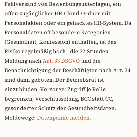
Fehlversand von Bewerbungsunterlagen, ein
offen zugänglicher HR-Cloud-Ordner mit
Personalakten oder ein gehacktes HR-System. Da
Personaldaten oft besondere Kategorien
(Gesundheit, Konfession) enthalten, ist das
Risiko regelmäßig hoch - die 72-Stunden-
Meldung nach
Art. 33 DSGVO
und die
Benachrichtigung der Beschäftigten nach Art. 34
sind dann geboten. Der Betriebsrat ist
einzubinden. Vorsorge: Zugriff je Rolle
begrenzen, Verschlüsselung, BCC statt CC,
gesonderter Schutz der Gesundheitsdaten.
Meldewege:
Datenpanne melden
.