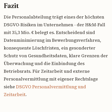
Fazit
Die Personalabteilung trägt eines der höchsten
DSGVO-Risiken im Unternehmen - der H&M-Fall
mit 35,3 Mio. € belegt es. Entscheidend sind
Datenminimierung im Bewerbungsverfahren,
konsequente Löschfristen, ein gesonderter
Schutz von Gesundheitsdaten, klare Grenzen der
Überwachung und die Einbindung des
Betriebsrats. Für Zeitarbeit und externe
Personalvermittlung mit eigener Rechtslage
siehe
DSGVO Personalvermittlung und
Zeitarbeit
.