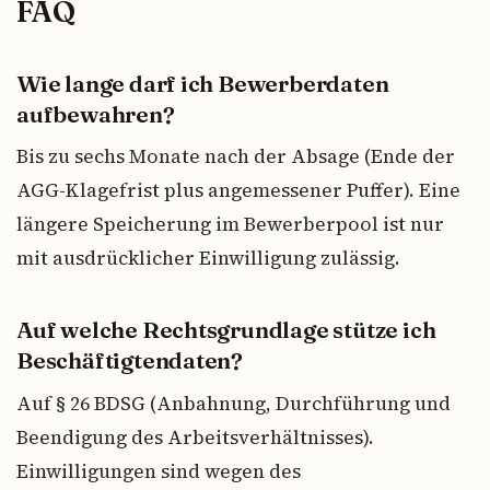
FAQ
Wie lange darf ich Bewerberdaten
aufbewahren?
Bis zu sechs Monate nach der Absage (Ende der
AGG-Klagefrist plus angemessener Puffer). Eine
längere Speicherung im Bewerberpool ist nur
mit ausdrücklicher Einwilligung zulässig.
Auf welche Rechtsgrundlage stütze ich
Beschäftigtendaten?
Auf § 26 BDSG (Anbahnung, Durchführung und
Beendigung des Arbeitsverhältnisses).
Einwilligungen sind wegen des