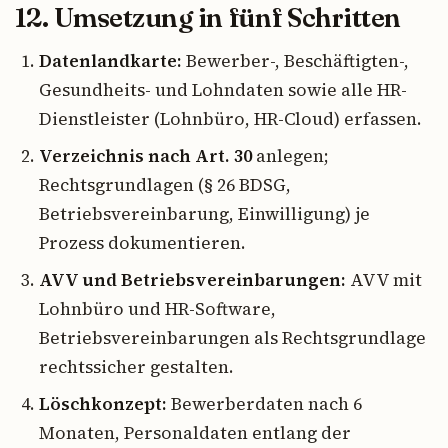
12. Umsetzung in fünf Schritten
Datenlandkarte:
Bewerber-, Beschäftigten-,
Gesundheits- und Lohndaten sowie alle HR-
Dienstleister (Lohnbüro, HR-Cloud) erfassen.
Verzeichnis nach Art. 30
anlegen;
Rechtsgrundlagen (§ 26 BDSG,
Betriebsvereinbarung, Einwilligung) je
Prozess dokumentieren.
AVV und Betriebsvereinbarungen:
AVV mit
Lohnbüro und HR-Software,
Betriebsvereinbarungen als Rechtsgrundlage
rechtssicher gestalten.
Löschkonzept:
Bewerberdaten nach 6
Monaten, Personaldaten entlang der