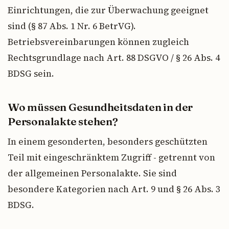
Einrichtungen, die zur Überwachung geeignet
sind (§ 87 Abs. 1 Nr. 6 BetrVG).
Betriebsvereinbarungen können zugleich
Rechtsgrundlage nach Art. 88 DSGVO / § 26 Abs. 4
BDSG sein.
Wo müssen Gesundheitsdaten in der
Personalakte stehen?
In einem gesonderten, besonders geschützten
Teil mit eingeschränktem Zugriff - getrennt von
der allgemeinen Personalakte. Sie sind
besondere Kategorien nach Art. 9 und § 26 Abs. 3
BDSG.