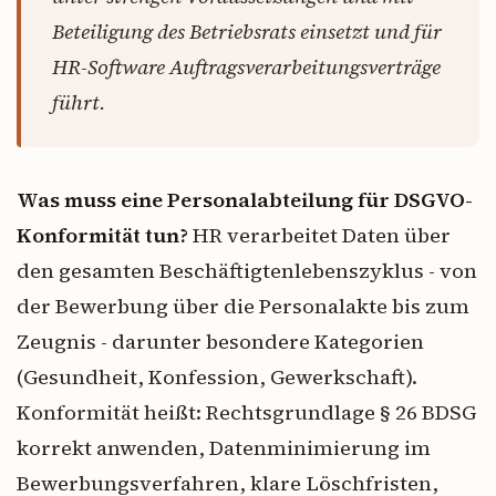
Beteiligung des Betriebsrats einsetzt und für
HR-Software Auftragsverarbeitungsverträge
führt.
Was muss eine Personalabteilung für DSGVO-
Konformität tun?
HR verarbeitet Daten über
den gesamten Beschäftigtenlebenszyklus - von
der Bewerbung über die Personalakte bis zum
Zeugnis - darunter besondere Kategorien
(Gesundheit, Konfession, Gewerkschaft).
Konformität heißt: Rechtsgrundlage § 26 BDSG
korrekt anwenden, Datenminimierung im
Bewerbungsverfahren, klare Löschfristen,