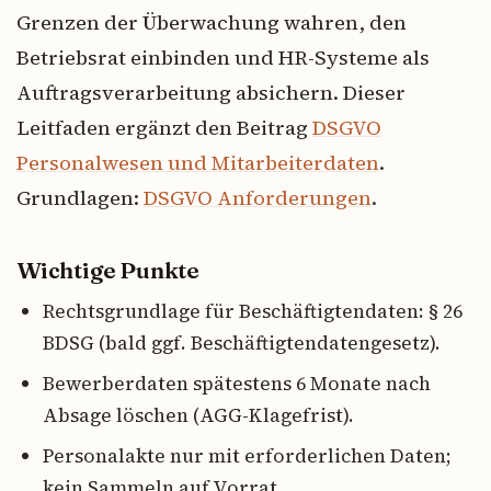
Grenzen der Überwachung wahren, den
Betriebsrat einbinden und HR-Systeme als
Auftragsverarbeitung absichern. Dieser
Leitfaden ergänzt den Beitrag
DSGVO
Personalwesen und Mitarbeiterdaten
.
Grundlagen:
DSGVO Anforderungen
.
Wichtige Punkte
Rechtsgrundlage für Beschäftigtendaten: § 26
BDSG (bald ggf. Beschäftigtendatengesetz).
Bewerberdaten spätestens 6 Monate nach
Absage löschen (AGG-Klagefrist).
Personalakte nur mit erforderlichen Daten;
kein Sammeln auf Vorrat.