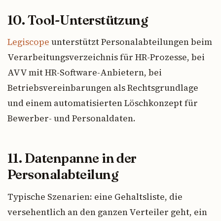
10. Tool-Unterstützung
Legiscope
unterstützt Personalabteilungen beim
Verarbeitungsverzeichnis für HR-Prozesse, bei
AVV mit HR-Software-Anbietern, bei
Betriebsvereinbarungen als Rechtsgrundlage
und einem automatisierten Löschkonzept für
Bewerber- und Personaldaten.
11. Datenpanne in der
Personalabteilung
Typische Szenarien: eine Gehaltsliste, die
versehentlich an den ganzen Verteiler geht, ein