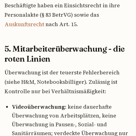
Beschäftigte haben ein Einsichtsrecht in ihre
Personalakte (§ 83 BetrVG) sowie das
Auskunftsrecht
nach Art. 15.
5. Mitarbeiterüberwachung - die
roten Linien
Überwachung ist der teuerste Fehlerbereich
(siehe H&M, Notebooksbilliger). Zulässig ist
Kontrolle nur bei Verhältnismäßigkeit:
Videoüberwachung:
keine dauerhafte
Überwachung von Arbeitsplätzen, keine
Überwachung in Pausen-, Sozial- und
Sanitärräumen; verdeckte Überwachung nur