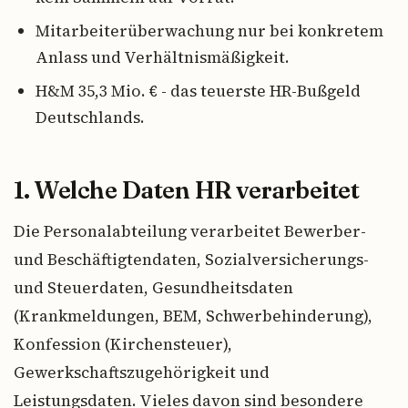
Mitarbeiterüberwachung nur bei konkretem
Anlass und Verhältnismäßigkeit.
H&M 35,3 Mio. € - das teuerste HR-Bußgeld
Deutschlands.
1. Welche Daten HR verarbeitet
Die Personalabteilung verarbeitet Bewerber-
und Beschäftigtendaten, Sozialversicherungs-
und Steuerdaten, Gesundheitsdaten
(Krankmeldungen, BEM, Schwerbehinderung),
Konfession (Kirchensteuer),
Gewerkschaftszugehörigkeit und
Leistungsdaten. Vieles davon sind besondere