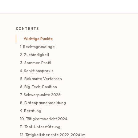
CONTENTS
Wichtige Punkte
1. Rechtsgrundlage
2. Zuständigkeit
3. Sommer-Profil
4. Sanktionspraxis
5. Bekannte Verfahren
6. Big-Tech-Position
7. Schwerpunkte 2026
8. Datenpannenmeldung
9. Beratung
10. Tätigkeitsbericht 2024
11. Tool-Unterstützung
12. Tätigkeitsberichte 2022-2024 im