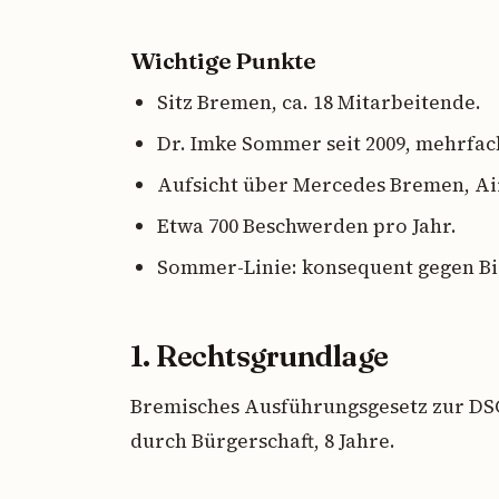
Wichtige Punkte
Sitz Bremen, ca. 18 Mitarbeitende.
Dr. Imke Sommer seit 2009, mehrfa
Aufsicht über Mercedes Bremen, Ai
Etwa 700 Beschwerden pro Jahr.
Sommer-Linie: konsequent gegen Big
1. Rechtsgrundlage
Bremisches Ausführungsgesetz zur D
durch Bürgerschaft, 8 Jahre.