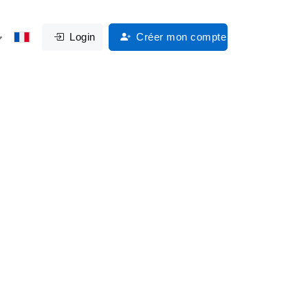
Login
Créer mon compte