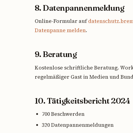
8. Datenpannenmeldung
Online-Formular auf
datenschutz.bre
Datenpanne melden
.
9. Beratung
Kostenlose schriftliche Beratung. Wor
regelmäßiger Gast in Medien und Bun
10. Tätigkeitsbericht 2024
700 Beschwerden
320 Datenpannenmeldungen