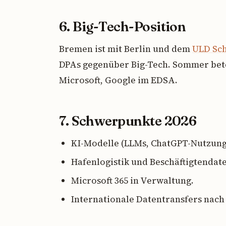
6. Big-Tech-Position
Bremen ist mit Berlin und dem
ULD Sch
DPAs gegenüber Big-Tech. Sommer betei
Microsoft, Google im EDSA.
7. Schwerpunkte 2026
KI-Modelle (LLMs, ChatGPT-Nutzung
Hafenlogistik und Beschäftigtendat
Microsoft 365 in Verwaltung.
Internationale Datentransfers nach