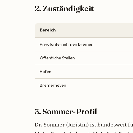
2. Zuständigkeit
Bereich
Privatunternehmen Bremen
Öffentliche Stellen
Hafen
Bremerhaven
3. Sommer-Profil
Dr. Sommer (Juristin) ist bundesweit f