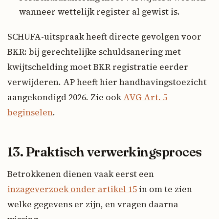
wanneer wettelijk register al gewist is.
SCHUFA-uitspraak heeft directe gevolgen voor
BKR: bij gerechtelijke schuldsanering met
kwijtschelding moet BKR registratie eerder
verwijderen. AP heeft hier handhavingstoezicht
aangekondigd 2026. Zie ook
AVG Art. 5
beginselen
.
13. Praktisch verwerkingsproces
Betrokkenen dienen vaak eerst een
inzageverzoek onder artikel 15
in om te zien
welke gegevens er zijn, en vragen daarna