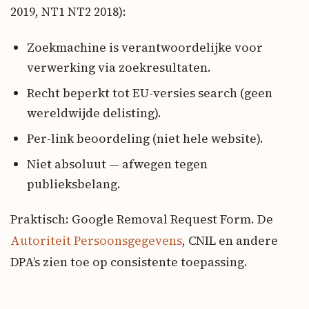
2019, NT1 NT2 2018):
Zoekmachine is verantwoordelijke voor
verwerking via zoekresultaten.
Recht beperkt tot EU-versies search (geen
wereldwijde delisting).
Per-link beoordeling (niet hele website).
Niet absoluut — afwegen tegen
publieksbelang.
Praktisch: Google Removal Request Form. De
Autoriteit Persoonsgegevens
, CNIL en andere
DPA’s zien toe op consistente toepassing.