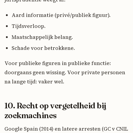
Aard informatie (privé/publiek figuur).
Tijdsverloop.
Maatschappelijk belang.
Schade voor betrokkene.
Voor publieke figuren in publieke functie:
doorgaans geen wissing. Voor private personen
na lange tijd: vaker wel.
10. Recht op vergetelheid bij
zoekmachines
Google Spain (2014) en latere arresten (GC v CNIL