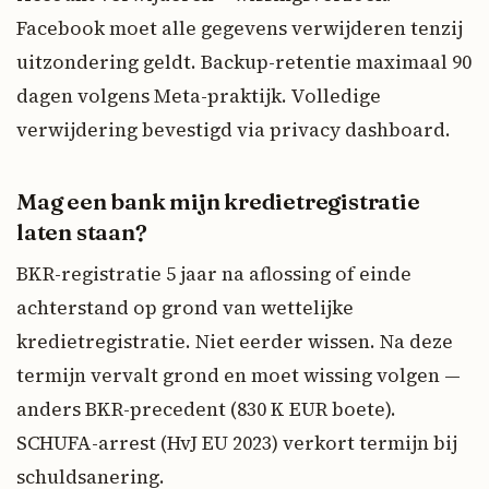
Facebook moet alle gegevens verwijderen tenzij
uitzondering geldt. Backup-retentie maximaal 90
dagen volgens Meta-praktijk. Volledige
verwijdering bevestigd via privacy dashboard.
Mag een bank mijn kredietregistratie
laten staan?
BKR-registratie 5 jaar na aflossing of einde
achterstand op grond van wettelijke
kredietregistratie. Niet eerder wissen. Na deze
termijn vervalt grond en moet wissing volgen —
anders BKR-precedent (830 K EUR boete).
SCHUFA-arrest (HvJ EU 2023) verkort termijn bij
schuldsanering.