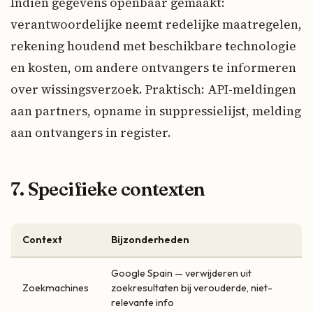
Indien gegevens openbaar gemaakt:
verantwoordelijke neemt redelijke maatregelen,
rekening houdend met beschikbare technologie
en kosten, om andere ontvangers te informeren
over wissingsverzoek. Praktisch: API-meldingen
aan partners, opname in suppressielijst, melding
aan ontvangers in register.
7. Specifieke contexten
Context
Bijzonderheden
Google Spain — verwijderen uit
Zoekmachines
zoekresultaten bij verouderde, niet-
relevante info