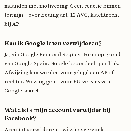
maanden met motivering. Geen reactie binnen
termijn = overtreding art. 12 AVG, klachtrecht
bij AP.
Kan ik Google laten verwijderen?
Ja, via Google Removal Request Form op grond
van Google Spain. Google beoordeelt per link.
Afwijzing kan worden voorgelegd aan AP of
rechter. Wissing geldt voor EU-versies van
Google search.
Wat als ik mijn account verwijder bij
Facebook?
Account verwijderen = wissingsverzoek.