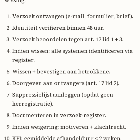
wissing.
Verzoek ontvangen (e-mail, formulier, brief).
Identiteit verifieren binnen 48 uur.
Verzoek beoordelen tegen art. 17 lid 1 + 3.
Indien wissen: alle systemen identificeren via
register.
Wissen + bevestigen aan betrokkene.
Doorgeven aan ontvangers (art. 17 lid 2).
Suppressielijst aanleggen (opdat geen
herregistratie).
Documenteren in verzoek-register.
Indien weigering: motiveren + klachtrecht.
KPI: gemiddelde afhandelduur < 2 weken.