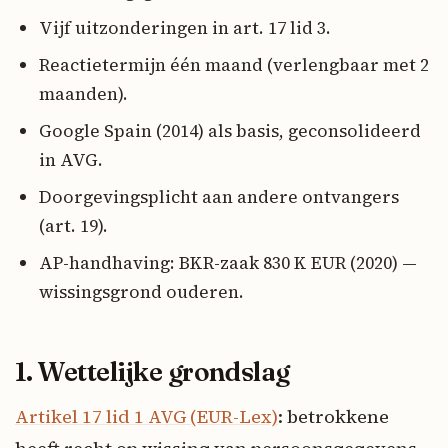
Vijf uitzonderingen in art. 17 lid 3.
Reactietermijn één maand (verlengbaar met 2
maanden).
Google Spain (2014) als basis, geconsolideerd
in AVG.
Doorgevingsplicht aan andere ontvangers
(art. 19).
AP-handhaving: BKR-zaak 830 K EUR (2020) —
wissingsgrond ouderen.
1. Wettelijke grondslag
Artikel 17 lid 1 AVG (EUR-Lex)
: betrokkene