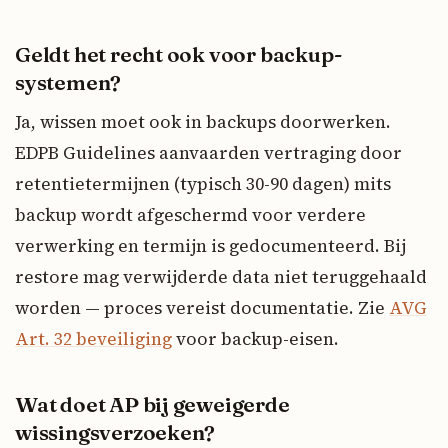
Geldt het recht ook voor backup-
systemen?
Ja, wissen moet ook in backups doorwerken.
EDPB Guidelines aanvaarden vertraging door
retentietermijnen (typisch 30-90 dagen) mits
backup wordt afgeschermd voor verdere
verwerking en termijn is gedocumenteerd. Bij
restore mag verwijderde data niet teruggehaald
worden — proces vereist documentatie. Zie
AVG
Art. 32 beveiliging
voor backup-eisen.
Wat doet AP bij geweigerde
wissingsverzoeken?