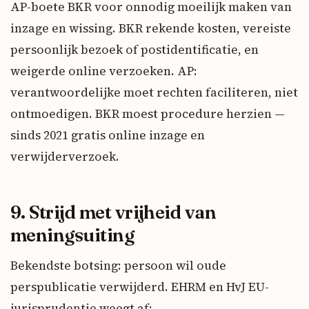
AP-boete BKR voor onnodig moeilijk maken van
inzage en wissing. BKR rekende kosten, vereiste
persoonlijk bezoek of postidentificatie, en
weigerde online verzoeken. AP:
verantwoordelijke moet rechten faciliteren, niet
ontmoedigen. BKR moest procedure herzien —
sinds 2021 gratis online inzage en
verwijderverzoek.
9. Strijd met vrijheid van
meningsuiting
Bekendste botsing: persoon wil oude
perspublicatie verwijderd. EHRM en HvJ EU-
jurisprudentie weegt af: