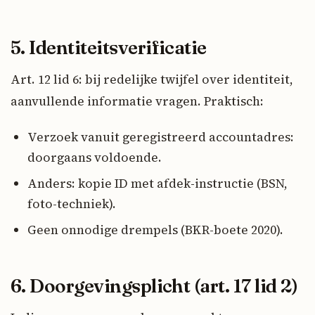
5. Identiteitsverificatie
Art. 12 lid 6: bij redelijke twijfel over identiteit,
aanvullende informatie vragen. Praktisch:
Verzoek vanuit geregistreerd accountadres:
doorgaans voldoende.
Anders: kopie ID met afdek-instructie (BSN,
foto-techniek).
Geen onnodige drempels (BKR-boete 2020).
6. Doorgevingsplicht (art. 17 lid 2)