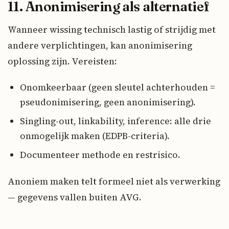
11. Anonimisering als alternatief
Wanneer wissing technisch lastig of strijdig met
andere verplichtingen, kan anonimisering
oplossing zijn. Vereisten:
Onomkeerbaar (geen sleutel achterhouden =
pseudonimisering, geen anonimisering).
Singling-out, linkability, inference: alle drie
onmogelijk maken (EDPB-criteria).
Documenteer methode en restrisico.
Anoniem maken telt formeel niet als verwerking
— gegevens vallen buiten AVG.