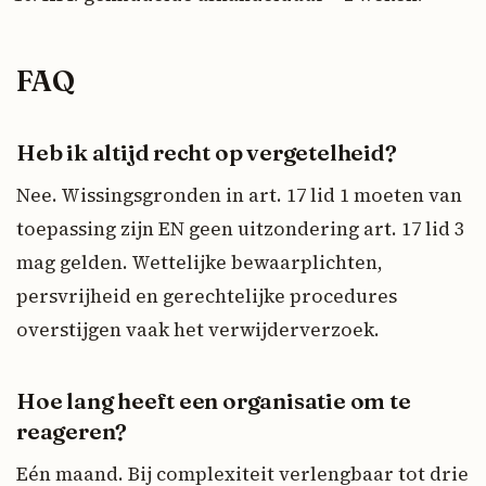
FAQ
Heb ik altijd recht op vergetelheid?
Nee. Wissingsgronden in art. 17 lid 1 moeten van
toepassing zijn EN geen uitzondering art. 17 lid 3
mag gelden. Wettelijke bewaarplichten,
persvrijheid en gerechtelijke procedures
overstijgen vaak het verwijderverzoek.
Hoe lang heeft een organisatie om te
reageren?
Eén maand. Bij complexiteit verlengbaar tot drie