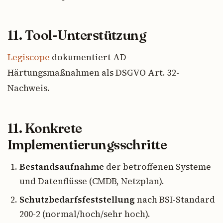
11. Tool-Unterstützung
Legiscope
dokumentiert AD-
Härtungsmaßnahmen als DSGVO Art. 32-
Nachweis.
11. Konkrete
Implementierungsschritte
Bestandsaufnahme
der betroffenen Systeme
und Datenflüsse (CMDB, Netzplan).
Schutzbedarfsfeststellung
nach BSI-Standard
200-2 (normal/hoch/sehr hoch).