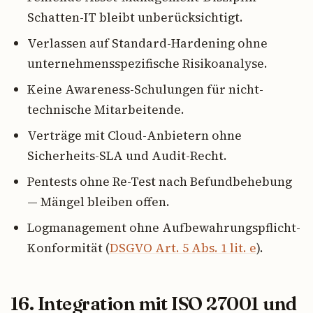
Schatten-IT bleibt unberücksichtigt.
Verlassen auf Standard-Hardening ohne
unternehmensspezifische Risikoanalyse.
Keine Awareness-Schulungen für nicht-
technische Mitarbeitende.
Verträge mit Cloud-Anbietern ohne
Sicherheits-SLA und Audit-Recht.
Pentests ohne Re-Test nach Befundbehebung
— Mängel bleiben offen.
Logmanagement ohne Aufbewahrungspflicht-
Konformität (
DSGVO Art. 5 Abs. 1 lit. e
).
16. Integration mit ISO 27001 und