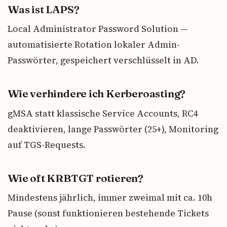
Was ist LAPS?
Local Administrator Password Solution —
automatisierte Rotation lokaler Admin-
Passwörter, gespeichert verschlüsselt in AD.
Wie verhindere ich Kerberoasting?
gMSA statt klassische Service Accounts, RC4
deaktivieren, lange Passwörter (25+), Monitoring
auf TGS-Requests.
Wie oft KRBTGT rotieren?
Mindestens jährlich, immer zweimal mit ca. 10h
Pause (sonst funktionieren bestehende Tickets