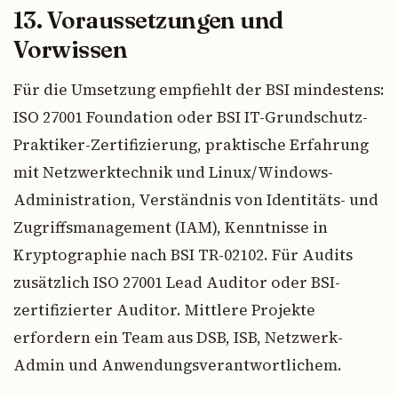
13. Voraussetzungen und
Vorwissen
Für die Umsetzung empfiehlt der BSI mindestens:
ISO 27001 Foundation oder BSI IT-Grundschutz-
Praktiker-Zertifizierung, praktische Erfahrung
mit Netzwerktechnik und Linux/Windows-
Administration, Verständnis von Identitäts- und
Zugriffsmanagement (IAM), Kenntnisse in
Kryptographie nach BSI TR-02102. Für Audits
zusätzlich ISO 27001 Lead Auditor oder BSI-
zertifizierter Auditor. Mittlere Projekte
erfordern ein Team aus DSB, ISB, Netzwerk-
Admin und Anwendungsverantwortlichem.