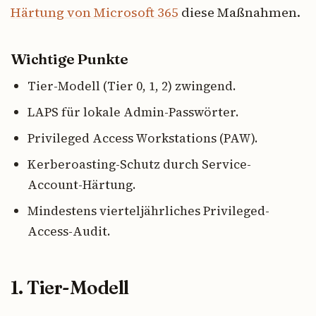
Härtung von Microsoft 365
diese Maßnahmen.
Wichtige Punkte
Tier-Modell (Tier 0, 1, 2) zwingend.
LAPS für lokale Admin-Passwörter.
Privileged Access Workstations (PAW).
Kerberoasting-Schutz durch Service-
Account-Härtung.
Mindestens vierteljährliches Privileged-
Access-Audit.
1. Tier-Modell