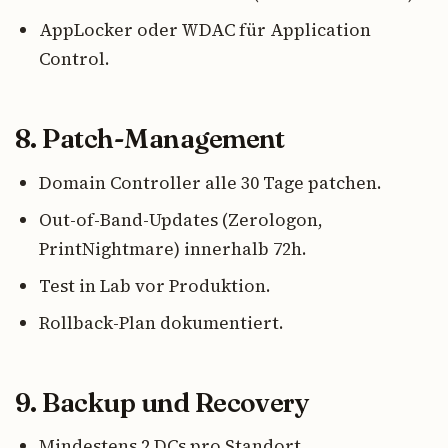
AppLocker oder WDAC für Application
Control.
8. Patch-Management
Domain Controller alle 30 Tage patchen.
Out-of-Band-Updates (Zerologon,
PrintNightmare) innerhalb 72h.
Test in Lab vor Produktion.
Rollback-Plan dokumentiert.
9. Backup und Recovery
Mindestens 2 DCs pro Standort.