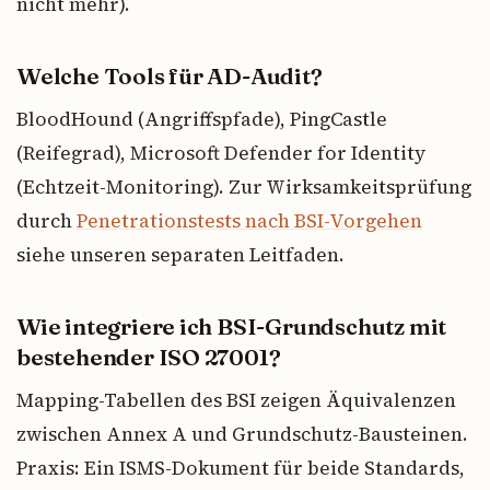
nicht mehr).
Welche Tools für AD-Audit?
BloodHound (Angriffspfade), PingCastle
(Reifegrad), Microsoft Defender for Identity
(Echtzeit-Monitoring). Zur Wirksamkeitsprüfung
durch
Penetrationstests nach BSI-Vorgehen
siehe unseren separaten Leitfaden.
Wie integriere ich BSI-Grundschutz mit
bestehender ISO 27001?
Mapping-Tabellen des BSI zeigen Äquivalenzen
zwischen Annex A und Grundschutz-Bausteinen.
Praxis: Ein ISMS-Dokument für beide Standards,