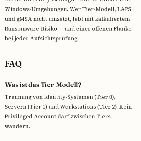
Windows-Umgebungen. Wer Tier-Modell, LAPS
und gMSA nicht umsetzt, lebt mit kalkuliertem
Ransomware-Risiko — und einer offenen Flanke
bei jeder Aufsichtsprüfung.
FAQ
Was ist das Tier-Modell?
Trennung von Identity-Systemen (Tier 0),
Servern (Tier 1) und Workstations (Tier 2). Kein
Privileged Account darf zwischen Tiers
wandern.