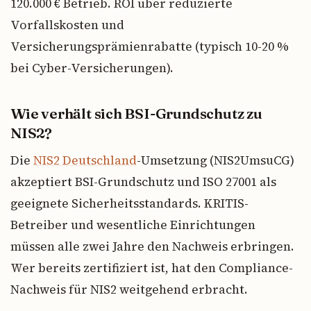
120.000 € Betrieb. ROI über reduzierte
Vorfallskosten und
Versicherungsprämienrabatte (typisch 10-20 %
bei Cyber-Versicherungen).
Wie verhält sich BSI-Grundschutz zu
NIS2?
Die
NIS2 Deutschland
-Umsetzung (NIS2UmsuCG)
akzeptiert BSI-Grundschutz und ISO 27001 als
geeignete Sicherheitsstandards. KRITIS-
Betreiber und wesentliche Einrichtungen
müssen alle zwei Jahre den Nachweis erbringen.
Wer bereits zertifiziert ist, hat den Compliance-
Nachweis für NIS2 weitgehend erbracht.