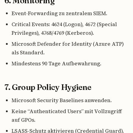
6. Monitoring
Event-Forwarding zu zentralem SIEM.
Critical Events: 4624 (Logon), 4672 (Special
Privileges), 4768/4769 (Kerberos).
Microsoft Defender for Identity (Azure ATP)
als Standard.
Mindestens 90 Tage Aufbewahrung.
7. Group Policy Hygiene
Microsoft Security Baselines anwenden.
Keine “Authenticated Users” mit Vollzugriff
auf GPOs.
LSASS-Schutz aktivieren (Credential Guard).