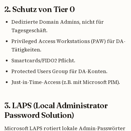
2. Schutz von Tier 0
Dedizierte Domain Admins, nicht für
Tagesgeschäft.
Privileged Access Workstations (PAW) für DA-
Tätigkeiten.
Smartcards/FIDO2 Pflicht.
Protected Users Group für DA-Konten.
Just-in-Time-Access (z.B. mit Microsoft PIM).
3. LAPS (Local Administrator
Password Solution)
Microsoft LAPS rotiert lokale Admin-Passwörter