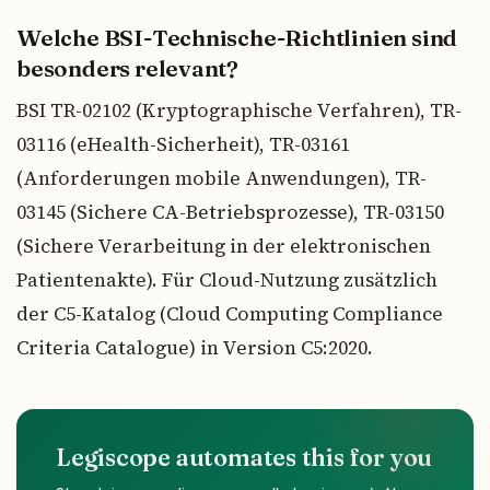
Welche BSI-Technische-Richtlinien sind
besonders relevant?
BSI TR-02102 (Kryptographische Verfahren), TR-
03116 (eHealth-Sicherheit), TR-03161
(Anforderungen mobile Anwendungen), TR-
03145 (Sichere CA-Betriebsprozesse), TR-03150
(Sichere Verarbeitung in der elektronischen
Patientenakte). Für Cloud-Nutzung zusätzlich
der C5-Katalog (Cloud Computing Compliance
Criteria Catalogue) in Version C5:2020.
Legiscope automates this for you