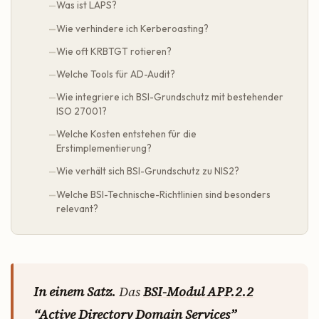
Was ist LAPS?
Wie verhindere ich Kerberoasting?
Wie oft KRBTGT rotieren?
Welche Tools für AD-Audit?
Wie integriere ich BSI-Grundschutz mit bestehender
ISO 27001?
Welche Kosten entstehen für die
Erstimplementierung?
Wie verhält sich BSI-Grundschutz zu NIS2?
Welche BSI-Technische-Richtlinien sind besonders
relevant?
In einem Satz.
Das
BSI-Modul APP.2.2
“Active Directory Domain Services”