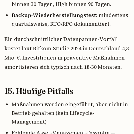
binnen 30 Tagen, High binnen 90 Tagen.
Backup-Wiederherstellungstest
: mindestens
quartalsweise, RTO/RPO dokumentiert.
Ein durchschnittlicher Datenpannen-Vorfall
kostet laut Bitkom-Studie 2024 in Deutschland 4,3
Mio. €. Investitionen in präventive Maßnahmen
amortisieren sich typisch nach 18-30 Monaten.
15. Häufige Pitfalls
Maßnahmen werden eingeführt, aber nicht in
Betrieb gehalten (kein Lifecycle-
Management).
Fehlende Asset-Management-Disziplin —