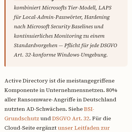
kombiniert Microsofts Tier-Modell, LAPS
für Local-Admin-Passwörter, Hardening
nach Microsoft Security Baselines und
kontinuierliches Monitoring zu einem
Standardvorgehen — Pflicht für jede DSGVO
Art. 32-konforme Windows-Umgebung.
Active Directory ist die meistangegriffene
Komponente in Unternehmensnetzen. 80%
aller Ransomware-Angriffe in Deutschland
nutzten AD-Schwächen. Siehe
BSI-
Grundschutz
und
DSGVO Art. 32
. Für die
Cloud-Seite ergänzt
unser Leitfaden zur