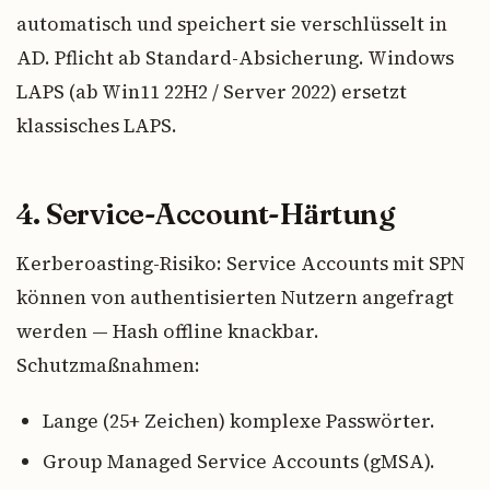
automatisch und speichert sie verschlüsselt in
AD. Pflicht ab Standard-Absicherung. Windows
LAPS (ab Win11 22H2 / Server 2022) ersetzt
klassisches LAPS.
4. Service-Account-Härtung
Kerberoasting-Risiko: Service Accounts mit SPN
können von authentisierten Nutzern angefragt
werden — Hash offline knackbar.
Schutzmaßnahmen:
Lange (25+ Zeichen) komplexe Passwörter.
Group Managed Service Accounts (gMSA).