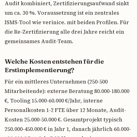
Audit kombiniert, Zertifizierungsaufwand sinkt
um ca. 30 %. Voraussetzung ist ein zentrales
ISMS-Tool wie verinice. mit beiden Profilen. Für
die Re-Zertifizierung alle drei Jahre reicht ein
gemeinsames Audit-Team.
Welche Kosten entstehen für die
Erstimplementierung?
Für ein mittleres Unternehmen (250-500
Mitarbeitende): externe Beratung 80.000-180.000
€, Tooling 15.000-60.000 €/Jahr, interne
Personalkosten 1-2 FTE über 12 Monate, Audit-
Kosten 25.000-50.000 €. Gesamtprojekt typisch
250.000-450.000 € in Jahr 1, danach jährlich 60.000-