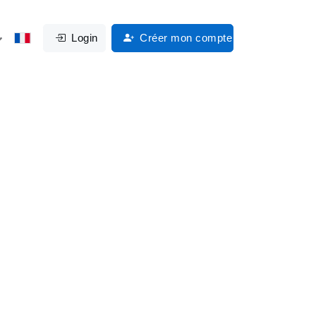
Login
Créer mon compte