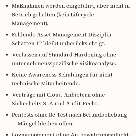
Maßnahmen werden eingeführt, aber nicht in
Betrieb gehalten (kein Lifecycle-
Management).
Fehlende Asset-Management-Disziplin —
Schatten-IT bleibt unberücksichtigt.
Verlassen auf Standard-Hardening ohne
unternehmensspezifische Risikoanalyse.
Keine Awareness-Schulungen für nicht-
technische Mitarbeitende.
Verträge mit Cloud-Anbietern ohne
Sicherheits-SLA und Audit-Recht.
Pentests ohne Re-Test nach Befundbehebung
— Mängel bleiben offen.
Logmanagement ohne Aufbewahrungspflicht-