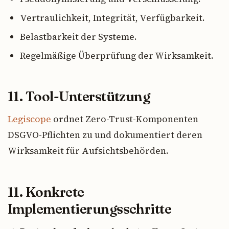
Vertraulichkeit, Integrität, Verfügbarkeit.
Belastbarkeit der Systeme.
Regelmäßige Überprüfung der Wirksamkeit.
11. Tool-Unterstützung
Legiscope
ordnet Zero-Trust-Komponenten
DSGVO-Pflichten zu und dokumentiert deren
Wirksamkeit für Aufsichtsbehörden.
11. Konkrete
Implementierungsschritte