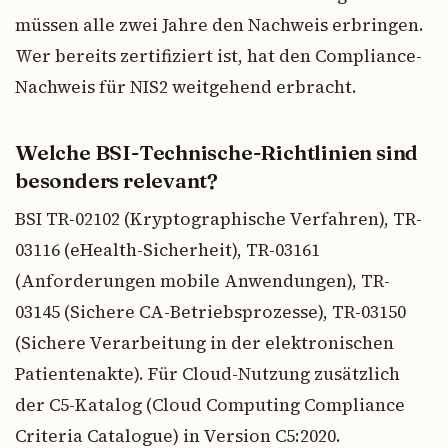
müssen alle zwei Jahre den Nachweis erbringen.
Wer bereits zertifiziert ist, hat den Compliance-
Nachweis für NIS2 weitgehend erbracht.
Welche BSI-Technische-Richtlinien sind
besonders relevant?
BSI TR-02102 (Kryptographische Verfahren), TR-
03116 (eHealth-Sicherheit), TR-03161
(Anforderungen mobile Anwendungen), TR-
03145 (Sichere CA-Betriebsprozesse), TR-03150
(Sichere Verarbeitung in der elektronischen
Patientenakte). Für Cloud-Nutzung zusätzlich
der C5-Katalog (Cloud Computing Compliance
Criteria Catalogue) in Version C5:2020.