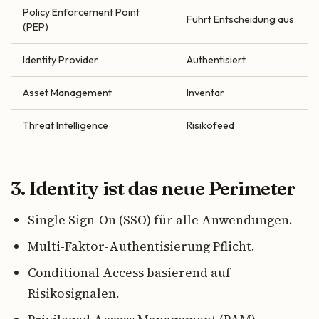
Policy Enforcement Point
Führt Entscheidung aus
(PEP)
Identity Provider
Authentisiert
Asset Management
Inventar
Threat Intelligence
Risikofeed
3. Identity ist das neue Perimeter
Single Sign-On (SSO) für alle Anwendungen.
Multi-Faktor-Authentisierung Pflicht.
Conditional Access basierend auf
Risikosignalen.