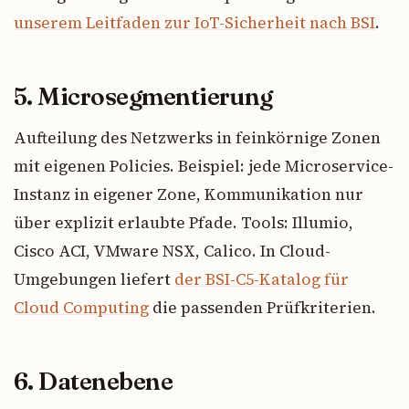
unserem Leitfaden zur IoT-Sicherheit nach BSI
.
5. Microsegmentierung
Aufteilung des Netzwerks in feinkörnige Zonen
mit eigenen Policies. Beispiel: jede Microservice-
Instanz in eigener Zone, Kommunikation nur
über explizit erlaubte Pfade. Tools: Illumio,
Cisco ACI, VMware NSX, Calico. In Cloud-
Umgebungen liefert
der BSI-C5-Katalog für
Cloud Computing
die passenden Prüfkriterien.
6. Datenebene