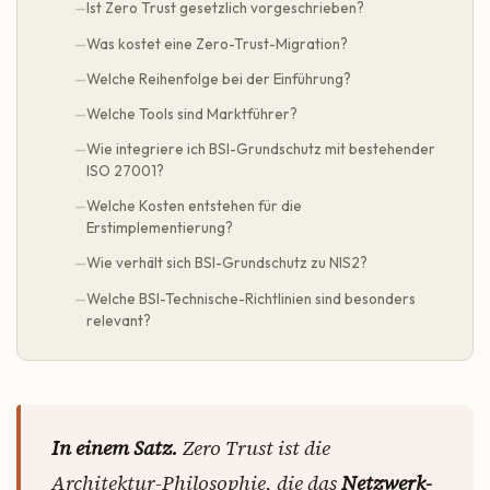
Ist Zero Trust gesetzlich vorgeschrieben?
Was kostet eine Zero-Trust-Migration?
Welche Reihenfolge bei der Einführung?
Welche Tools sind Marktführer?
Wie integriere ich BSI-Grundschutz mit bestehender
ISO 27001?
Welche Kosten entstehen für die
Erstimplementierung?
Wie verhält sich BSI-Grundschutz zu NIS2?
Welche BSI-Technische-Richtlinien sind besonders
relevant?
In einem Satz.
Zero Trust ist die
Architektur-Philosophie, die das
Netzwerk-