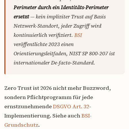
Perimeter durch ein Identitäts-Perimeter
ersetzt
— kein impliziter Trust auf Basis
Netzwerk-Standort, jeder Zugriff wird
kontinuierlich verifiziert.
BSI
veröffentlichte 2023 einen
Orientierungsleitfaden, NIST SP 800-207 ist
internationaler De-facto-Standard.
Zero Trust ist 2026 nicht mehr Buzzword,
sondern Pflichtprogramm für jede
ernstzunehmende
DSGVO Art. 32
-
Implementierung. Siehe auch
BSI-
Grundschutz
.