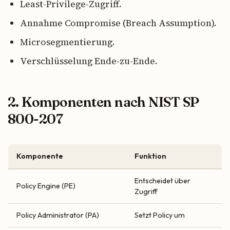
Least-Privilege-Zugriff.
Annahme Compromise (Breach Assumption).
Microsegmentierung.
Verschlüsselung Ende-zu-Ende.
2. Komponenten nach NIST SP
800-207
Komponente
Funktion
Entscheidet über
Policy Engine (PE)
Zugriff
Policy Administrator (PA)
Setzt Policy um