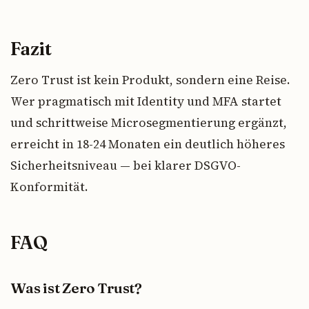
Fazit
Zero Trust ist kein Produkt, sondern eine Reise.
Wer pragmatisch mit Identity und MFA startet
und schrittweise Microsegmentierung ergänzt,
erreicht in 18-24 Monaten ein deutlich höheres
Sicherheitsniveau — bei klarer DSGVO-
Konformität.
FAQ
Was ist Zero Trust?