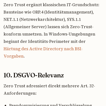
Zero Trust ergänzt klassischen IT-Grundschutz:
Bausteine wie ORP.4 (Identitätsmanagement),
NET.1.1 (Netzwerkarchitektur), SYS.1.1
(Allgemeiner Server) lassen sich Zero-Trust-
konform umsetzen. In Windows-Umgebungen
beginnt der Identitäts-Perimeter mit der
Härtung des Active Directory nach BSI-
Vorgaben
.
10. DSGVO-Relevanz
Zero Trust adressiert direkt mehrere Art. 32-
Anforderungen:
Pseudonymisierung und Verschlüsselung.