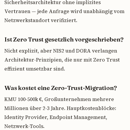
Sicherheitsarchitektur ohne implizites
Vertrauen — jede Anfrage wird unabhängig vom
Netzwerkstandort verifiziert.
Ist Zero Trust gesetzlich vorgeschrieben?
Nicht explizit, aber NIS2 und DORA verlangen
Architektur-Prinzipien, die nur mit Zero Trust
effizient umsetzbar sind.
Was kostet eine Zero-Trust-Migration?
KMU 100-500k €, Großunternehmen mehrere
Millionen über 2-3 Jahre. Hauptkostenblöcke:
Identity Provider, Endpoint Management,
Netzwerk-Tools.