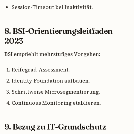
Session-Timeout bei Inaktivität.
8. BSI-Orientierungsleitfaden
2023
BSI empfiehlt mehrstufiges Vorgehen:
Reifegrad-Assessment.
Identity-Foundation aufbauen.
Schrittweise Microsegmentierung.
Continuous Monitoring etablieren.
9. Bezug zu IT-Grundschutz