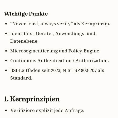
Wichtige Punkte
“Never trust, always verify” als Kernprinzip.
Identitäts-, Geräte-, Anwendungs- und
Datenebene.
Microsegmentierung und Policy-Engine.
Continuous Authentication / Authorization.
BSI-Leitfaden seit 2023; NIST SP 800-207 als
Standard.
1. Kernprinzipien
Verifiziere explizit jede Anfrage.