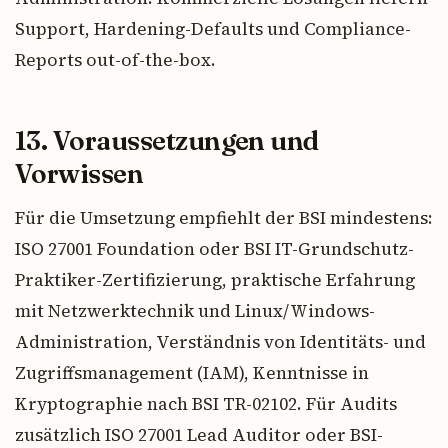
Support, Hardening-Defaults und Compliance-
Reports out-of-the-box.
13. Voraussetzungen und
Vorwissen
Für die Umsetzung empfiehlt der BSI mindestens:
ISO 27001 Foundation oder BSI IT-Grundschutz-
Praktiker-Zertifizierung, praktische Erfahrung
mit Netzwerktechnik und Linux/Windows-
Administration, Verständnis von Identitäts- und
Zugriffsmanagement (IAM), Kenntnisse in
Kryptographie nach BSI TR-02102. Für Audits
zusätzlich ISO 27001 Lead Auditor oder BSI-