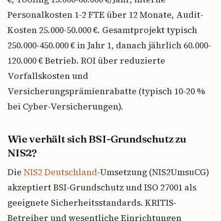
Personalkosten 1-2 FTE über 12 Monate, Audit-
Kosten 25.000-50.000 €. Gesamtprojekt typisch
250.000-450.000 € in Jahr 1, danach jährlich 60.000-
120.000 € Betrieb. ROI über reduzierte
Vorfallskosten und
Versicherungsprämienrabatte (typisch 10-20 %
bei Cyber-Versicherungen).
Wie verhält sich BSI-Grundschutz zu
NIS2?
Die
NIS2 Deutschland
-Umsetzung (NIS2UmsuCG)
akzeptiert BSI-Grundschutz und ISO 27001 als
geeignete Sicherheitsstandards. KRITIS-
Betreiber und wesentliche Einrichtungen