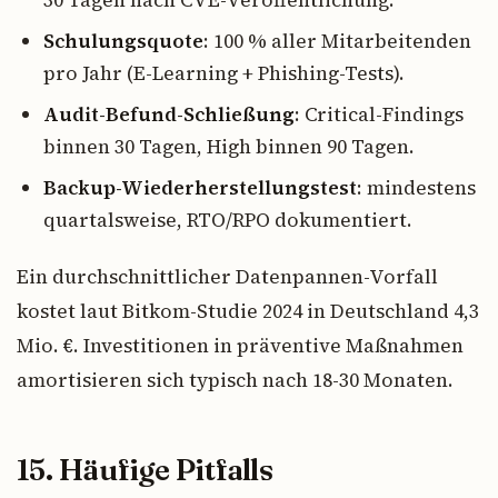
Schulungsquote
: 100 % aller Mitarbeitenden
pro Jahr (E-Learning + Phishing-Tests).
Audit-Befund-Schließung
: Critical-Findings
binnen 30 Tagen, High binnen 90 Tagen.
Backup-Wiederherstellungstest
: mindestens
quartalsweise, RTO/RPO dokumentiert.
Ein durchschnittlicher Datenpannen-Vorfall
kostet laut Bitkom-Studie 2024 in Deutschland 4,3
Mio. €. Investitionen in präventive Maßnahmen
amortisieren sich typisch nach 18-30 Monaten.
15. Häufige Pitfalls