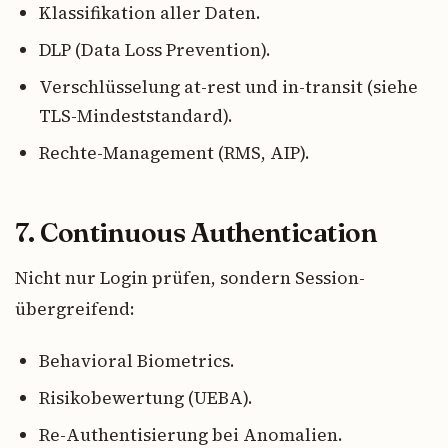
Klassifikation aller Daten.
DLP (Data Loss Prevention).
Verschlüsselung at-rest und in-transit (siehe
TLS-Mindeststandard).
Rechte-Management (RMS, AIP).
7. Continuous Authentication
Nicht nur Login prüfen, sondern Session-
übergreifend:
Behavioral Biometrics.
Risikobewertung (UEBA).
Re-Authentisierung bei Anomalien.