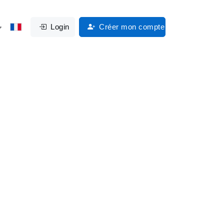
Login
Créer mon compte