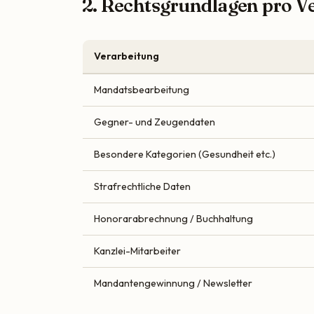
2. Rechtsgrundlagen pro V
Verarbeitung
Mandatsbearbeitung
Gegner- und Zeugendaten
Besondere Kategorien (Gesundheit etc.)
Strafrechtliche Daten
Honorarabrechnung / Buchhaltung
Kanzlei-Mitarbeiter
Mandantengewinnung / Newsletter